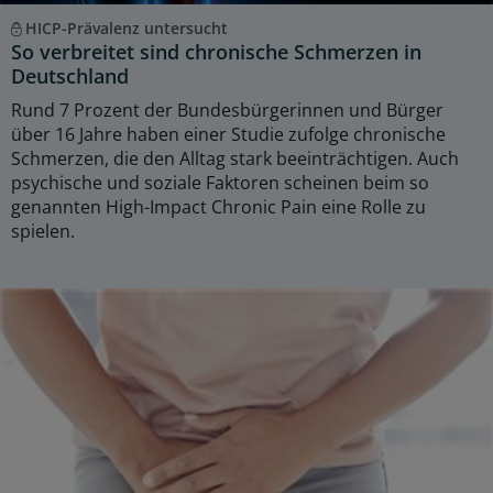
HICP-Prävalenz untersucht
So verbreitet sind chronische Schmerzen in
Deutschland
Rund 7 Prozent der Bundesbürgerinnen und Bürger
über 16 Jahre haben einer Studie zufolge chronische
Schmerzen, die den Alltag stark beeinträchtigen. Auch
psychische und soziale Faktoren scheinen beim so
genannten High-Impact Chronic Pain eine Rolle zu
spielen.