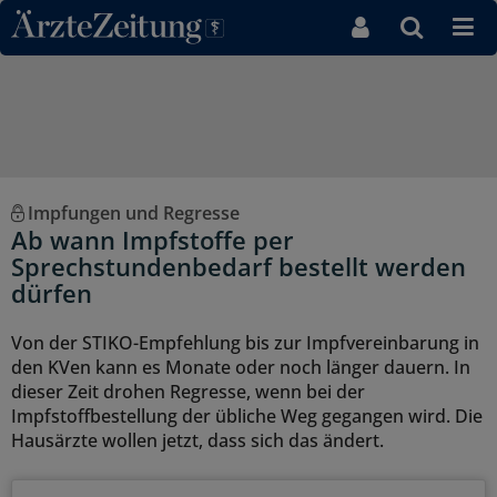
Direkt zum Inhaltsbereich
Impfungen und Regresse
Ab wann Impfstoffe per
Sprechstundenbedarf bestellt werden
dürfen
Von der STIKO-Empfehlung bis zur Impfvereinbarung in
den KVen kann es Monate oder noch länger dauern. In
dieser Zeit drohen Regresse, wenn bei der
Impfstoffbestellung der übliche Weg gegangen wird. Die
Hausärzte wollen jetzt, dass sich das ändert.