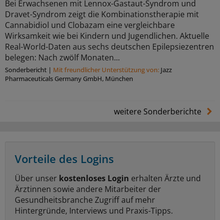
Bei Erwachsenen mit Lennox-Gastaut-Syndrom und
Dravet-Syndrom zeigt die Kombinationstherapie mit
Cannabidiol und Clobazam eine vergleichbare
Wirksamkeit wie bei Kindern und Jugendlichen. Aktuelle
Real-World-Daten aus sechs deutschen Epilepsiezentren
belegen: Nach zwölf Monaten...
Sonderbericht
|
Mit freundlicher Unterstützung von:
Jazz
Pharmaceuticals Germany GmbH, München
weitere Sonderberichte
Vorteile des Logins
Über unser
kostenloses Login
erhalten Ärzte und
Ärztinnen sowie andere Mitarbeiter der
Gesundheitsbranche Zugriff auf mehr
Hintergründe, Interviews und Praxis-Tipps.