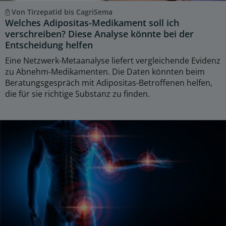
Von Tirzepatid bis CagriSema
Welches Adipositas-Medikament soll ich
verschreiben? Diese Analyse könnte bei der
Entscheidung helfen
Eine Netzwerk-Metaanalyse liefert vergleichende Evidenz
zu Abnehm-Medikamenten. Die Daten könnten beim
Beratungsgespräch mit Adipositas-Betroffenen helfen,
die für sie richtige Substanz zu finden.