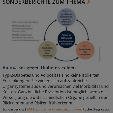
SONDERBERICHTE ZUM THEMA
Biomarker gegen Diabetes-Folgen
Typ-2-Diabetes und Adipositas sind keine isolierten
Erkrankungen: Sie wirken sich auf zahlreiche
Organsysteme aus und verursachen viel Morbidität und
Kosten. Ganzheitliche Prävention ist möglich, wenn die
Versorgung die unterschiedlichen Organe gezielt in den
Blick nimmt und Risiken früh erkennt.
Sonderbericht
|
Mit freundlicher Unterstützung von:
Roche Diagnostics