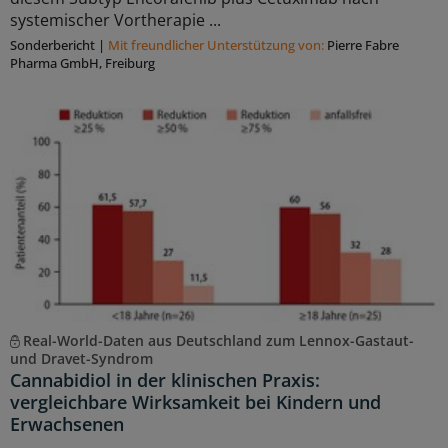
systemischer Vortherapie ...
Sonderbericht
|
Mit freundlicher Unterstützung von:
Pierre Fabre
Pharma GmbH, Freiburg
Real-World-Daten aus Deutschland zum Lennox-Gastaut-
und Dravet-Syndrom
Cannabidiol in der klinischen Praxis:
vergleichbare Wirksamkeit bei Kindern und
Erwachsenen