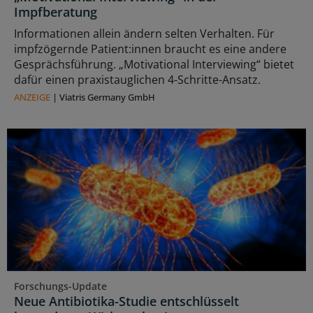
Impfberatung
Informationen allein ändern selten Verhalten. Für
impfzögernde Patient:innen braucht es eine andere
Gesprächsführung. „Motivational Interviewing“ bietet
dafür einen praxistauglichen 4-Schritte-Ansatz.
ANZEIGE
|
Viatris Germany GmbH
Forschungs-Update
Neue Antibiotika-Studie entschlüsselt