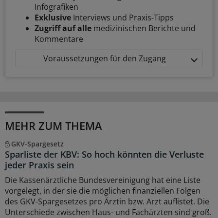
Infografiken
Exklusive
Interviews und Praxis-Tipps
Zugriff auf alle
medizinischen Berichte und
Kommentare
Voraussetzungen für den Zugang
MEHR ZUM THEMA
GKV-Spargesetz
Sparliste der KBV: So hoch könnten die Verluste
jeder Praxis sein
Die Kassenärztliche Bundesvereinigung hat eine Liste
vorgelegt, in der sie die möglichen finanziellen Folgen
des GKV-Spargesetzes pro Ärztin bzw. Arzt auflistet. Die
Unterschiede zwischen Haus- und Fachärzten sind groß.