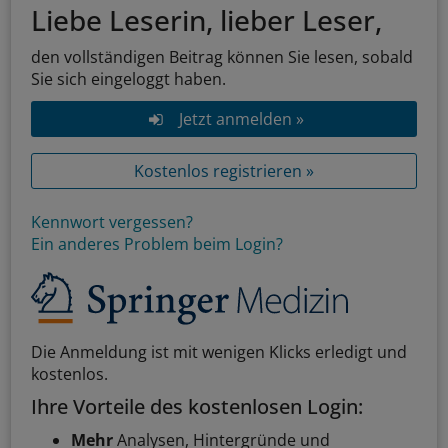
Liebe Leserin, lieber Leser,
den vollständigen Beitrag können Sie lesen, sobald
Sie sich eingeloggt haben.
Jetzt anmelden »
Kostenlos registrieren »
Kennwort vergessen?
Ein anderes Problem beim Login?
Die Anmeldung ist mit wenigen Klicks erledigt und
kostenlos.
Ihre Vorteile des kostenlosen Login:
Mehr
Analysen, Hintergründe und