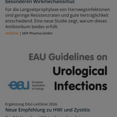
besonderen Wirkmechanismus
Für die Langzeitprophylaxe von Harnwegsinfektionen
sind geringe Resistenzraten und gute Verträglichkeit
entscheidend. Eine neue Studie zeigt, warum dieses
Antibiotikum beides erfüllt.
ANZEIGE
|
MIP Pharma GmbH
Ergänzung EAU-Leitlinie 2026
Neue Empfehlung zu HWI und Zystitis