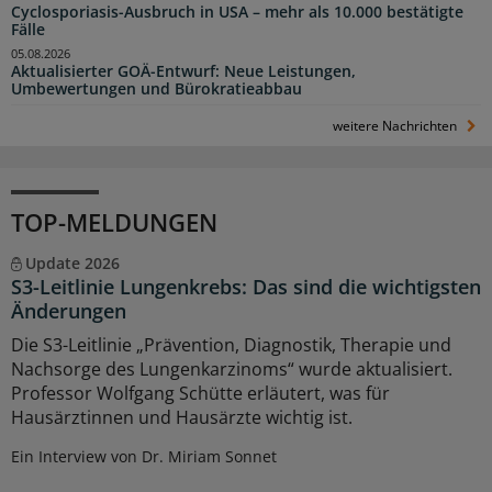
Cyclosporiasis-Ausbruch in USA – mehr als 10.000 bestätigte
Fälle
05.08.2026
Aktualisierter GOÄ-Entwurf: Neue Leistungen,
Umbewertungen und Bürokratieabbau
weitere Nachrichten
TOP-MELDUNGEN
Update 2026
S3-Leitlinie Lungenkrebs: Das sind die wichtigsten
Änderungen
Die S3-Leitlinie „Prävention, Diagnostik, Therapie und
Nachsorge des Lungenkarzinoms“ wurde aktualisiert.
Professor Wolfgang Schütte erläutert, was für
Hausärztinnen und Hausärzte wichtig ist.
Ein Interview von Dr. Miriam Sonnet