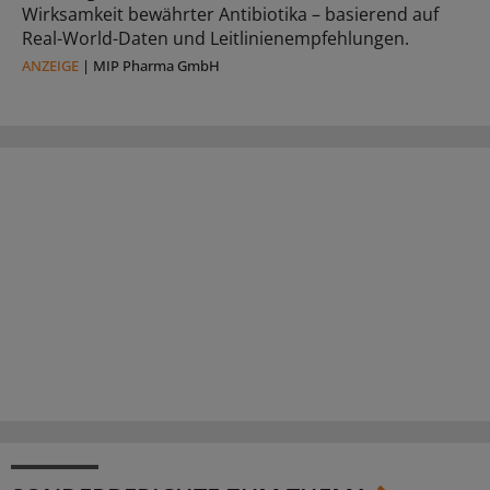
Wirksamkeit bewährter Antibiotika – basierend auf
Real-World-Daten und Leitlinienempfehlungen.
ANZEIGE
|
MIP Pharma GmbH