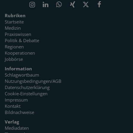
Rubriken
Startseite
Medizin
Praxiswissen
Politik & Debatte
Regionen
Kooperationen
Jobbörse
Information
Schlagwortbaum
Nutzungsbedingungen/AGB
Datenschutzerklärung
Cookie-Einstellungen
Impressum
Kontakt
Bildnachweise
Verlag
Mediadaten