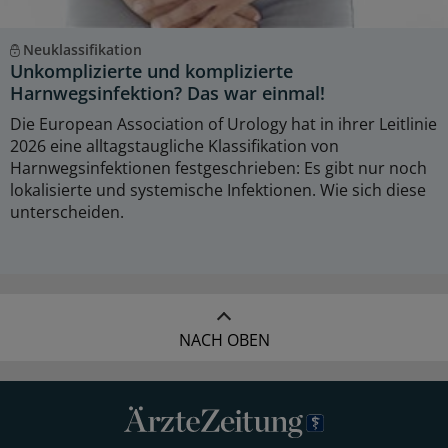
Neuklassifikation
Unkomplizierte und komplizierte
Harnwegsinfektion? Das war einmal!
Die European Association of Urology hat in ihrer Leitlinie
2026 eine alltagstaugliche Klassifikation von
Harnwegsinfektionen festgeschrieben: Es gibt nur noch
lokalisierte und systemische Infektionen. Wie sich diese
unterscheiden.
NACH OBEN