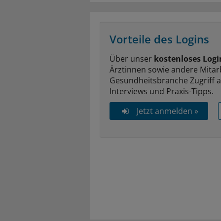
Vorteile des Logins
Über unser
kostenloses Logi
Ärztinnen sowie andere Mitar
Gesundheitsbranche Zugriff 
Interviews und Praxis-Tipps.
Jetzt anmelden »