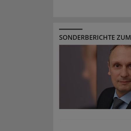
SONDERBERICHTE ZUM