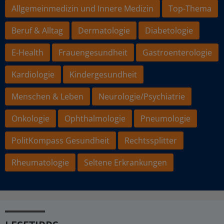
Allgemeinmedizin und Innere Medizin
Top-Thema
Beruf & Alltag
Dermatologie
Diabetologie
E-Health
Frauengesundheit
Gastroenterologie
Kardiologie
Kindergesundheit
Menschen & Leben
Neurologie/Psychiatrie
Onkologie
Ophthalmologie
Pneumologie
PolitKompass Gesundheit
Rechtssplitter
Rheumatologie
Seltene Erkrankungen