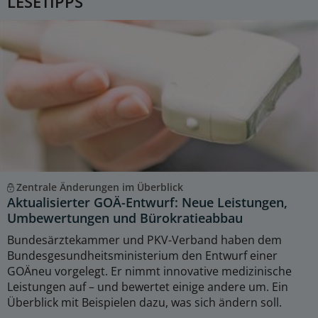
LESETIPPS
Zentrale Änderungen im Überblick
Aktualisierter GOÄ-Entwurf: Neue Leistungen,
Umbewertungen und Bürokratieabbau
Bundesärztekammer und PKV-Verband haben dem
Bundesgesundheitsministerium den Entwurf einer
GOÄneu vorgelegt. Er nimmt innovative medizinische
Leistungen auf – und bewertet einige andere um. Ein
Überblick mit Beispielen dazu, was sich ändern soll.