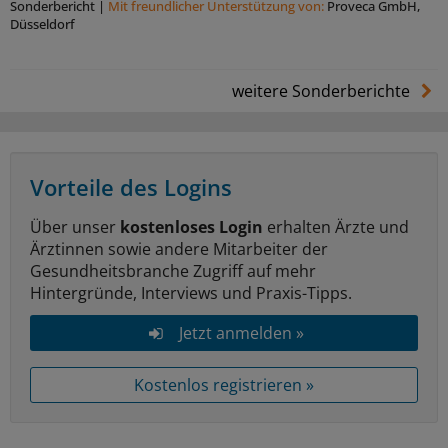
Sonderbericht
|
Mit freundlicher Unterstützung von:
Proveca GmbH,
Düsseldorf
weitere Sonderberichte
Vorteile des Logins
Über unser
kostenloses Login
erhalten Ärzte und
Ärztinnen sowie andere Mitarbeiter der
Gesundheitsbranche Zugriff auf mehr
Hintergründe, Interviews und Praxis-Tipps.
Jetzt anmelden »
Kostenlos registrieren »