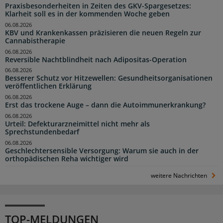
Praxisbesonderheiten in Zeiten des GKV-Spargesetzes:
Klarheit soll es in der kommenden Woche geben
06.08.2026
KBV und Krankenkassen präzisieren die neuen Regeln zur
Cannabistherapie
06.08.2026
Reversible Nachtblindheit nach Adipositas-Operation
06.08.2026
Besserer Schutz vor Hitzewellen: Gesundheitsorganisationen
veröffentlichen Erklärung
06.08.2026
Erst das trockene Auge – dann die Autoimmunerkrankung?
06.08.2026
Urteil: Defekturarzneimittel nicht mehr als
Sprechstundenbedarf
06.08.2026
Geschlechtersensible Versorgung: Warum sie auch in der
orthopädischen Reha wichtiger wird
weitere Nachrichten
TOP-MELDUNGEN