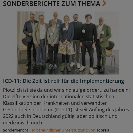
SONDERBERICHTE ZUM THEMA
ICD-11: Die Zeit ist reif für die Implementierung
Plötzlich ist sie da und wir sind aufgefordert, zu handeln:
Die elfte Version der internationalen statistischen
Klassifikation der Krankheiten und verwandter
Gesundheitsprobleme (ICD-11) ist seit Anfang des Jahres
2022 auch in Deutschland gültig, aber politisch und
medizinisch noch
Sonderbericht
|
Mit freundlicher Unterstützung von:
Idorsia