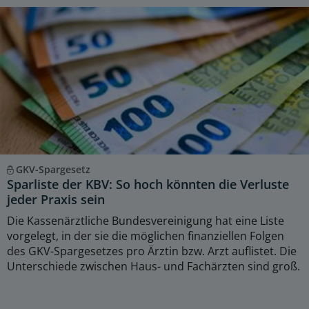
GKV-Spargesetz
Sparliste der KBV: So hoch könnten die Verluste
jeder Praxis sein
Die Kassenärztliche Bundesvereinigung hat eine Liste
vorgelegt, in der sie die möglichen finanziellen Folgen
des GKV-Spargesetzes pro Ärztin bzw. Arzt auflistet. Die
Unterschiede zwischen Haus- und Fachärzten sind groß.