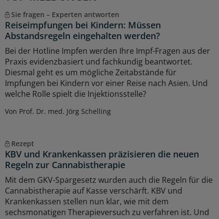
Sie fragen – Experten antworten
Reiseimpfungen bei Kindern: Müssen
Abstandsregeln eingehalten werden?
Bei der Hotline Impfen werden Ihre Impf-Fragen aus der
Praxis evidenzbasiert und fachkundig beantwortet.
Diesmal geht es um mögliche Zeitabstände für
Impfungen bei Kindern vor einer Reise nach Asien. Und
welche Rolle spielt die Injektionsstelle?
Von Prof. Dr. med. Jörg Schelling
Rezept
KBV und Krankenkassen präzisieren die neuen
Regeln zur Cannabistherapie
Mit dem GKV-Spargesetz wurden auch die Regeln für die
Cannabistherapie auf Kasse verschärft. KBV und
Krankenkassen stellen nun klar, wie mit dem
sechsmonatigen Therapieversuch zu verfahren ist. Und