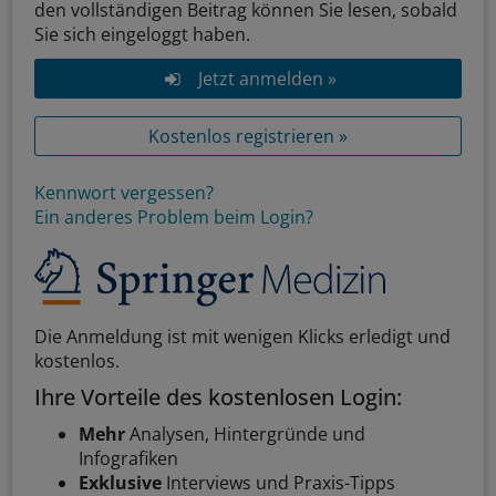
den vollständigen Beitrag können Sie lesen, sobald
Sie sich eingeloggt haben.
Jetzt anmelden »
Kostenlos registrieren »
Kennwort vergessen?
Ein anderes Problem beim Login?
Die Anmeldung ist mit wenigen Klicks erledigt und
kostenlos.
Ihre Vorteile des kostenlosen Login:
Mehr
Analysen, Hintergründe und
Infografiken
Exklusive
Interviews und Praxis-Tipps