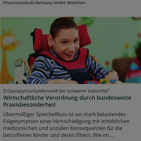
Pharmaceuticals Germany GmbH, München
†
Glycopyrroniumbromid bei schwerer Sialorrhö
Wirtschaftliche Verordnung durch bundesweite
Praxisbesonderheit
Übermäßiger Speichelfluss ist ein stark belastendes
Folgesymptom einer Hirnschädigung mit erheblichen
medizinischen und sozialen Konsequenzen für die
betroffenen Kinder und deren Eltern. Wie im ...