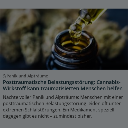
Panik und Alpträume
Posttraumatische Belastungsstörung: Cannabis-
Wirkstoff kann traumatisierten Menschen helfen
Nächte voller Panik und Alpträume: Menschen mit einer
posttraumatischen Belastungsstörung leiden oft unter
extremen Schlafstörungen. Ein Medikament speziell
dagegen gibt es nicht – zumindest bisher.