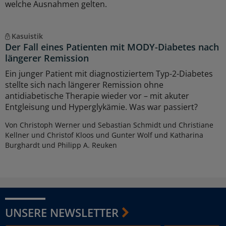
welche Ausnahmen gelten.
Kasuistik
Der Fall eines Patienten mit MODY-Diabetes nach
längerer Remission
Ein junger Patient mit diagnostiziertem Typ-2-Diabetes
stellte sich nach längerer Remission ohne
antidiabetische Therapie wieder vor – mit akuter
Entgleisung und Hyperglykämie. Was war passiert?
Von Christoph Werner und Sebastian Schmidt und Christiane
Kellner und Christof Kloos und Gunter Wolf und Katharina
Burghardt und Philipp A. Reuken
UNSERE NEWSLETTER