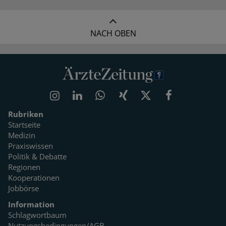
NACH OBEN
Rubriken
Startseite
Medizin
Praxiswissen
Politik & Debatte
Regionen
Kooperationen
Jobbörse
Information
Schlagwortbaum
Nutzungsbedingungen/AGB