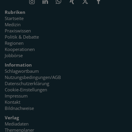
Rubriken
Startseite
Medizin
Praxiswissen
Politik & Debatte
Regionen
Kooperationen
Jobbörse
Information
Schlagwortbaum
Nutzungsbedingungen/AGB
Datenschutzerklärung
Cookie-Einstellungen
Impressum
Kontakt
Bildnachweise
Verlag
Mediadaten
Themenplaner