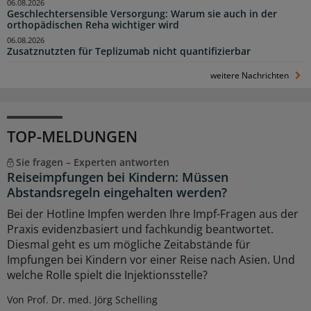
06.08.2026
Geschlechtersensible Versorgung: Warum sie auch in der
orthopädischen Reha wichtiger wird
06.08.2026
Zusatznutzten für Teplizumab nicht quantifizierbar
weitere Nachrichten
TOP-MELDUNGEN
Sie fragen – Experten antworten
Reiseimpfungen bei Kindern: Müssen
Abstandsregeln eingehalten werden?
Bei der Hotline Impfen werden Ihre Impf-Fragen aus der
Praxis evidenzbasiert und fachkundig beantwortet.
Diesmal geht es um mögliche Zeitabstände für
Impfungen bei Kindern vor einer Reise nach Asien. Und
welche Rolle spielt die Injektionsstelle?
Von Prof. Dr. med. Jörg Schelling