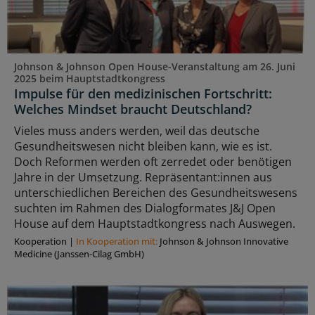
Johnson & Johnson Open House-Veranstaltung am 26. Juni
2025 beim Hauptstadtkongress
Impulse für den medizinischen Fortschritt:
Welches Mindset braucht Deutschland?
Vieles muss anders werden, weil das deutsche
Gesundheitswesen nicht bleiben kann, wie es ist.
Doch Reformen werden oft zerredet oder benötigen
Jahre in der Umsetzung. Repräsentant:innen aus
unterschiedlichen Bereichen des Gesundheitswesens
suchten im Rahmen des Dialogformates J&J Open
House auf dem Hauptstadtkongress nach Auswegen.
Kooperation
|
In Kooperation mit:
Johnson & Johnson Innovative
Medicine (Janssen-Cilag GmbH)