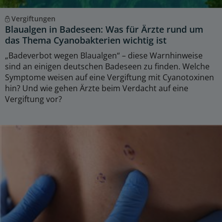
Vergiftungen
Blaualgen in Badeseen: Was für Ärzte rund um
das Thema Cyanobakterien wichtig ist
„Badeverbot wegen Blaualgen“ – diese Warnhinweise
sind an einigen deutschen Badeseen zu finden. Welche
Symptome weisen auf eine Vergiftung mit Cyanotoxinen
hin? Und wie gehen Ärzte beim Verdacht auf eine
Vergiftung vor?