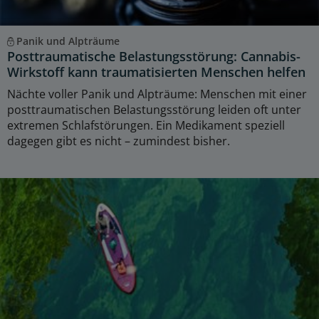
Panik und Alpträume
Posttraumatische Belastungsstörung: Cannabis-
Wirkstoff kann traumatisierten Menschen helfen
Nächte voller Panik und Alpträume: Menschen mit einer
posttraumatischen Belastungsstörung leiden oft unter
extremen Schlafstörungen. Ein Medikament speziell
dagegen gibt es nicht – zumindest bisher.