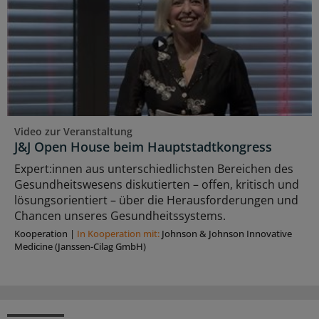
Video zur Veranstaltung
J&J Open House beim Hauptstadtkongress
Expert:innen aus unterschiedlichsten Bereichen des
Gesundheitswesens diskutierten – offen, kritisch und
lösungsorientiert – über die Herausforderungen und
Chancen unseres Gesundheitssystems.
Kooperation
|
In Kooperation mit:
Johnson & Johnson Innovative
Medicine (Janssen-Cilag GmbH)