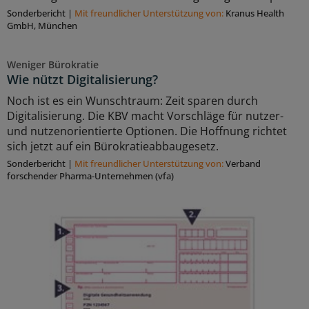
Sonderbericht
|
Mit freundlicher Unterstützung von:
Kranus Health
GmbH, München
Weniger Bürokratie
Wie nützt Digitalisierung?
Noch ist es ein Wunschtraum: Zeit sparen durch
Digitalisierung. Die KBV macht Vorschläge für nutzer-
und nutzenorientierte Optionen. Die Hoffnung richtet
sich jetzt auf ein Bürokratieabbaugesetz.
Sonderbericht
|
Mit freundlicher Unterstützung von:
Verband
forschender Pharma-Unternehmen (vfa)