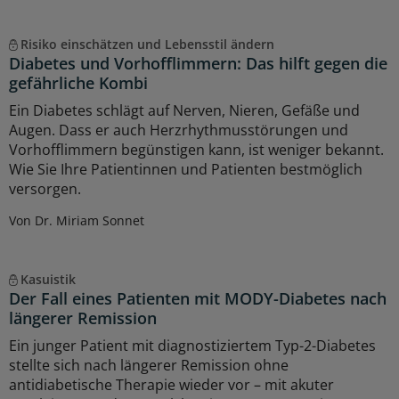
Risiko einschätzen und Lebensstil ändern
Diabetes und Vorhofflimmern: Das hilft gegen die
gefährliche Kombi
Ein Diabetes schlägt auf Nerven, Nieren, Gefäße und
Augen. Dass er auch Herzrhythmusstörungen und
Vorhofflimmern begünstigen kann, ist weniger bekannt.
Wie Sie Ihre Patientinnen und Patienten bestmöglich
versorgen.
Von Dr. Miriam Sonnet
Kasuistik
Der Fall eines Patienten mit MODY-Diabetes nach
längerer Remission
Ein junger Patient mit diagnostiziertem Typ-2-Diabetes
stellte sich nach längerer Remission ohne
antidiabetische Therapie wieder vor – mit akuter