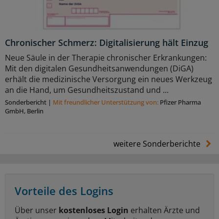
Chronischer Schmerz: Digitalisierung hält Einzug
Neue Säule in der Therapie chronischer Erkrankungen:
Mit den digitalen Gesundheitsanwendungen (DiGA)
erhält die medizinische Versorgung ein neues Werkzeug
an die Hand, um Gesundheitszustand und ...
Sonderbericht
|
Mit freundlicher Unterstützung von:
Pfizer Pharma
GmbH, Berlin
weitere Sonderberichte
Vorteile des Logins
Über unser
kostenloses Login
erhalten Ärzte und