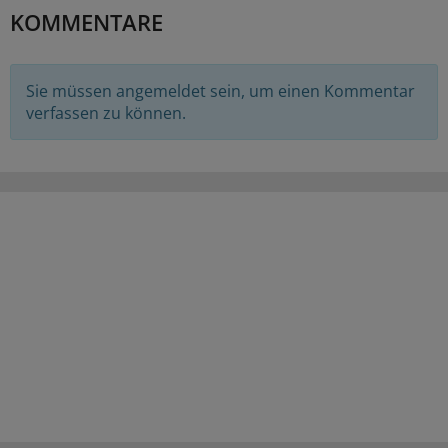
KOMMENTARE
Sie müssen angemeldet sein, um einen Kommentar
verfassen zu können.