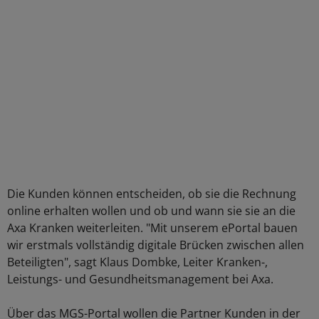
Die Kunden können entscheiden, ob sie die Rechnung
online erhalten wollen und ob und wann sie sie an die
Axa Kranken weiterleiten. "Mit unserem ePortal bauen
wir erstmals vollständig digitale Brücken zwischen allen
Beteiligten", sagt Klaus Dombke, Leiter Kranken-,
Leistungs- und Gesundheitsmanagement bei Axa.
Über das MGS-Portal wollen die Partner Kunden in der