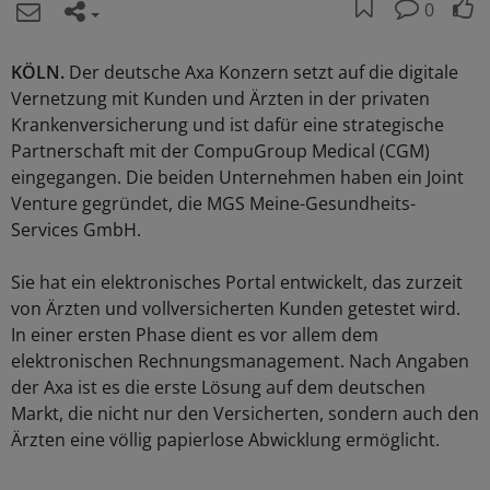
0
KÖLN.
Der deutsche Axa Konzern setzt auf die digitale
Vernetzung mit Kunden und Ärzten in der privaten
Krankenversicherung und ist dafür eine strategische
Partnerschaft mit der CompuGroup Medical (CGM)
eingegangen. Die beiden Unternehmen haben ein Joint
Venture gegründet, die MGS Meine-Gesundheits-
Services GmbH.
Sie hat ein elektronisches Portal entwickelt, das zurzeit
von Ärzten und vollversicherten Kunden getestet wird.
In einer ersten Phase dient es vor allem dem
elektronischen Rechnungsmanagement. Nach Angaben
der Axa ist es die erste Lösung auf dem deutschen
Markt, die nicht nur den Versicherten, sondern auch den
Ärzten eine völlig papierlose Abwicklung ermöglicht.