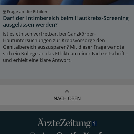
Frage an die Ethiker
Darf der Intimbereich beim Hautkrebs-Screening
ausgelassen werden?
Ist es ethisch vertretbar, bei Ganzkörper-
Hautuntersuchungen zur Krebsvorsorge den
Genitalbereich auszusparen? Mit dieser Frage wandte
sich ein Kollege an das Ethikteam einer Fachzeitschrift –
und erhielt eine klare Antwort.
NACH OBEN