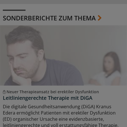
SONDERBERICHTE ZUM THEMA
Neuer Therapieansatz bei erektiler Dysfunktion
Leitliniengerechte Therapie mit DiGA
Die digitale Gesundheitsanwendung (DiGA) Kranus
Edera ermöglicht Patienten mit erektiler Dysfunktion
(ED) organischer Ursache eine evidenzbasierte,
leitliniengerechte und voll erstattungsfähige Therapie.