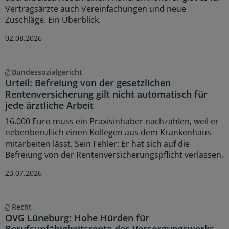
Vertragsärzte auch Vereinfachungen und neue
Zuschläge. Ein Überblick.
02.08.2026
Bundessozialgericht
Urteil: Befreiung von der gesetzlichen
Rentenversicherung gilt nicht automatisch für
jede ärztliche Arbeit
16.000 Euro muss ein Praxisinhaber nachzahlen, weil er
nebenberuflich einen Kollegen aus dem Krankenhaus
mitarbeiten lässt. Sein Fehler: Er hat sich auf die
Befreiung von der Rentenversicherungspflicht verlassen.
23.07.2026
Recht
OVG Lüneburg: Hohe Hürden für
Berufsunfähigkeitsrente des Versorgungswerks