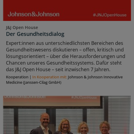
J&J Open House
Der Gesundheitsdialog
Expert:innen aus unterschiedlichsten Bereichen des
Gesundheitswesens diskutieren – offen, kritisch und
lösungsorientiert – über die Herausforderungen und
Chancen unseres Gesundheitssystems. Dafür steht
das J&J Open House – seit inzwischen 7 Jahren.
Kooperation
|
In Kooperation mit:
Johnson & Johnson Innovative
Medicine (Janssen-Cilag GmbH)