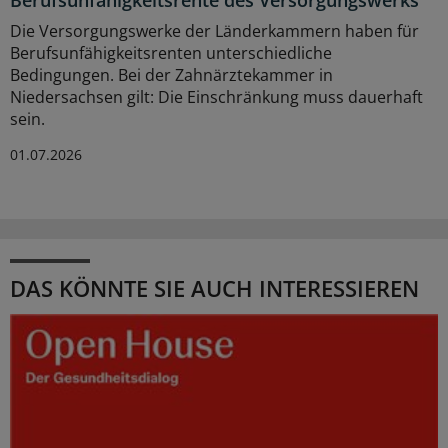
Die Versorgungswerke der Länderkammern haben für
Berufsunfähigkeitsrenten unterschiedliche
Bedingungen. Bei der Zahnärztekammer in
Niedersachsen gilt: Die Einschränkung muss dauerhaft
sein.
01.07.2026
DAS KÖNNTE SIE AUCH INTERESSIEREN