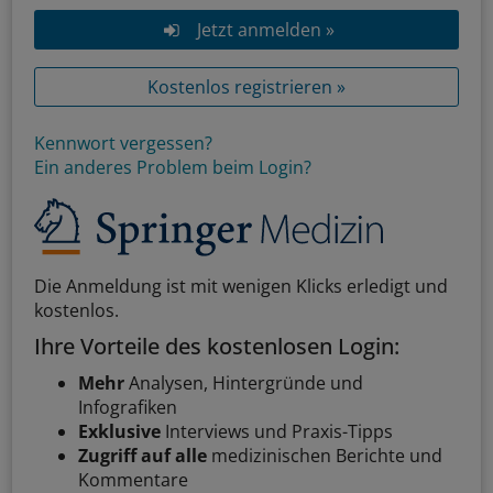
Jetzt anmelden »
Kostenlos registrieren »
Kennwort vergessen?
Ein anderes Problem beim Login?
Die Anmeldung ist mit wenigen Klicks erledigt und
kostenlos.
Ihre Vorteile des kostenlosen Login:
Mehr
Analysen, Hintergründe und
Infografiken
Exklusive
Interviews und Praxis-Tipps
Zugriff auf alle
medizinischen Berichte und
Kommentare