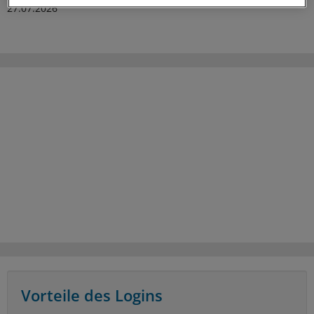
27.07.2026
Vorteile des Logins