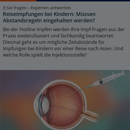
Sie fragen – Experten antworten
Reiseimpfungen bei Kindern: Müssen
Abstandsregeln eingehalten werden?
Bei der Hotline Impfen werden Ihre Impf-Fragen aus der
Praxis evidenzbasiert und fachkundig beantwortet.
Diesmal geht es um mögliche Zeitabstände für
Impfungen bei Kindern vor einer Reise nach Asien. Und
welche Rolle spielt die Injektionsstelle?