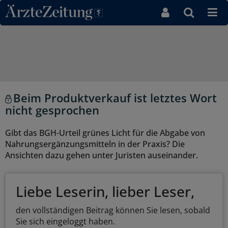
Direkt zum Inhaltsbereich
Beim Produktverkauf ist letztes Wort
nicht gesprochen
Gibt das BGH-Urteil grünes Licht für die Abgabe von
Nahrungsergänzungsmitteln in der Praxis? Die
Ansichten dazu gehen unter Juristen auseinander.
Liebe Leserin, lieber Leser,
den vollständigen Beitrag können Sie lesen, sobald
Sie sich eingeloggt haben.