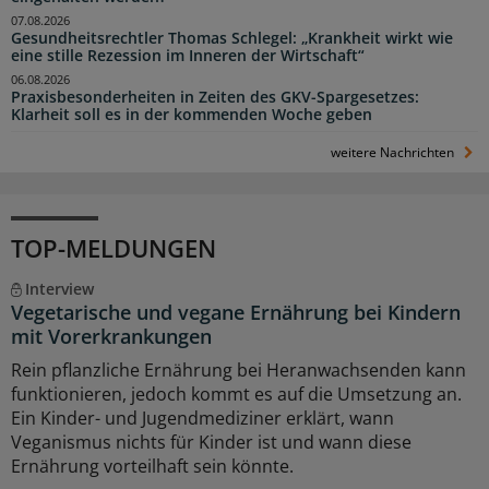
07.08.2026
Gesundheitsrechtler Thomas Schlegel: „Krankheit wirkt wie
eine stille Rezession im Inneren der Wirtschaft“
06.08.2026
Praxisbesonderheiten in Zeiten des GKV-Spargesetzes:
Klarheit soll es in der kommenden Woche geben
weitere Nachrichten
TOP-MELDUNGEN
Interview
Vegetarische und vegane Ernährung bei Kindern
mit Vorerkrankungen
Rein pflanzliche Ernährung bei Heranwachsenden kann
funktionieren, jedoch kommt es auf die Umsetzung an.
Ein Kinder- und Jugendmediziner erklärt, wann
Veganismus nichts für Kinder ist und wann diese
Ernährung vorteilhaft sein könnte.