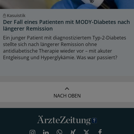
Kasuistik
Der Fall eines Patienten mit MODY-Diabetes nach
längerer Remission
Ein junger Patient mit diagnostiziertem Typ-2-Diabetes
stellte sich nach längerer Remission ohne
antidiabetische Therapie wieder vor – mit akuter
Entgleisung und Hyperglykämie. Was war passiert?
NACH OBEN