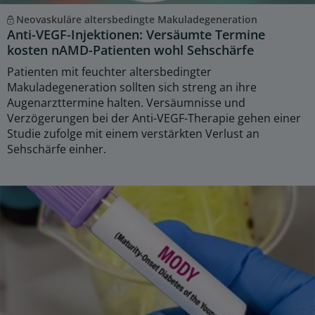
Neovaskuläre altersbedingte Makuladegeneration
Anti-VEGF-Injektionen: Versäumte Termine
kosten nAMD-Patienten wohl Sehschärfe
Patienten mit feuchter altersbedingter
Makuladegeneration sollten sich streng an ihre
Augenarzttermine halten. Versäumnisse und
Verzögerungen bei der Anti-VEGF-Therapie gehen einer
Studie zufolge mit einem verstärkten Verlust an
Sehschärfe einher.