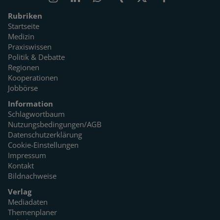
Rubriken
Startseite
Medizin
Praxiswissen
Politik & Debatte
Regionen
Kooperationen
Jobbörse
Information
Schlagwortbaum
Nutzungsbedingungen/AGB
Datenschutzerklärung
Cookie-Einstellungen
Impressum
Kontakt
Bildnachweise
Verlag
Mediadaten
Themenplaner