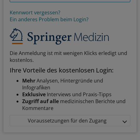
Kennwort vergessen?
Ein anderes Problem beim Login?
Die Anmeldung ist mit wenigen Klicks erledigt und
kostenlos.
Ihre Vorteile des kostenlosen Login:
Mehr
Analysen, Hintergründe und
Infografiken
Exklusive
Interviews und Praxis-Tipps
Zugriff auf alle
medizinischen Berichte und
Kommentare
Voraussetzungen für den Zugang