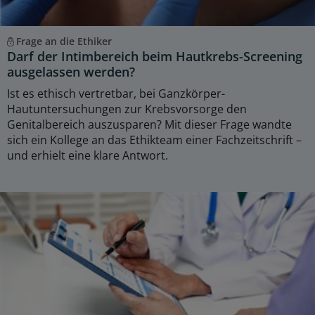
Frage an die Ethiker
Darf der Intimbereich beim Hautkrebs-Screening
ausgelassen werden?
Ist es ethisch vertretbar, bei Ganzkörper-
Hautuntersuchungen zur Krebsvorsorge den
Genitalbereich auszusparen? Mit dieser Frage wandte
sich ein Kollege an das Ethikteam einer Fachzeitschrift –
und erhielt eine klare Antwort.