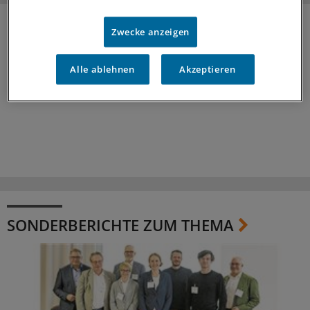
Zwecke anzeigen
Alle ablehnen
Akzeptieren
SONDERBERICHTE ZUM THEMA