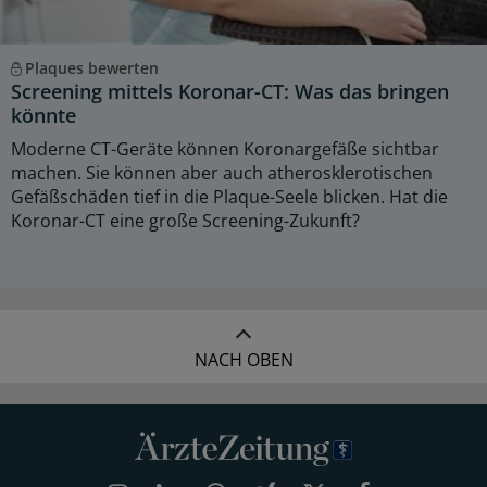
Plaques bewerten
Screening mittels Koronar-CT: Was das bringen
könnte
Moderne CT-Geräte können Koronargefäße sichtbar
machen. Sie können aber auch atherosklerotischen
Gefäßschäden tief in die Plaque-Seele blicken. Hat die
Koronar-CT eine große Screening-Zukunft?
NACH OBEN