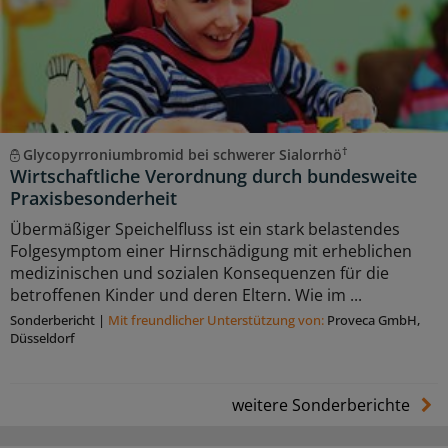
†
Glycopyrroniumbromid bei schwerer Sialorrhö
Wirtschaftliche Verordnung durch bundesweite
Praxisbesonderheit
Übermäßiger Speichelfluss ist ein stark belastendes
Folgesymptom einer Hirnschädigung mit erheblichen
medizinischen und sozialen Konsequenzen für die
betroffenen Kinder und deren Eltern. Wie im ...
Sonderbericht
|
Mit freundlicher Unterstützung von:
Proveca GmbH,
Düsseldorf
weitere Sonderberichte