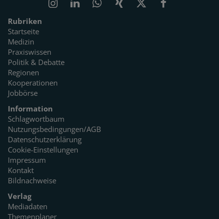
Rubriken
Startseite
Medizin
Praxiswissen
Politik & Debatte
Regionen
Kooperationen
Jobbörse
Information
Schlagwortbaum
Nutzungsbedingungen/AGB
Datenschutzerklärung
Cookie-Einstellungen
Impressum
Kontakt
Bildnachweise
Verlag
Mediadaten
Themenplaner