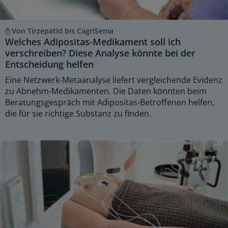
Von Tirzepatid bis CagriSema
Welches Adipositas-Medikament soll ich
verschreiben? Diese Analyse könnte bei der
Entscheidung helfen
Eine Netzwerk-Metaanalyse liefert vergleichende Evidenz
zu Abnehm-Medikamenten. Die Daten könnten beim
Beratungsgespräch mit Adipositas-Betroffenen helfen,
die für sie richtige Substanz zu finden.