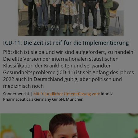
ICD-11: Die Zeit ist reif für die Implementierung
Plötzlich ist sie da und wir sind aufgefordert, zu handeln:
Die elfte Version der internationalen statistischen
Klassifikation der Krankheiten und verwandter
Gesundheitsprobleme (ICD-11) ist seit Anfang des Jahres
2022 auch in Deutschland gültig, aber politisch und
medizinisch noch
Sonderbericht
|
Mit freundlicher Unterstützung von:
Idorsia
Pharmaceuticals Germany GmbH, München