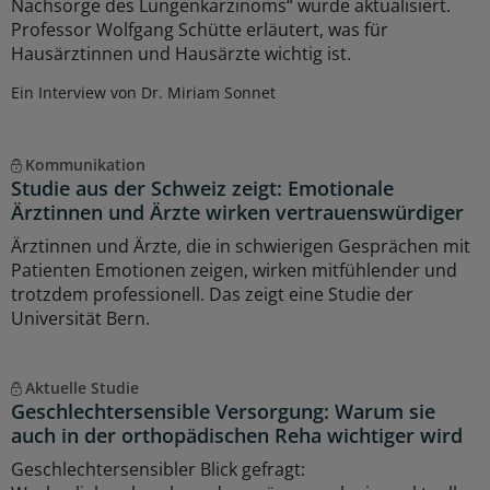
Nachsorge des Lungenkarzinoms“ wurde aktualisiert.
Professor Wolfgang Schütte erläutert, was für
Hausärztinnen und Hausärzte wichtig ist.
Ein Interview von Dr. Miriam Sonnet
Kommunikation
Studie aus der Schweiz zeigt: Emotionale
Ärztinnen und Ärzte wirken vertrauenswürdiger
Ärztinnen und Ärzte, die in schwierigen Gesprächen mit
Patienten Emotionen zeigen, wirken mitfühlender und
trotzdem professionell. Das zeigt eine Studie der
Universität Bern.
Aktuelle Studie
Geschlechtersensible Versorgung: Warum sie
auch in der orthopädischen Reha wichtiger wird
Geschlechtersensibler Blick gefragt: