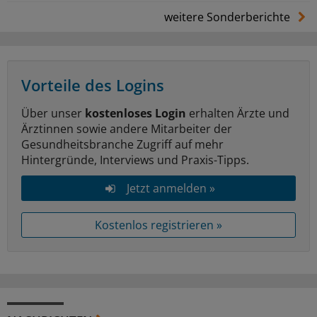
weitere Sonderberichte
Vorteile des Logins
Über unser
kostenloses Login
erhalten Ärzte und
Ärztinnen sowie andere Mitarbeiter der
Gesundheitsbranche Zugriff auf mehr
Hintergründe, Interviews und Praxis-Tipps.
Jetzt anmelden »
Kostenlos registrieren »