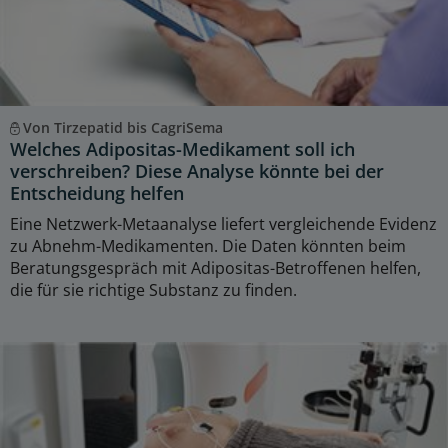
Von Tirzepatid bis CagriSema
Welches Adipositas-Medikament soll ich
verschreiben? Diese Analyse könnte bei der
Entscheidung helfen
Eine Netzwerk-Metaanalyse liefert vergleichende Evidenz
zu Abnehm-Medikamenten. Die Daten könnten beim
Beratungsgespräch mit Adipositas-Betroffenen helfen,
die für sie richtige Substanz zu finden.