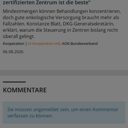
zertifizierten Zentrum ist die beste“
Mindestmengen können Behandlungen konzentrieren,
doch gute onkologische Versorgung braucht mehr als
Fallzahlen. Konstanze Blatt, DKG-Generalsekretärin,
erklärt, warum die Steuerung in Zentren bislang nicht
überall gelingt.
Kooperation
|
In Kooperation mit:
AOK-Bundesverband
06.08.2026
KOMMENTARE
Sie müssen angemeldet sein, um einen Kommentar
verfassen zu können.