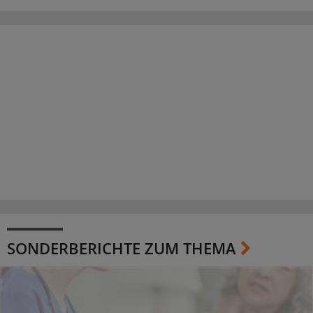
SONDERBERICHTE ZUM THEMA