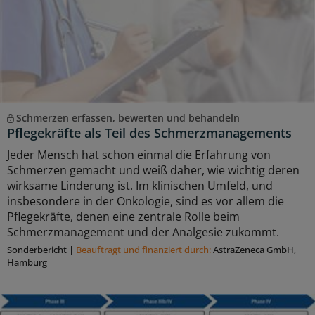
Schmerzen erfassen, bewerten und behandeln
Pflegekräfte als Teil des Schmerzmanagements
Jeder Mensch hat schon einmal die Erfahrung von
Schmerzen gemacht und weiß daher, wie wichtig deren
wirksame Linderung ist. Im klinischen Umfeld, und
insbesondere in der Onkologie, sind es vor allem die
Pflegekräfte, denen eine zentrale Rolle beim
Schmerzmanagement und der Analgesie zukommt.
Sonderbericht
|
Beauftragt und ﬁnanziert durch:
AstraZeneca GmbH,
Hamburg