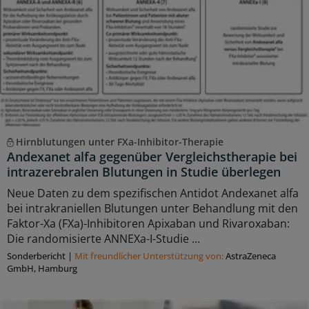
Hirnblutungen unter FXa-Inhibitor-Therapie
Andexanet alfa gegenüber Vergleichstherapie bei
intrazerebralen Blutungen in Studie überlegen
Neue Daten zu dem spezifischen Antidot Andexanet alfa
bei intrakraniellen Blutungen unter Behandlung mit den
Faktor-Xa (FXa)-Inhibitoren Apixaban und Rivaroxaban:
Die randomisierte ANNEXa-I-Studie ...
Sonderbericht
|
Mit freundlicher Unterstützung von:
AstraZeneca
GmbH, Hamburg