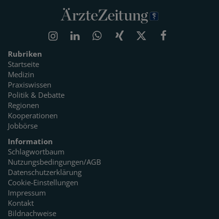
Rubriken
Startseite
Medizin
Praxiswissen
Politik & Debatte
Regionen
Kooperationen
Jobbörse
Information
Schlagwortbaum
Nutzungsbedingungen/AGB
Datenschutzerklärung
Cookie-Einstellungen
Impressum
Kontakt
Bildnachweise