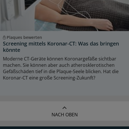
Plaques bewerten
Screening mittels Koronar-CT: Was das bringen
könnte
Moderne CT-Geräte können Koronargefäße sichtbar
machen. Sie können aber auch atherosklerotischen
Gefäßschäden tief in die Plaque-Seele blicken. Hat die
Koronar-CT eine große Screening-Zukunft?
NACH OBEN