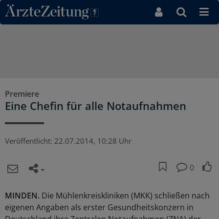
Direkt zum Inhaltsbereich
Premiere
Eine Chefin für alle Notaufnahmen
Veröffentlicht:
22.07.2014, 10:28 Uhr
0
MINDEN.
Die Mühlenkreiskliniken (MKK) schließen nach
eigenen Angaben als erster Gesundheitskonzern in