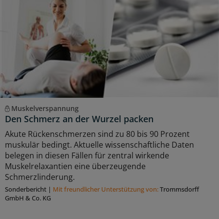
Muskelverspannung
Den Schmerz an der Wurzel packen
Akute Rückenschmerzen sind zu 80 bis 90 Prozent
muskulär bedingt. Aktuelle wissenschaftliche Daten
belegen in diesen Fällen für zentral wirkende
Muskelrelaxantien eine überzeugende
Schmerzlinderung.
Sonderbericht
|
Mit freundlicher Unterstützung von:
Trommsdorff
GmbH & Co. KG