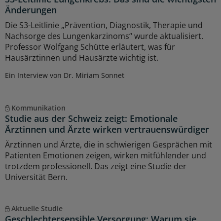
Änderungen
Die S3-Leitlinie „Prävention, Diagnostik, Therapie und
Nachsorge des Lungenkarzinoms“ wurde aktualisiert.
Professor Wolfgang Schütte erläutert, was für
Hausärztinnen und Hausärzte wichtig ist.
Ein Interview von Dr. Miriam Sonnet
Kommunikation
Studie aus der Schweiz zeigt: Emotionale
Ärztinnen und Ärzte wirken vertrauenswürdiger
Ärztinnen und Ärzte, die in schwierigen Gesprächen mit
Patienten Emotionen zeigen, wirken mitfühlender und
trotzdem professionell. Das zeigt eine Studie der
Universität Bern.
Aktuelle Studie
Geschlechtersensible Versorgung: Warum sie