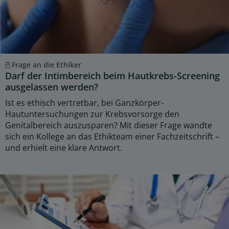
Frage an die Ethiker
Darf der Intimbereich beim Hautkrebs-Screening
ausgelassen werden?
Ist es ethisch vertretbar, bei Ganzkörper-
Hautuntersuchungen zur Krebsvorsorge den
Genitalbereich auszusparen? Mit dieser Frage wandte
sich ein Kollege an das Ethikteam einer Fachzeitschrift –
und erhielt eine klare Antwort.