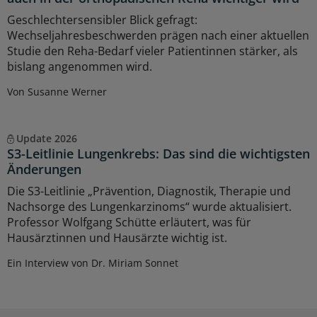
Geschlechtersensibler Blick gefragt:
Wechseljahresbeschwerden prägen nach einer aktuellen
Studie den Reha-Bedarf vieler Patientinnen stärker, als
bislang angenommen wird.
Von Susanne Werner
Update 2026
S3-Leitlinie Lungenkrebs: Das sind die wichtigsten
Änderungen
Die S3-Leitlinie „Prävention, Diagnostik, Therapie und
Nachsorge des Lungenkarzinoms“ wurde aktualisiert.
Professor Wolfgang Schütte erläutert, was für
Hausärztinnen und Hausärzte wichtig ist.
Ein Interview von Dr. Miriam Sonnet