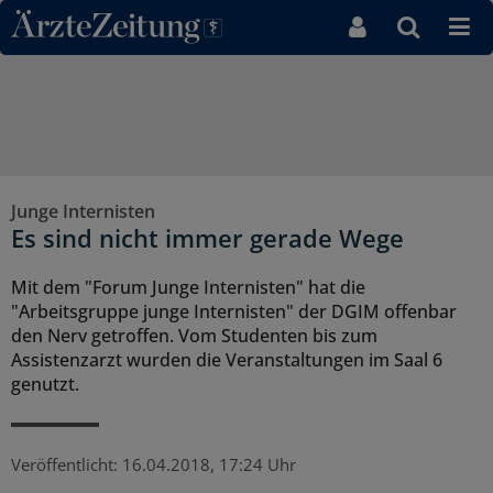
Direkt zum Inhaltsbereich
Junge Internisten
Es sind nicht immer gerade Wege
Mit dem "Forum Junge Internisten" hat die
"Arbeitsgruppe junge Internisten" der DGIM offenbar
den Nerv getroffen. Vom Studenten bis zum
Assistenzarzt wurden die Veranstaltungen im Saal 6
genutzt.
Veröffentlicht:
16.04.2018, 17:24 Uhr