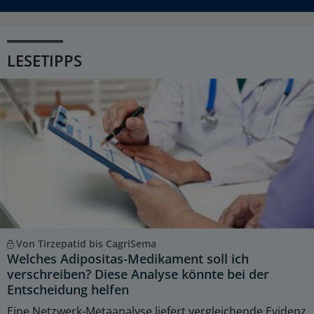
LESETIPPS
Von Tirzepatid bis CagriSema
Welches Adipositas-Medikament soll ich
verschreiben? Diese Analyse könnte bei der
Entscheidung helfen
Eine Netzwerk-Metaanalyse liefert vergleichende Evidenz