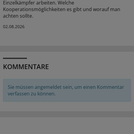
Einzelkämpfer arbeiten. Welche
Kooperationsmöglichkeiten es gibt und worauf man
achten sollte.
02.08.2026
KOMMENTARE
Sie müssen angemeldet sein, um einen Kommentar
verfassen zu können.