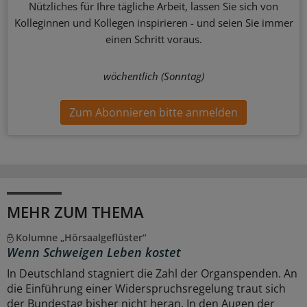
Nützliches für Ihre tägliche Arbeit, lassen Sie sich von
Kolleginnen und Kollegen inspirieren - und seien Sie immer
einen Schritt voraus.
wöchentlich (Sonntag)
Zum Abonnieren bitte anmelden
MEHR ZUM THEMA
Kolumne „Hörsaalgeflüster“
Wenn Schweigen Leben kostet
In Deutschland stagniert die Zahl der Organspenden. An
die Einführung einer Widerspruchsregelung traut sich
der Bundestag bisher nicht heran. In den Augen der