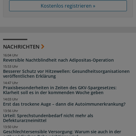
Kostenlos registrieren »
NACHRICHTEN
16:04 Uhr
Reversible Nachtblindheit nach Adipositas-Operation
15:53 Uhr
Besserer Schutz vor Hitzewellen: Gesundheitsorganisationen
veröffentlichen Erklärung
14:47 Uhr
Praxisbesonderheiten in Zeiten des GKV-Spargesetzes:
Klarheit soll es in der kommenden Woche geben
14:03 Uhr
Erst das trockene Auge – dann die Autoimmunerkrankung?
13:56 Uhr
Urteil: Sprechstundenbedarf nicht mehr als
Defekturarzneimittel
13:50 Uhr
Geschlechtersensible Versorgung: Warum sie auch in der