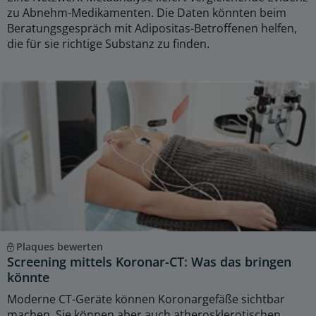
zu Abnehm-Medikamenten. Die Daten könnten beim
Beratungsgespräch mit Adipositas-Betroffenen helfen,
die für sie richtige Substanz zu finden.
Plaques bewerten
Screening mittels Koronar-CT: Was das bringen
könnte
Moderne CT-Geräte können Koronargefäße sichtbar
machen. Sie können aber auch atherosklerotischen