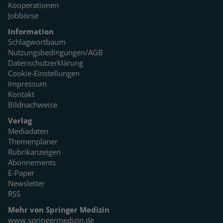
Kooperationen
Jobbörse
Information
Schlagwortbaum
Nutzungsbedingungen/AGB
Datenschutzerklärung
Cookie-Einstellungen
Impressum
Kontakt
Bildnachweise
Verlag
Mediadaten
Themenplaner
Rubrikanzeigen
Abonnements
E-Paper
Newsletter
RSS
Mehr von Springer Medizin
www.springermedizin.de