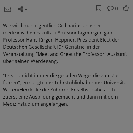
0
Wie wird man eigentlich Ordinarius an einer
medizinischen Fakultät? Am Sonntagmorgen gab
Professor Hans-Jürgen Heppner, President Elect der
Deutschen Gesellschaft für Geriatrie, in der
Veranstaltung "Meet and Greet the Professor" Auskunft
über seinen Werdegang.
"Es sind nicht immer die geraden Wege, die zum Ziel
führen", ermutigte der Lehrstuhlinhaber der Universität
Witten/Herdecke die Zuhörer. Er selbst habe auch
zuerst eine Ausbildung gemacht und dann mit dem
Medizinstudium angefangen.