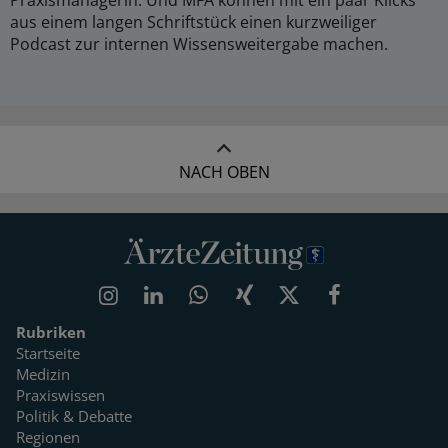
aus einem langen Schriftstück einen kurzweiliger
Podcast zur internen Wissensweitergabe machen.
NACH OBEN
Rubriken
Startseite
Medizin
Praxiswissen
Politik & Debatte
Regionen