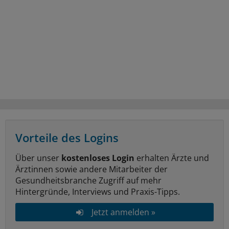
Vorteile des Logins
Über unser
kostenloses Login
erhalten Ärzte und
Ärztinnen sowie andere Mitarbeiter der
Gesundheitsbranche Zugriff auf mehr
Hintergründe, Interviews und Praxis-Tipps.
Jetzt anmelden »