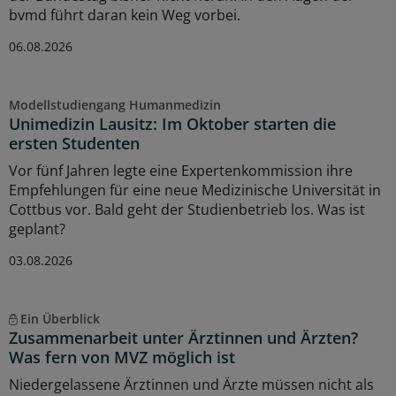
bvmd führt daran kein Weg vorbei.
06.08.2026
Modellstudiengang Humanmedizin
Unimedizin Lausitz: Im Oktober starten die
ersten Studenten
Vor fünf Jahren legte eine Expertenkommission ihre
Empfehlungen für eine neue Medizinische Universität in
Cottbus vor. Bald geht der Studienbetrieb los. Was ist
geplant?
03.08.2026
Ein Überblick
Zusammenarbeit unter Ärztinnen und Ärzten?
Was fern von MVZ möglich ist
Niedergelassene Ärztinnen und Ärzte müssen nicht als