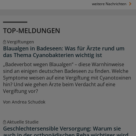
weitere Nachrichten
TOP-MELDUNGEN
Vergiftungen
Blaualgen in Badeseen: Was für Ärzte rund um
das Thema Cyanobakterien wichtig ist
„Badeverbot wegen Blaualgen“ – diese Warnhinweise
sind an einigen deutschen Badeseen zu finden. Welche
Symptome weisen auf eine Vergiftung mit Cyanotoxinen
hin? Und wie gehen Ärzte beim Verdacht auf eine
Vergiftung vor?
Von Andrea Schudok
Aktuelle Studie
Geschlechtersensible Versorgung: Warum sie
auch in der orthopädischen Reha wichtiger wird