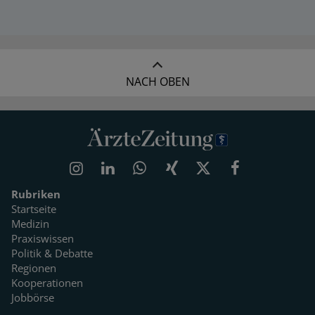
NACH OBEN
Rubriken
Startseite
Medizin
Praxiswissen
Politik & Debatte
Regionen
Kooperationen
Jobbörse