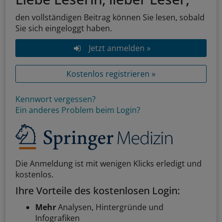
den vollständigen Beitrag können Sie lesen, sobald
Sie sich eingeloggt haben.
Jetzt anmelden »
Kostenlos registrieren »
Kennwort vergessen?
Ein anderes Problem beim Login?
Die Anmeldung ist mit wenigen Klicks erledigt und
kostenlos.
Ihre Vorteile des kostenlosen Login:
Mehr
Analysen, Hintergründe und
Infografiken