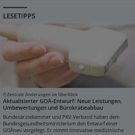
LESETIPPS
Zentrale Änderungen im Überblick
Aktualisierter GOÄ-Entwurf: Neue Leistungen,
Umbewertungen und Bürokratieabbau
Bundesärztekammer und PKV-Verband haben dem
Bundesgesundheitsministerium den Entwurf einer
GOÄneu vorgelegt. Er nimmt innovative medizinische