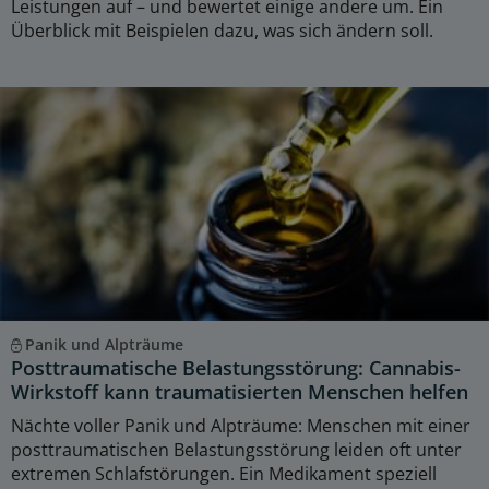
Leistungen auf – und bewertet einige andere um. Ein
Überblick mit Beispielen dazu, was sich ändern soll.
Panik und Alpträume
Posttraumatische Belastungsstörung: Cannabis-
Wirkstoff kann traumatisierten Menschen helfen
Nächte voller Panik und Alpträume: Menschen mit einer
posttraumatischen Belastungsstörung leiden oft unter
extremen Schlafstörungen. Ein Medikament speziell