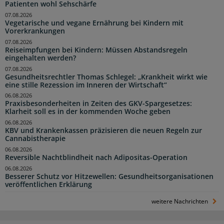
Patienten wohl Sehschärfe
07.08.2026
Vegetarische und vegane Ernährung bei Kindern mit
Vorerkrankungen
07.08.2026
Reiseimpfungen bei Kindern: Müssen Abstandsregeln
eingehalten werden?
07.08.2026
Gesundheitsrechtler Thomas Schlegel: „Krankheit wirkt wie
eine stille Rezession im Inneren der Wirtschaft“
06.08.2026
Praxisbesonderheiten in Zeiten des GKV-Spargesetzes:
Klarheit soll es in der kommenden Woche geben
06.08.2026
KBV und Krankenkassen präzisieren die neuen Regeln zur
Cannabistherapie
06.08.2026
Reversible Nachtblindheit nach Adipositas-Operation
06.08.2026
Besserer Schutz vor Hitzewellen: Gesundheitsorganisationen
veröffentlichen Erklärung
weitere Nachrichten