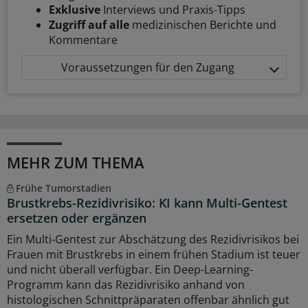
Exklusive
Interviews und Praxis-Tipps
Zugriff auf alle
medizinischen Berichte und
Kommentare
Voraussetzungen für den Zugang
MEHR ZUM THEMA
Frühe Tumorstadien
Brustkrebs-Rezidivrisiko: KI kann Multi-Gentest
ersetzen oder ergänzen
Ein Multi-Gentest zur Abschätzung des Rezidivrisikos bei
Frauen mit Brustkrebs in einem frühen Stadium ist teuer
und nicht überall verfügbar. Ein Deep-Learning-
Programm kann das Rezidivrisiko anhand von
histologischen Schnittpräparaten offenbar ähnlich gut