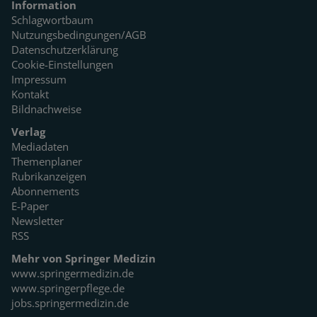
Information
Schlagwortbaum
Nutzungsbedingungen/AGB
Datenschutzerklärung
Cookie-Einstellungen
Impressum
Kontakt
Bildnachweise
Verlag
Mediadaten
Themenplaner
Rubrikanzeigen
Abonnements
E-Paper
Newsletter
RSS
Mehr von Springer Medizin
www.springermedizin.de
www.springerpflege.de
jobs.springermedizin.de