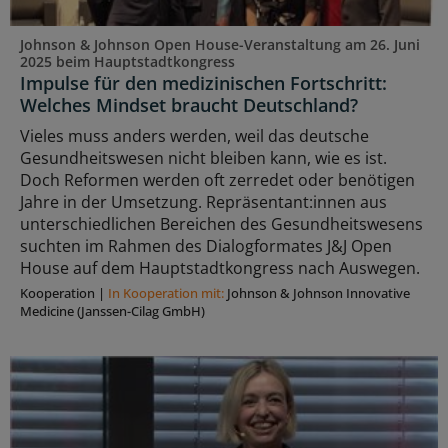
Johnson & Johnson Open House-Veranstaltung am 26. Juni
2025 beim Hauptstadtkongress
Impulse für den medizinischen Fortschritt:
Welches Mindset braucht Deutschland?
Vieles muss anders werden, weil das deutsche
Gesundheitswesen nicht bleiben kann, wie es ist.
Doch Reformen werden oft zerredet oder benötigen
Jahre in der Umsetzung. Repräsentant:innen aus
unterschiedlichen Bereichen des Gesundheitswesens
suchten im Rahmen des Dialogformates J&J Open
House auf dem Hauptstadtkongress nach Auswegen.
Kooperation
|
In Kooperation mit:
Johnson & Johnson Innovative
Medicine (Janssen-Cilag GmbH)