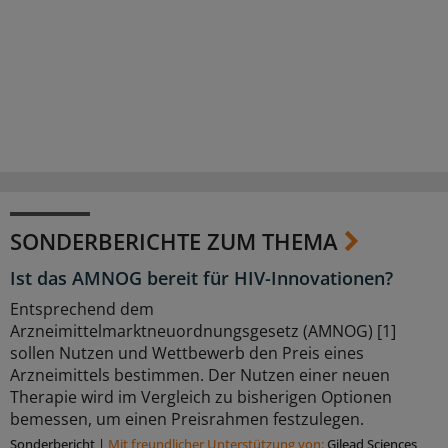
SONDERBERICHTE ZUM THEMA
Ist das AMNOG bereit für HIV-Innovationen?
Entsprechend dem
Arzneimittelmarktneuordnungsgesetz (AMNOG) [1]
sollen Nutzen und Wettbewerb den Preis eines
Arzneimittels bestimmen. Der Nutzen einer neuen
Therapie wird im Vergleich zu bisherigen Optionen
bemessen, um einen Preisrahmen festzulegen.
Sonderbericht
|
Mit freundlicher Unterstützung von:
Gilead Sciences