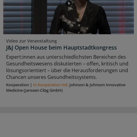
Video zur Veranstaltung
J&J Open House beim Hauptstadtkongress
Expert:innen aus unterschiedlichsten Bereichen des
Gesundheitswesens diskutierten – offen, kritisch und
lösungsorientiert – über die Herausforderungen und
Chancen unseres Gesundheitssystems.
Kooperation
|
In Kooperation mit:
Johnson & Johnson Innovative
Medicine (Janssen-Cilag GmbH)