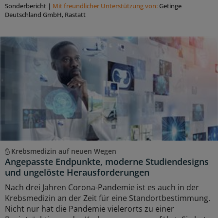
Sonderbericht
|
Mit freundlicher Unterstützung von:
Getinge
Deutschland GmbH, Rastatt
Krebsmedizin auf neuen Wegen
Angepasste Endpunkte, moderne Studiendesigns
und ungelöste Herausforderungen
Nach drei Jahren Corona-Pandemie ist es auch in der
Krebsmedizin an der Zeit für eine Standortbestimmung.
Nicht nur hat die Pandemie vielerorts zu einer