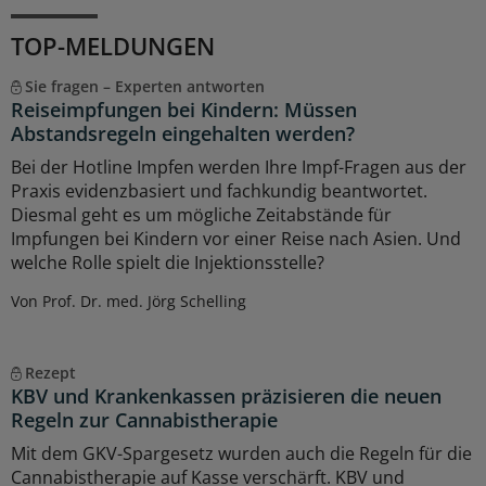
TOP-MELDUNGEN
Sie fragen – Experten antworten
Reiseimpfungen bei Kindern: Müssen
Abstandsregeln eingehalten werden?
Bei der Hotline Impfen werden Ihre Impf-Fragen aus der
Praxis evidenzbasiert und fachkundig beantwortet.
Diesmal geht es um mögliche Zeitabstände für
Impfungen bei Kindern vor einer Reise nach Asien. Und
welche Rolle spielt die Injektionsstelle?
Von Prof. Dr. med. Jörg Schelling
Rezept
KBV und Krankenkassen präzisieren die neuen
Regeln zur Cannabistherapie
Mit dem GKV-Spargesetz wurden auch die Regeln für die
Cannabistherapie auf Kasse verschärft. KBV und