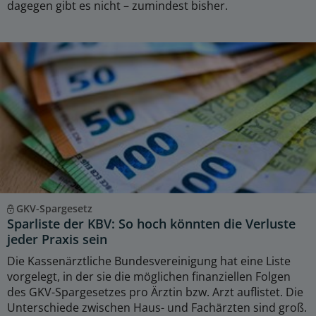
dagegen gibt es nicht – zumindest bisher.
GKV-Spargesetz
Sparliste der KBV: So hoch könnten die Verluste
jeder Praxis sein
Die Kassenärztliche Bundesvereinigung hat eine Liste
vorgelegt, in der sie die möglichen finanziellen Folgen
des GKV-Spargesetzes pro Ärztin bzw. Arzt auflistet. Die
Unterschiede zwischen Haus- und Fachärzten sind groß.