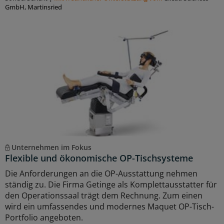
GmbH, Martinsried
Unternehmen im Fokus
Flexible und ökonomische OP-Tischsysteme
Die Anforderungen an die OP-Ausstattung nehmen
ständig zu. Die Firma Getinge als Komplettausstatter für
den Operationssaal trägt dem Rechnung. Zum einen
wird ein umfassendes und modernes Maquet OP-Tisch-
Portfolio angeboten.