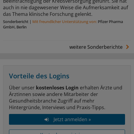
Beeinträchtigung der Krebsversorgung geführt. Sie hat
auch in nie dagewesener Weise die Aufmerksamkeit auf
das Thema klinische Forschung gelenkt.
Sonderbericht
|
Mit freundlicher Unterstützung von:
Pfizer Pharma
GmbH, Berlin
weitere Sonderberichte
Vorteile des Logins
Über unser
kostenloses Login
erhalten Ärzte und
Ärztinnen sowie andere Mitarbeiter der
Gesundheitsbranche Zugriff auf mehr
Hintergründe, Interviews und Praxis-Tipps.
Jetzt anmelden »