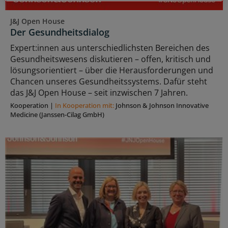
J&J Open House
Der Gesundheitsdialog
Expert:innen aus unterschiedlichsten Bereichen des
Gesundheitswesens diskutieren – offen, kritisch und
lösungsorientiert – über die Herausforderungen und
Chancen unseres Gesundheitssystems. Dafür steht
das J&J Open House – seit inzwischen 7 Jahren.
Kooperation
|
In Kooperation mit:
Johnson & Johnson Innovative
Medicine (Janssen-Cilag GmbH)