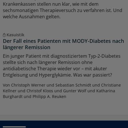
Krankenkassen stellen nun klar, wie mit dem
sechsmonatigen Therapieversuch zu verfahren ist. Und
welche Ausnahmen gelten.
Kasuistik
Der Fall eines Patienten mit MODY-Diabetes nach
längerer Remission
Ein junger Patient mit diagnostiziertem Typ-2-Diabetes
stellte sich nach längerer Remission ohne
antidiabetische Therapie wieder vor – mit akuter
Entgleisung und Hyperglykämie. Was war passiert?
Von Christoph Werner und Sebastian Schmidt und Christiane
Kellner und Christof Kloos und Gunter Wolf und Katharina
Burghardt und Philipp A. Reuken