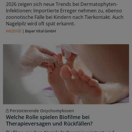
2026 zeigen sich neue Trends bei Dermatophyten-
Infektionen: Importierte Erreger nehmen zu, ebenso
zoonotische Fälle bei Kindern nach Tierkontakt. Auch
Nagelpilz wird oft spät erkannt.
ANZEIGE
|
Bayer Vital GmbH
Persistierende Onychomykosen
Welche Rolle spielen Biofilme bei
Therapieversagen und Rückfällen?