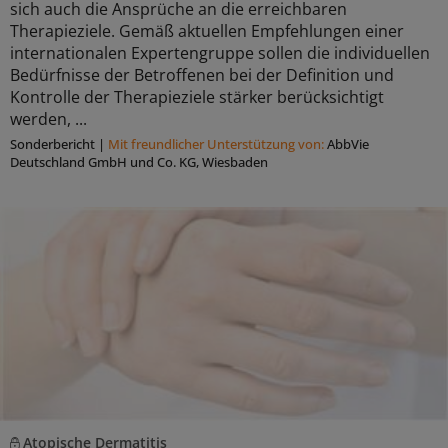
sich auch die Ansprüche an die erreichbaren
Therapieziele. Gemäß aktuellen Empfehlungen einer
internationalen Expertengruppe sollen die individuellen
Bedürfnisse der Betroffenen bei der Definition und
Kontrolle der Therapieziele stärker berücksichtigt
werden, ...
Sonderbericht
|
Mit freundlicher Unterstützung von:
AbbVie
Deutschland GmbH und Co. KG, Wiesbaden
Atopische Dermatitis