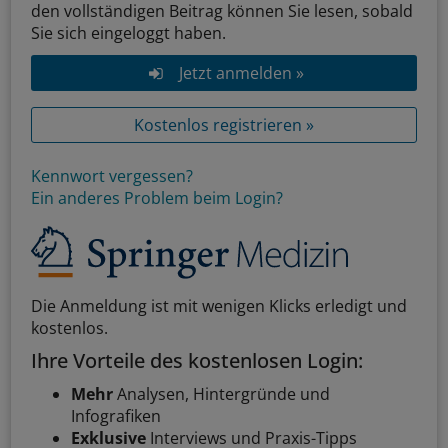
den vollständigen Beitrag können Sie lesen, sobald
Sie sich eingeloggt haben.
Jetzt anmelden »
Kostenlos registrieren »
Kennwort vergessen?
Ein anderes Problem beim Login?
Die Anmeldung ist mit wenigen Klicks erledigt und
kostenlos.
Ihre Vorteile des kostenlosen Login:
Mehr
Analysen, Hintergründe und
Infografiken
Exklusive
Interviews und Praxis-Tipps