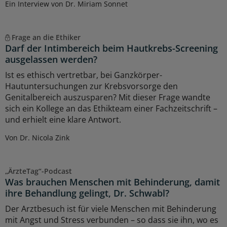
Ein Interview von Dr. Miriam Sonnet
Frage an die Ethiker
Darf der Intimbereich beim Hautkrebs-Screening
ausgelassen werden?
Ist es ethisch vertretbar, bei Ganzkörper-
Hautuntersuchungen zur Krebsvorsorge den
Genitalbereich auszusparen? Mit dieser Frage wandte
sich ein Kollege an das Ethikteam einer Fachzeitschrift –
und erhielt eine klare Antwort.
Von Dr. Nicola Zink
„ÄrzteTag“-Podcast
Was brauchen Menschen mit Behinderung, damit
ihre Behandlung gelingt, Dr. Schwabl?
Der Arztbesuch ist für viele Menschen mit Behinderung
mit Angst und Stress verbunden – so dass sie ihn, wo es