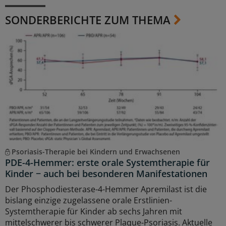
SONDERBERICHTE ZUM THEMA
Psoriasis-Therapie bei Kindern und Erwachsenen
PDE-4-Hemmer: erste orale Systemtherapie für
Kinder − auch bei besonderen Manifestationen
Der Phosphodiesterase-4-Hemmer Apremilast ist die
bislang einzige zugelassene orale Erstlinien-
Systemtherapie für Kinder ab sechs Jahren mit
mittelschwerer bis schwerer Plaque-Psoriasis. Aktuelle