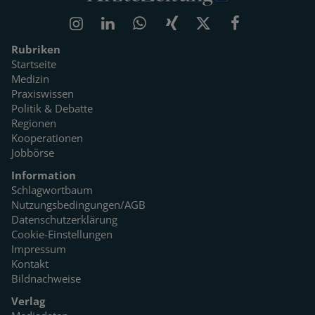
Rubriken
Startseite
Medizin
Praxiswissen
Politik & Debatte
Regionen
Kooperationen
Jobbörse
Information
Schlagwortbaum
Nutzungsbedingungen/AGB
Datenschutzerklärung
Cookie-Einstellungen
Impressum
Kontakt
Bildnachweise
Verlag