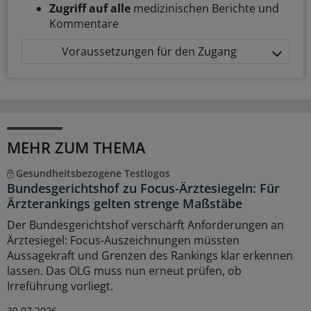
Zugriff auf alle
medizinischen Berichte und
Kommentare
Voraussetzungen für den Zugang
MEHR ZUM THEMA
Gesundheitsbezogene Testlogos
Bundesgerichtshof zu Focus-Ärztesiegeln: Für
Ärzterankings gelten strenge Maßstäbe
Der Bundesgerichtshof verschärft Anforderungen an
Ärztesiegel: Focus-Auszeichnungen müssten
Aussagekraft und Grenzen des Rankings klar erkennen
lassen. Das OLG muss nun erneut prüfen, ob
Irreführung vorliegt.
30.07.2026