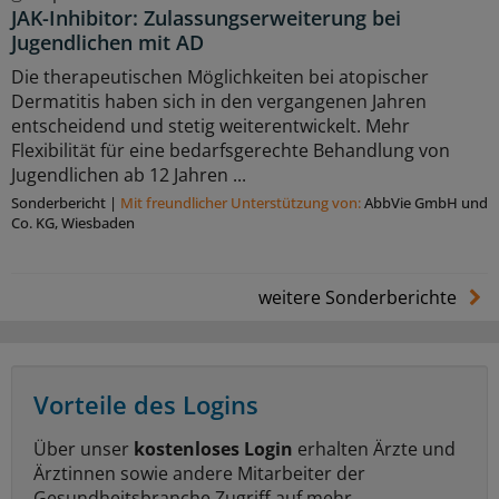
JAK-Inhibitor: Zulassungserweiterung bei
Jugendlichen mit AD
Die therapeutischen Möglichkeiten bei atopischer
Dermatitis haben sich in den vergangenen Jahren
entscheidend und stetig weiterentwickelt. Mehr
Flexibilität für eine bedarfsgerechte Behandlung von
Jugendlichen ab 12 Jahren ...
Sonderbericht
|
Mit freundlicher Unterstützung von:
AbbVie GmbH und
Co. KG, Wiesbaden
weitere Sonderberichte
Vorteile des Logins
Über unser
kostenloses Login
erhalten Ärzte und
Ärztinnen sowie andere Mitarbeiter der
Gesundheitsbranche Zugriff auf mehr