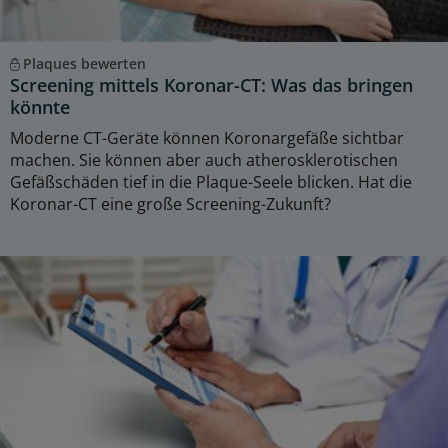
Plaques bewerten
Screening mittels Koronar-CT: Was das bringen
könnte
Moderne CT-Geräte können Koronargefäße sichtbar
machen. Sie können aber auch atherosklerotischen
Gefäßschäden tief in die Plaque-Seele blicken. Hat die
Koronar-CT eine große Screening-Zukunft?