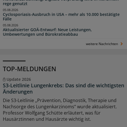
rege genutzt
05.08.2026
Cyclosporiasis-Ausbruch in USA – mehr als 10.000 bestätigte
Fälle
05.08.2026
Aktualisierter GOÄ-Entwurf: Neue Leistungen,
Umbewertungen und Bürokratieabbau
weitere Nachrichten
TOP-MELDUNGEN
Update 2026
S3-Leitlinie Lungenkrebs: Das sind die wichtigsten
Änderungen
Die S3-Leitlinie „Prävention, Diagnostik, Therapie und
Nachsorge des Lungenkarzinoms“ wurde aktualisiert.
Professor Wolfgang Schütte erläutert, was für
Hausärztinnen und Hausärzte wichtig ist.