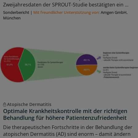
Zweijahresdaten der SPROUT-Studie bestätigten ein ...
Sonderbericht
|
Mit freundlicher Unterstützung von:
Amgen GmbH,
München
Atopische Dermatitis
Optimale Krankheitskontrolle mit der richtigen
Behandlung für höhere Patientenzufriedenheit
Die therapeutischen Fortschritte in der Behandlung der
atopischen Dermatitis (AD) sind enorm – damit ändern