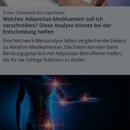
Von Tirzepatid bis CagriSema
Welches Adipositas-Medikament soll ich
verschreiben? Diese Analyse könnte bei der
Entscheidung helfen
Eine Netzwerk-Metaanalyse liefert vergleichende Evidenz
zu Abnehm-Medikamenten. Die Daten könnten beim
Beratungsgespräch mit Adipositas-Betroffenen helfen,
die für sie richtige Substanz zu finden.