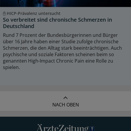
HICP-Prävalenz untersucht
So verbreitet sind chronische Schmerzen in
Deutschland
Rund 7 Prozent der Bundesbürgerinnen und Bürger
über 16 Jahre haben einer Studie zufolge chronische
Schmerzen, die den Alltag stark beeinträchtigen. Auch
psychische und soziale Faktoren scheinen beim so
genannten High-Impact Chronic Pain eine Rolle zu
spielen.
NACH OBEN