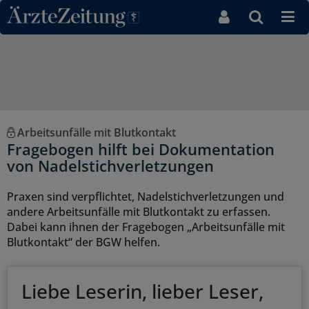
Direkt zum Inhaltsbereich
Arbeitsunfälle mit Blutkontakt
Fragebogen hilft bei Dokumentation
von Nadelstichverletzungen
Praxen sind verpflichtet, Nadelstichverletzungen und
andere Arbeitsunfälle mit Blutkontakt zu erfassen.
Dabei kann ihnen der Fragebogen „Arbeitsunfälle mit
Blutkontakt“ der BGW helfen.
Liebe Leserin, lieber Leser,