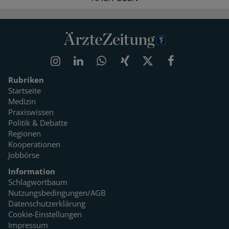
Rubriken
Startseite
Medizin
Praxiswissen
Politik & Debatte
Regionen
Kooperationen
Jobbörse
Information
Schlagwortbaum
Nutzungsbedingungen/AGB
Datenschutzerklärung
Cookie-Einstellungen
Impressum