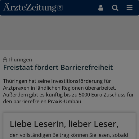
Direkt zum Inhaltsbereich
Thüringen
Freistaat fördert Barrierefreiheit
Thüringen hat seine Investitionsförderung für
Arztpraxen in ländlichen Regionen überarbeitet.
Außerdem gibt es künftig bis zu 5000 Euro Zuschuss für
den barrierefreien Praxis-Umbau.
Liebe Leserin, lieber Leser,
den vollständigen Beitrag können Sie lesen, sobald