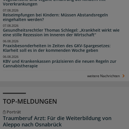
Vorerkrankungen
07.08.2026
Reiseimpfungen bei Kindern: Müssen Abstandsregeln
eingehalten werden?
07.08.2026
Gesundheitsrechtler Thomas Schlegel: „Krankheit wirkt wie
eine stille Rezession im Inneren der Wirtschaft“
06.08.2026
Praxisbesonderheiten in Zeiten des GKV-Spargesetzes:
Klarheit soll es in der kommenden Woche geben
06.08.2026
KBV und Krankenkassen präzisieren die neuen Regeln zur
Cannabistherapie
weitere Nachrichten
TOP-MELDUNGEN
Porträt
Traumberuf Arzt: Für die Weiterbildung von
Aleppo nach Osnabrück