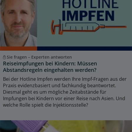
Sie fragen – Experten antworten
Reiseimpfungen bei Kindern: Müssen
Abstandsregeln eingehalten werden?
Bei der Hotline Impfen werden Ihre Impf-Fragen aus der
Praxis evidenzbasiert und fachkundig beantwortet.
Diesmal geht es um mögliche Zeitabstände für
Impfungen bei Kindern vor einer Reise nach Asien. Und
welche Rolle spielt die Injektionsstelle?