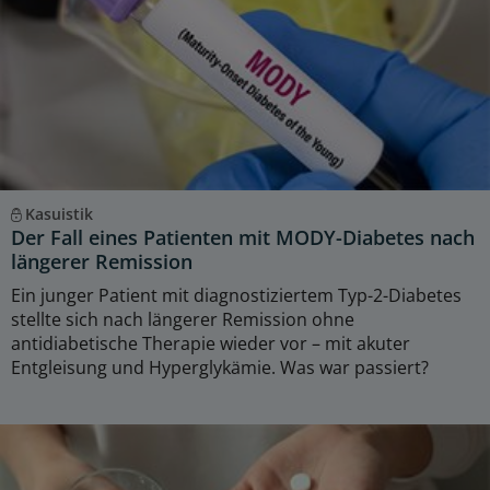
Kasuistik
Der Fall eines Patienten mit MODY-Diabetes nach
längerer Remission
Ein junger Patient mit diagnostiziertem Typ-2-Diabetes
stellte sich nach längerer Remission ohne
antidiabetische Therapie wieder vor – mit akuter
Entgleisung und Hyperglykämie. Was war passiert?