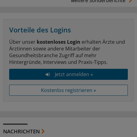
weitere Sonderberichte
Vorteile des Logins
Über unser
kostenloses Login
erhalten Ärzte und
Ärztinnen sowie andere Mitarbeiter der
Gesundheitsbranche Zugriff auf mehr
Hintergründe, Interviews und Praxis-Tipps.
Jetzt anmelden »
Kostenlos registrieren »
NACHRICHTEN