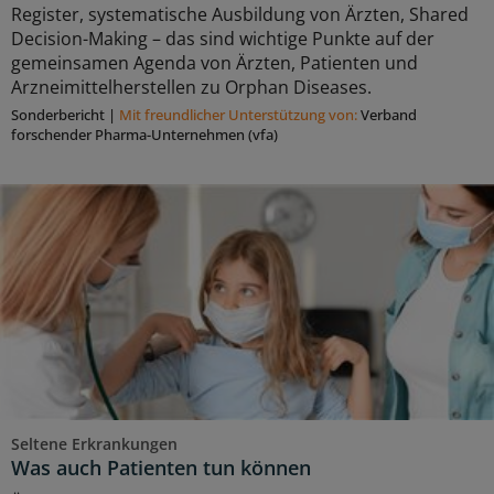
Register, systematische Ausbildung von Ärzten, Shared
Decision-Making – das sind wichtige Punkte auf der
gemeinsamen Agenda von Ärzten, Patienten und
Arzneimittelherstellen zu Orphan Diseases.
Sonderbericht
|
Mit freundlicher Unterstützung von:
Verband
forschender Pharma-Unternehmen (vfa)
Seltene Erkrankungen
Was auch Patienten tun können