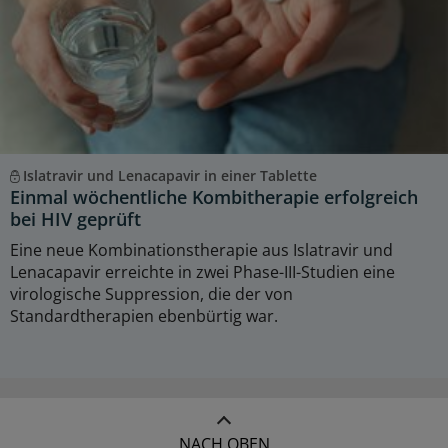
Islatravir und Lenacapavir in einer Tablette
Einmal wöchentliche Kombitherapie erfolgreich
bei HIV geprüft
Eine neue Kombinationstherapie aus Islatravir und
Lenacapavir erreichte in zwei Phase-III-Studien eine
virologische Suppression, die der von
Standardtherapien ebenbürtig war.
NACH OBEN