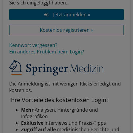
Sie sich eingeloggt haben.
Jetzt anmelden »
Kostenlos registrieren »
Kennwort vergessen?
Ein anderes Problem beim Login?
Die Anmeldung ist mit wenigen Klicks erledigt und
kostenlos.
Ihre Vorteile des kostenlosen Login:
Mehr
Analysen, Hintergründe und
Infografiken
Exklusive
Interviews und Praxis-Tipps
Zugriff auf alle
medizinischen Berichte und