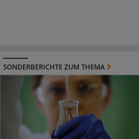
SONDERBERICHTE ZUM THEMA