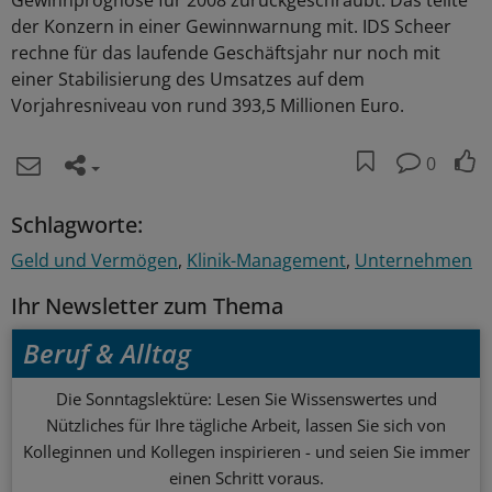
Gewinnprognose für 2008 zurückgeschraubt. Das teilte
der Konzern in einer Gewinnwarnung mit. IDS Scheer
rechne für das laufende Geschäftsjahr nur noch mit
einer Stabilisierung des Umsatzes auf dem
Vorjahresniveau von rund 393,5 Millionen Euro.
0
Schlagworte:
Geld und Vermögen
Klinik-Management
Unternehmen
Ihr Newsletter zum Thema
Beruf & Alltag
Die Sonntagslektüre: Lesen Sie Wissenswertes und
Nützliches für Ihre tägliche Arbeit, lassen Sie sich von
Kolleginnen und Kollegen inspirieren - und seien Sie immer
einen Schritt voraus.