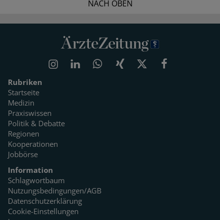
NACH OBEN
Rubriken
Startseite
Medizin
Praxiswissen
Politik & Debatte
Regionen
Kooperationen
Jobbörse
Information
Schlagwortbaum
Nutzungsbedingungen/AGB
Datenschutzerklärung
Cookie-Einstellungen