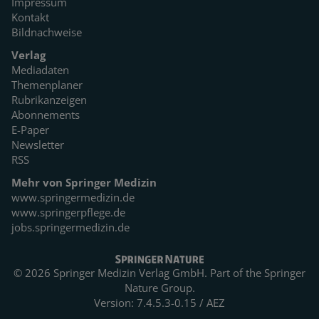
Impressum
Kontakt
Bildnachweise
Verlag
Mediadaten
Themenplaner
Rubrikanzeigen
Abonnements
E-Paper
Newsletter
RSS
Mehr von Springer Medizin
www.springermedizin.de
www.springerpflege.de
jobs.springermedizin.de
© 2026 Springer Medizin Verlag GmbH. Part of the
Springer
Nature Group.
Version: 7.4.5.3-0.15 / AEZ