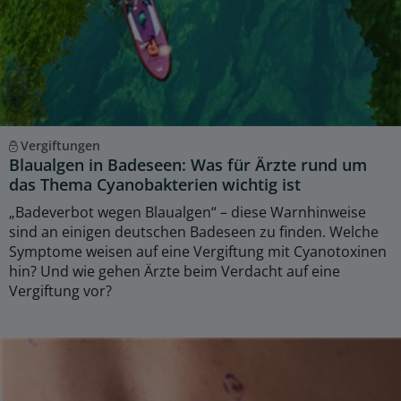
Vergiftungen
Blaualgen in Badeseen: Was für Ärzte rund um
das Thema Cyanobakterien wichtig ist
„Badeverbot wegen Blaualgen“ – diese Warnhinweise
sind an einigen deutschen Badeseen zu finden. Welche
Symptome weisen auf eine Vergiftung mit Cyanotoxinen
hin? Und wie gehen Ärzte beim Verdacht auf eine
Vergiftung vor?