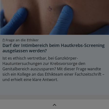
Frage an die Ethiker
Darf der Intimbereich beim Hautkrebs-Screening
ausgelassen werden?
Ist es ethisch vertretbar, bei Ganzkörper-
Hautuntersuchungen zur Krebsvorsorge den
Genitalbereich auszusparen? Mit dieser Frage wandte
sich ein Kollege an das Ethikteam einer Fachzeitschrift –
und erhielt eine klare Antwort.