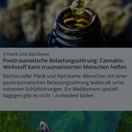
Panik und Alpträume
Posttraumatische Belastungsstörung: Cannabis-
Wirkstoff kann traumatisierten Menschen helfen
Nächte voller Panik und Alpträume: Menschen mit einer
posttraumatischen Belastungsstörung leiden oft unter
extremen Schlafstörungen. Ein Medikament speziell
dagegen gibt es nicht – zumindest bisher.