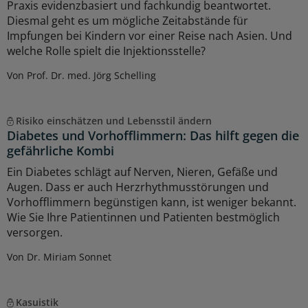
Praxis evidenzbasiert und fachkundig beantwortet.
Diesmal geht es um mögliche Zeitabstände für
Impfungen bei Kindern vor einer Reise nach Asien. Und
welche Rolle spielt die Injektionsstelle?
Von Prof. Dr. med. Jörg Schelling
Risiko einschätzen und Lebensstil ändern
Diabetes und Vorhofflimmern: Das hilft gegen die
gefährliche Kombi
Ein Diabetes schlägt auf Nerven, Nieren, Gefäße und
Augen. Dass er auch Herzrhythmusstörungen und
Vorhofflimmern begünstigen kann, ist weniger bekannt.
Wie Sie Ihre Patientinnen und Patienten bestmöglich
versorgen.
Von Dr. Miriam Sonnet
Kasuistik