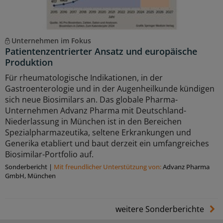
Unternehmen im Fokus
Patientenzentrierter Ansatz und europäische
Produktion
Für rheumatologische Indikationen, in der
Gastroenterologie und in der Augenheilkunde kündigen
sich neue Biosimilars an. Das globale Pharma-
Unternehmen Advanz Pharma mit Deutschland-
Niederlassung in München ist in den Bereichen
Spezialpharmazeutika, seltene Erkrankungen und
Generika etabliert und baut derzeit ein umfangreiches
Biosimilar-Portfolio auf.
Sonderbericht
|
Mit freundlicher Unterstützung von:
Advanz Pharma
GmbH, München
weitere Sonderberichte