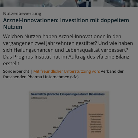
Nutzenbewertung
Arznei-Innovationen: Investition mit doppeltem
Nutzen
Welchen Nutzen haben Arznei-Innovationen in den
vergangenen zwei Jahrzehnten gestiftet? Und wie haben
sich Heilungschancen und Lebensqualität verbessert?
Das Prognos-Institut hat im Auftrag des vfa eine Bilanz
erstellt.
Sonderbericht
|
Mit freundlicher Unterstützung von:
Verband der
forschenden Pharma-Unternehmen (vfa)