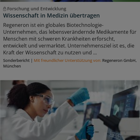
Forschung und Entwicklung
Wissenschaft in Medizin übertragen
Regeneron ist ein globales Biotechnologie-
Unternehmen, das lebensverändernde Medikamente für
Menschen mit schweren Krankheiten erforscht,
entwickelt und vermarktet. Unternehmensziel ist es, die
Kraft der Wissenschaft zu nutzen und ...
Sonderbericht
|
Mit freundlicher Unterstützung von:
Regeneron GmbH,
München