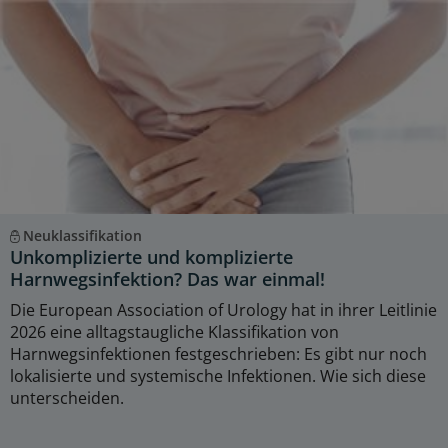
Neuklassifikation
Unkomplizierte und komplizierte
Harnwegsinfektion? Das war einmal!
Die European Association of Urology hat in ihrer Leitlinie
2026 eine alltagstaugliche Klassifikation von
Harnwegsinfektionen festgeschrieben: Es gibt nur noch
lokalisierte und systemische Infektionen. Wie sich diese
unterscheiden.