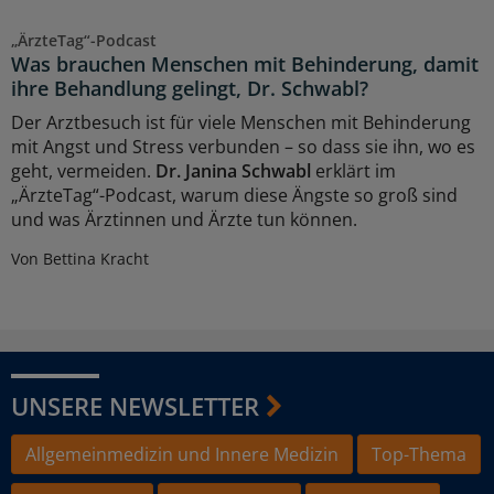
„ÄrzteTag“-Podcast
Was brauchen Menschen mit Behinderung, damit
ihre Behandlung gelingt, Dr. Schwabl?
Der Arztbesuch ist für viele Menschen mit Behinderung
mit Angst und Stress verbunden – so dass sie ihn, wo es
geht, vermeiden.
Dr. Janina Schwabl
erklärt im
„ÄrzteTag“-Podcast, warum diese Ängste so groß sind
und was Ärztinnen und Ärzte tun können.
Von Bettina Kracht
UNSERE NEWSLETTER
Allgemeinmedizin und Innere Medizin
Top-Thema