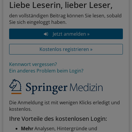
Liebe Leserin, lieber Leser,
den vollständigen Beitrag können Sie lesen, sobald
Sie sich eingeloggt haben.
Jetzt anmelden »
Kostenlos registrieren »
Kennwort vergessen?
Ein anderes Problem beim Login?
Die Anmeldung ist mit wenigen Klicks erledigt und
kostenlos.
Ihre Vorteile des kostenlosen Login:
Mehr
Analysen, Hintergründe und