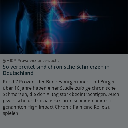
HICP-Prävalenz untersucht
So verbreitet sind chronische Schmerzen in
Deutschland
Rund 7 Prozent der Bundesbürgerinnen und Bürger
über 16 Jahre haben einer Studie zufolge chronische
Schmerzen, die den Alltag stark beeinträchtigen. Auch
psychische und soziale Faktoren scheinen beim so
genannten High-Impact Chronic Pain eine Rolle zu
spielen.