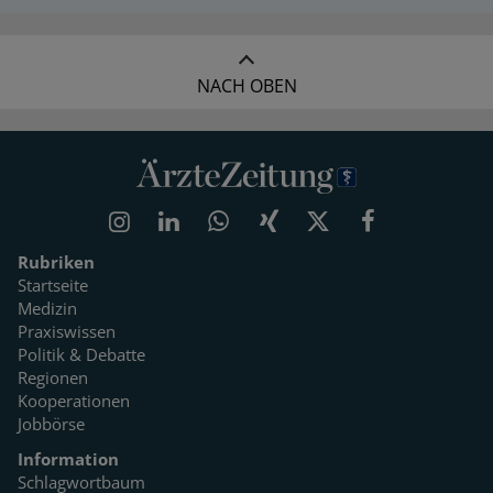
NACH OBEN
Rubriken
Startseite
Medizin
Praxiswissen
Politik & Debatte
Regionen
Kooperationen
Jobbörse
Information
Schlagwortbaum