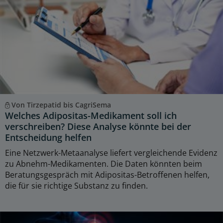
Von Tirzepatid bis CagriSema
Welches Adipositas-Medikament soll ich
verschreiben? Diese Analyse könnte bei der
Entscheidung helfen
Eine Netzwerk-Metaanalyse liefert vergleichende Evidenz
zu Abnehm-Medikamenten. Die Daten könnten beim
Beratungsgespräch mit Adipositas-Betroffenen helfen,
die für sie richtige Substanz zu finden.