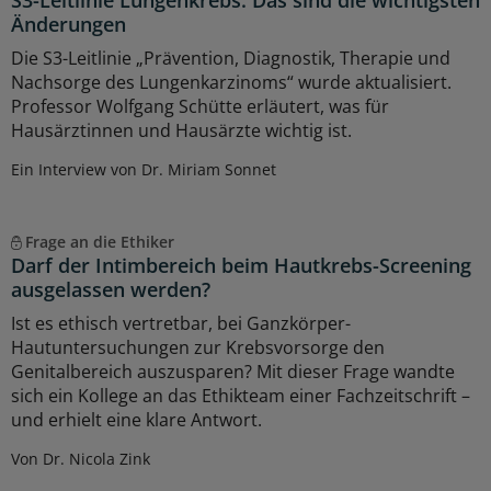
Änderungen
Die S3-Leitlinie „Prävention, Diagnostik, Therapie und
Nachsorge des Lungenkarzinoms“ wurde aktualisiert.
Professor Wolfgang Schütte erläutert, was für
Hausärztinnen und Hausärzte wichtig ist.
Ein Interview von Dr. Miriam Sonnet
Frage an die Ethiker
Darf der Intimbereich beim Hautkrebs-Screening
ausgelassen werden?
Ist es ethisch vertretbar, bei Ganzkörper-
Hautuntersuchungen zur Krebsvorsorge den
Genitalbereich auszusparen? Mit dieser Frage wandte
sich ein Kollege an das Ethikteam einer Fachzeitschrift –
und erhielt eine klare Antwort.
Von Dr. Nicola Zink