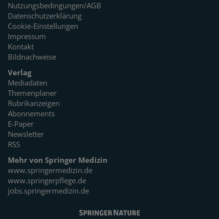
Nutzungsbedingungen/AGB
Datenschutzerklärung
Cookie-Einstellungen
Impressum
Kontakt
Bildnachweise
Verlag
Mediadaten
Themenplaner
Rubrikanzeigen
Abonnements
E-Paper
Newsletter
RSS
Mehr von Springer Medizin
www.springermedizin.de
www.springerpflege.de
jobs.springermedizin.de