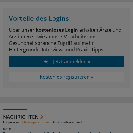
Vorteile des Logins
Über unser
kostenloses Login
erhalten Ärzte und
Ärztinnen sowie andere Mitarbeiter der
Gesundheitsbranche Zugriff auf mehr
Hintergründe, Interviews und Praxis-Tipps.
Jetzt anmelden »
Kostenlos registrieren »
NACHRICHTEN
Kooperation
|
In Kooperation mit:
AOK-Bundesverband
07:30 Uhr