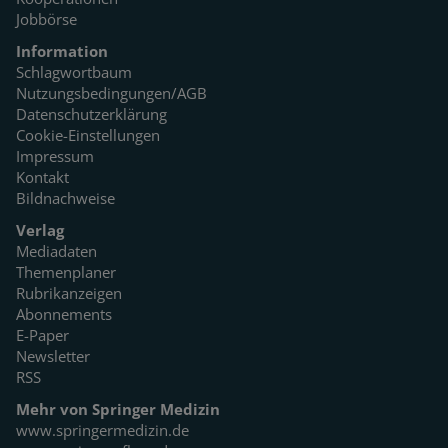
Jobbörse
Information
Schlagwortbaum
Nutzungsbedingungen/AGB
Datenschutzerklärung
Cookie-Einstellungen
Impressum
Kontakt
Bildnachweise
Verlag
Mediadaten
Themenplaner
Rubrikanzeigen
Abonnements
E-Paper
Newsletter
RSS
Mehr von Springer Medizin
www.springermedizin.de