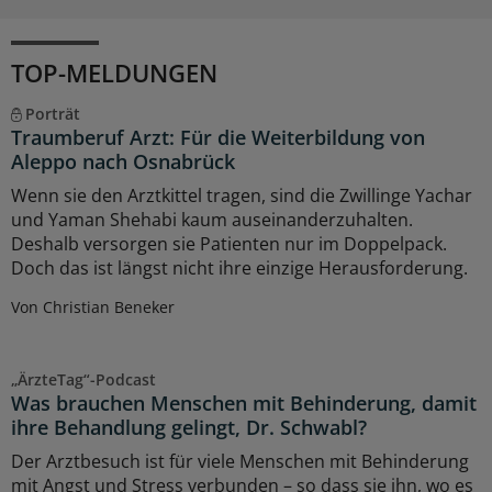
TOP-MELDUNGEN
Porträt
Traumberuf Arzt: Für die Weiterbildung von
Aleppo nach Osnabrück
Wenn sie den Arztkittel tragen, sind die Zwillinge Yachar
und Yaman Shehabi kaum auseinanderzuhalten.
Deshalb versorgen sie Patienten nur im Doppelpack.
Doch das ist längst nicht ihre einzige Herausforderung.
Von Christian Beneker
„ÄrzteTag“-Podcast
Was brauchen Menschen mit Behinderung, damit
ihre Behandlung gelingt, Dr. Schwabl?
Der Arztbesuch ist für viele Menschen mit Behinderung
mit Angst und Stress verbunden – so dass sie ihn, wo es