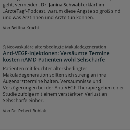
geht, vermeiden.
Dr. Janina Schwabl
erklärt im
„ÄrzteTag“-Podcast, warum diese Ängste so groß sind
und was Ärztinnen und Ärzte tun können.
Von Bettina Kracht
Neovaskuläre altersbedingte Makuladegeneration
Anti-VEGF-Injektionen: Versäumte Termine
kosten nAMD-Patienten wohl Sehschärfe
Patienten mit feuchter altersbedingter
Makuladegeneration sollten sich streng an ihre
Augenarzttermine halten. Versäumnisse und
Verzögerungen bei der Anti-VEGF-Therapie gehen einer
Studie zufolge mit einem verstärkten Verlust an
Sehschärfe einher.
Von Dr. Robert Bublak