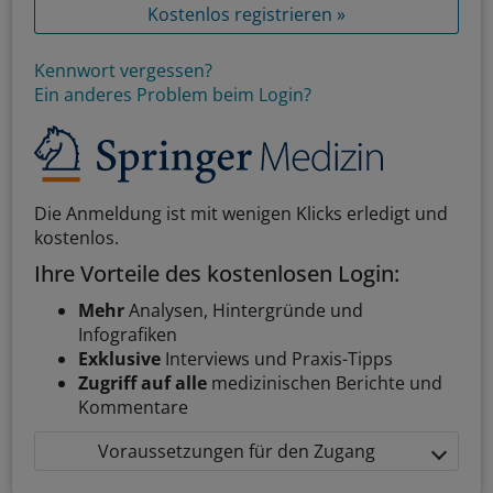
Kostenlos registrieren »
Kennwort vergessen?
Ein anderes Problem beim Login?
Die Anmeldung ist mit wenigen Klicks erledigt und
kostenlos.
Ihre Vorteile des kostenlosen Login:
Mehr
Analysen, Hintergründe und
Infografiken
Exklusive
Interviews und Praxis-Tipps
Zugriff auf alle
medizinischen Berichte und
Kommentare
Voraussetzungen für den Zugang