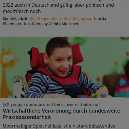
2022 auch in Deutschland gültig, aber politisch und
medizinisch noch
Sonderbericht
|
Mit freundlicher Unterstützung von:
Idorsia
Pharmaceuticals Germany GmbH, München
†
Glycopyrroniumbromid bei schwerer Sialorrhö
Wirtschaftliche Verordnung durch bundesweite
Praxisbesonderheit
Übermäßiger Speichelfluss ist ein stark belastendes