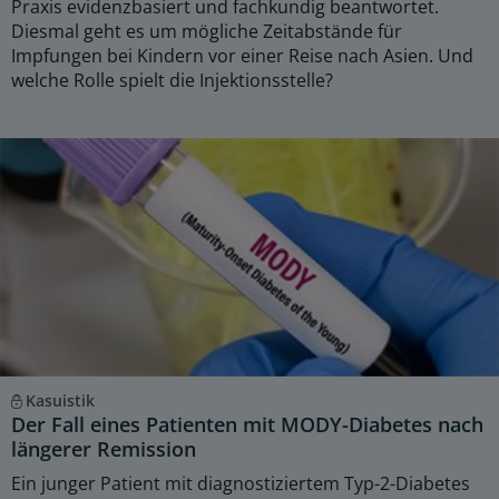
Praxis evidenzbasiert und fachkundig beantwortet.
Diesmal geht es um mögliche Zeitabstände für
Impfungen bei Kindern vor einer Reise nach Asien. Und
welche Rolle spielt die Injektionsstelle?
Kasuistik
Der Fall eines Patienten mit MODY-Diabetes nach
längerer Remission
Ein junger Patient mit diagnostiziertem Typ-2-Diabetes