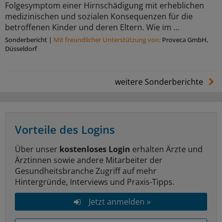
Folgesymptom einer Hirnschädigung mit erheblichen
medizinischen und sozialen Konsequenzen für die
betroffenen Kinder und deren Eltern. Wie im ...
Sonderbericht
|
Mit freundlicher Unterstützung von:
Proveca GmbH,
Düsseldorf
weitere Sonderberichte
Vorteile des Logins
Über unser
kostenloses Login
erhalten Ärzte und
Ärztinnen sowie andere Mitarbeiter der
Gesundheitsbranche Zugriff auf mehr
Hintergründe, Interviews und Praxis-Tipps.
Jetzt anmelden »