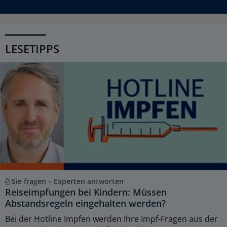
LESETIPPS
Sie fragen – Experten antworten
Reiseimpfungen bei Kindern: Müssen
Abstandsregeln eingehalten werden?
Bei der Hotline Impfen werden Ihre Impf-Fragen aus der