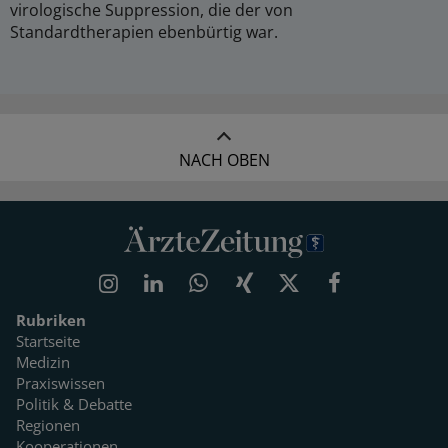
virologische Suppression, die der von
Standardtherapien ebenbürtig war.
NACH OBEN
Rubriken
Startseite
Medizin
Praxiswissen
Politik & Debatte
Regionen
Kooperationen