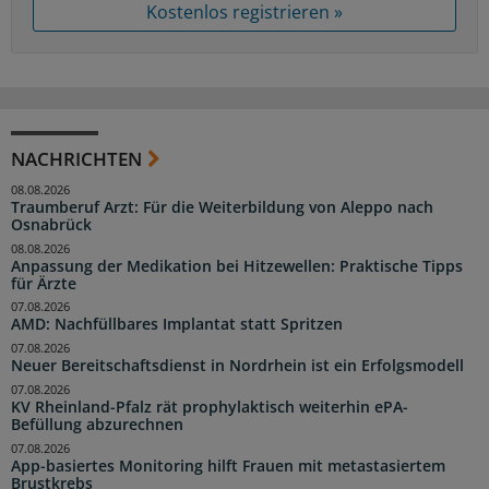
Kostenlos registrieren »
NACHRICHTEN
08.08.2026
Traumberuf Arzt: Für die Weiterbildung von Aleppo nach
Osnabrück
08.08.2026
Anpassung der Medikation bei Hitzewellen: Praktische Tipps
für Ärzte
07.08.2026
AMD: Nachfüllbares Implantat statt Spritzen
07.08.2026
Neuer Bereitschaftsdienst in Nordrhein ist ein Erfolgsmodell
07.08.2026
KV Rheinland-Pfalz rät prophylaktisch weiterhin ePA-
Befüllung abzurechnen
07.08.2026
App-basiertes Monitoring hilft Frauen mit metastasiertem
Brustkrebs