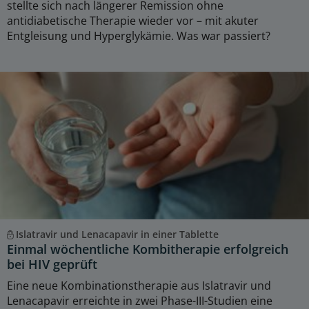
stellte sich nach längerer Remission ohne
antidiabetische Therapie wieder vor – mit akuter
Entgleisung und Hyperglykämie. Was war passiert?
Islatravir und Lenacapavir in einer Tablette
Einmal wöchentliche Kombitherapie erfolgreich
bei HIV geprüft
Eine neue Kombinationstherapie aus Islatravir und
Lenacapavir erreichte in zwei Phase-III-Studien eine