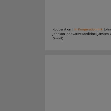
Kooperation
|
In Kooperation mit:
John
Johnson Innovative Medicine (Janssen-C
GmbH)