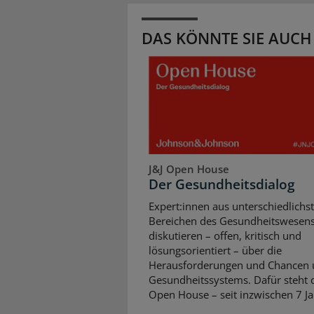
DAS KÖNNTE SIE AUCH
J&J Open House
Der Gesundheitsdialog
Expert:innen aus unterschiedlichs
Bereichen des Gesundheitswesen
diskutieren – offen, kritisch und
lösungsorientiert – über die
Herausforderungen und Chancen 
Gesundheitssystems. Dafür steht d
Open House – seit inzwischen 7 Ja