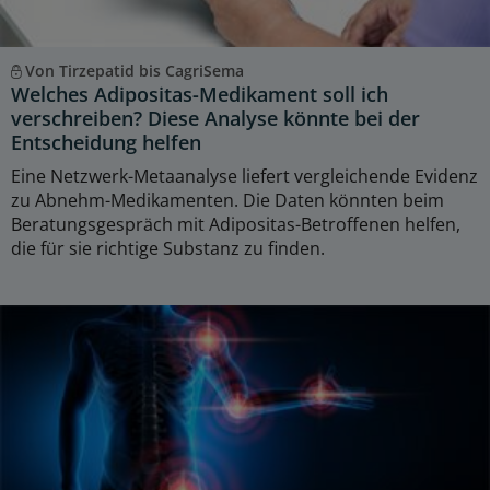
Von Tirzepatid bis CagriSema
Welches Adipositas-Medikament soll ich
verschreiben? Diese Analyse könnte bei der
Entscheidung helfen
Eine Netzwerk-Metaanalyse liefert vergleichende Evidenz
zu Abnehm-Medikamenten. Die Daten könnten beim
Beratungsgespräch mit Adipositas-Betroffenen helfen,
die für sie richtige Substanz zu finden.