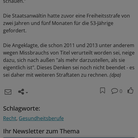
schauen.“
Die Staatsanwältin hatte zuvor eine Freiheitsstrafe von
zwei Jahren und fünf Monaten für die 53-Jährige
gefordert.
Die Angeklagte, die schon 2011 und 2013 unter anderem
wegen Missbrauchs von Titel verurteilt worden sei, neige
dazu, sich nach außen "als mehr darzustellen, als sie
eigentlich ist". Dieses Denken sei noch nicht beendet - es
sei daher mit weiteren Straftaten zu rechnen.
(dpa)
0
Schlagworte:
Recht
Gesundheitsberufe
Ihr Newsletter zum Thema