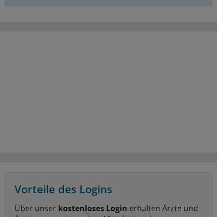
Vorteile des Logins
Über unser
kostenloses Login
erhalten Ärzte und