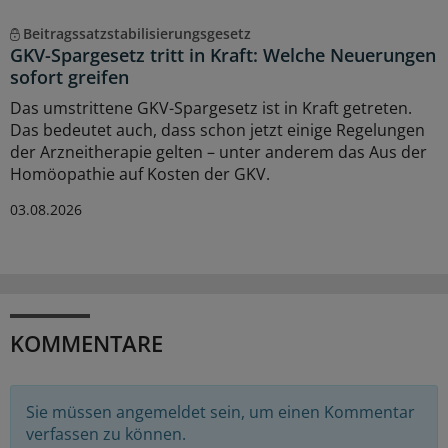
Beitragssatzstabilisierungsgesetz
GKV-Spargesetz tritt in Kraft: Welche Neuerungen
sofort greifen
Das umstrittene GKV-Spargesetz ist in Kraft getreten.
Das bedeutet auch, dass schon jetzt einige Regelungen
der Arzneitherapie gelten – unter anderem das Aus der
Homöopathie auf Kosten der GKV.
03.08.2026
KOMMENTARE
Sie müssen angemeldet sein, um einen Kommentar
verfassen zu können.