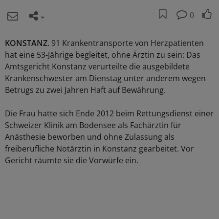
0
KONSTANZ
. 91 Krankentransporte von Herzpatienten
hat eine 53-Jährige begleitet, ohne Ärztin zu sein: Das
Amtsgericht Konstanz verurteilte die ausgebildete
Krankenschwester am Dienstag unter anderem wegen
Betrugs zu zwei Jahren Haft auf Bewährung.
Die Frau hatte sich Ende 2012 beim Rettungsdienst einer
Schweizer Klinik am Bodensee als Fachärztin für
Anästhesie beworben und ohne Zulassung als
freiberufliche Notärztin in Konstanz gearbeitet. Vor
Gericht räumte sie die Vorwürfe ein.