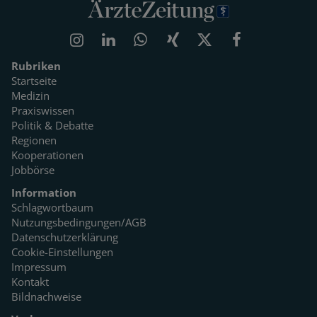
Rubriken
Startseite
Medizin
Praxiswissen
Politik & Debatte
Regionen
Kooperationen
Jobbörse
Information
Schlagwortbaum
Nutzungsbedingungen/AGB
Datenschutzerklärung
Cookie-Einstellungen
Impressum
Kontakt
Bildnachweise