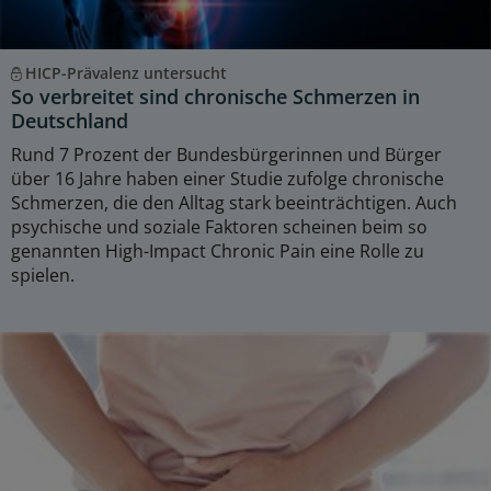
HICP-Prävalenz untersucht
So verbreitet sind chronische Schmerzen in
Deutschland
Rund 7 Prozent der Bundesbürgerinnen und Bürger
über 16 Jahre haben einer Studie zufolge chronische
Schmerzen, die den Alltag stark beeinträchtigen. Auch
psychische und soziale Faktoren scheinen beim so
genannten High-Impact Chronic Pain eine Rolle zu
spielen.