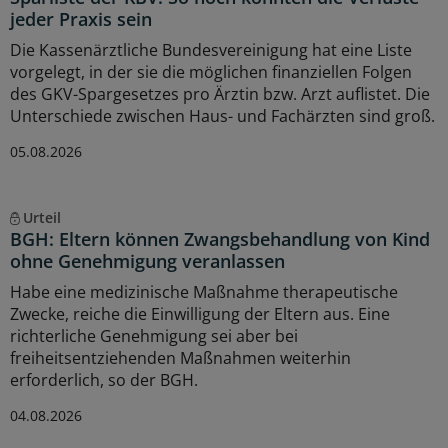
jeder Praxis sein
Die Kassenärztliche Bundesvereinigung hat eine Liste
vorgelegt, in der sie die möglichen finanziellen Folgen
des GKV-Spargesetzes pro Ärztin bzw. Arzt auflistet. Die
Unterschiede zwischen Haus- und Fachärzten sind groß.
05.08.2026
Urteil
BGH: Eltern können Zwangsbehandlung von Kind
ohne Genehmigung veranlassen
Habe eine medizinische Maßnahme therapeutische
Zwecke, reiche die Einwilligung der Eltern aus. Eine
richterliche Genehmigung sei aber bei
freiheitsentziehenden Maßnahmen weiterhin
erforderlich, so der BGH.
04.08.2026