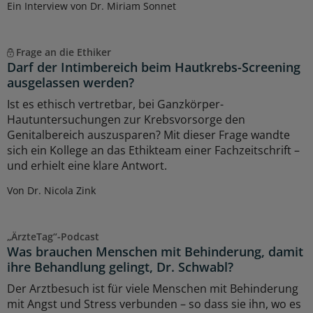
Ein Interview von Dr. Miriam Sonnet
Frage an die Ethiker
Darf der Intimbereich beim Hautkrebs-Screening
ausgelassen werden?
Ist es ethisch vertretbar, bei Ganzkörper-
Hautuntersuchungen zur Krebsvorsorge den
Genitalbereich auszusparen? Mit dieser Frage wandte
sich ein Kollege an das Ethikteam einer Fachzeitschrift –
und erhielt eine klare Antwort.
Von Dr. Nicola Zink
„ÄrzteTag“-Podcast
Was brauchen Menschen mit Behinderung, damit
ihre Behandlung gelingt, Dr. Schwabl?
Der Arztbesuch ist für viele Menschen mit Behinderung
mit Angst und Stress verbunden – so dass sie ihn, wo es