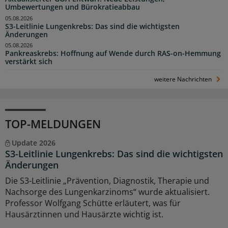
Umbewertungen und Bürokratieabbau
05.08.2026
S3-Leitlinie Lungenkrebs: Das sind die wichtigsten
Änderungen
05.08.2026
Pankreaskrebs: Hoffnung auf Wende durch RAS-on-Hemmung
verstärkt sich
weitere Nachrichten
TOP-MELDUNGEN
Update 2026
S3-Leitlinie Lungenkrebs: Das sind die wichtigsten
Änderungen
Die S3-Leitlinie „Prävention, Diagnostik, Therapie und
Nachsorge des Lungenkarzinoms“ wurde aktualisiert.
Professor Wolfgang Schütte erläutert, was für
Hausärztinnen und Hausärzte wichtig ist.