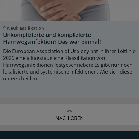
Neuklassifikation
Unkomplizierte und komplizierte
Harnwegsinfektion? Das war einmal!
Die European Association of Urology hat in ihrer Leitlinie
2026 eine alltagstaugliche Klassifikation von
Harnwegsinfektionen festgeschrieben: Es gibt nur noch
lokalisierte und systemische Infektionen. Wie sich diese
unterscheiden.
NACH OBEN