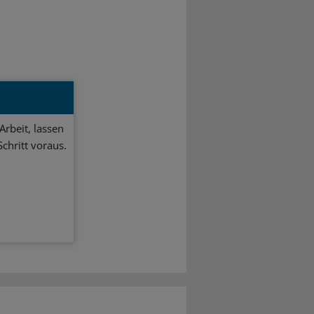
Arbeit, lassen
chritt voraus.