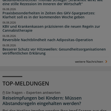
eine stille Rezession im Inneren der Wirtschaft“
06.08.2026
Praxisbesonderheiten in Zeiten des GKV-Spargesetzes:
Klarheit soll es in der kommenden Woche geben
06.08.2026
KBV und Krankenkassen präzisieren die neuen Regeln zur
Cannabistherapie
06.08.2026
Reversible Nachtblindheit nach Adipositas-Operation
06.08.2026
Besserer Schutz vor Hitzewellen: Gesundheitsorganisationen
veröffentlichen Erklärung
weitere Nachrichten
TOP-MELDUNGEN
Sie fragen – Experten antworten
Reiseimpfungen bei Kindern: Müssen
Abstandsregeln eingehalten werden?