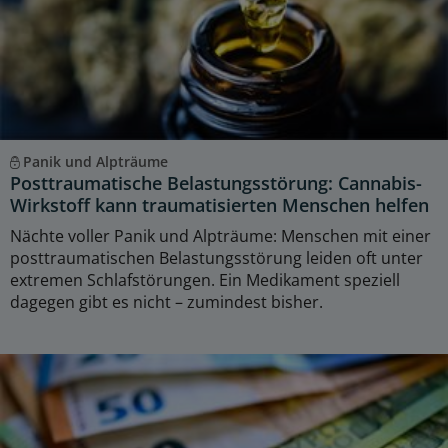
Panik und Alpträume
Posttraumatische Belastungsstörung: Cannabis-
Wirkstoff kann traumatisierten Menschen helfen
Nächte voller Panik und Alpträume: Menschen mit einer
posttraumatischen Belastungsstörung leiden oft unter
extremen Schlafstörungen. Ein Medikament speziell
dagegen gibt es nicht – zumindest bisher.