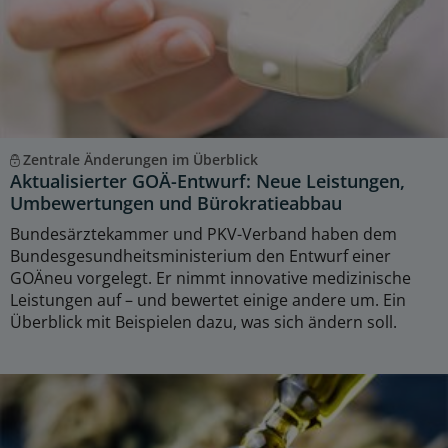
Zentrale Änderungen im Überblick
Aktualisierter GOÄ-Entwurf: Neue Leistungen,
Umbewertungen und Bürokratieabbau
Bundesärztekammer und PKV-Verband haben dem
Bundesgesundheitsministerium den Entwurf einer
GOÄneu vorgelegt. Er nimmt innovative medizinische
Leistungen auf – und bewertet einige andere um. Ein
Überblick mit Beispielen dazu, was sich ändern soll.