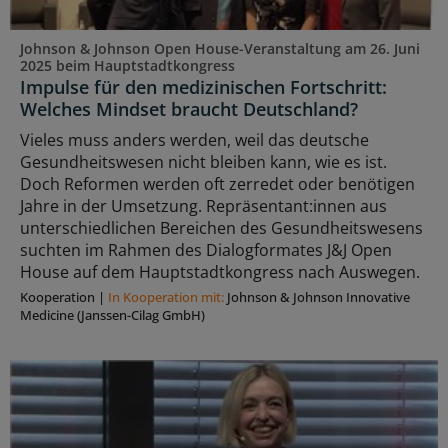
Johnson & Johnson Open House-Veranstaltung am 26. Juni
2025 beim Hauptstadtkongress
Impulse für den medizinischen Fortschritt:
Welches Mindset braucht Deutschland?
Vieles muss anders werden, weil das deutsche
Gesundheitswesen nicht bleiben kann, wie es ist.
Doch Reformen werden oft zerredet oder benötigen
Jahre in der Umsetzung. Repräsentant:innen aus
unterschiedlichen Bereichen des Gesundheitswesens
suchten im Rahmen des Dialogformates J&J Open
House auf dem Hauptstadtkongress nach Auswegen.
Kooperation
|
In Kooperation mit:
Johnson & Johnson Innovative
Medicine (Janssen-Cilag GmbH)