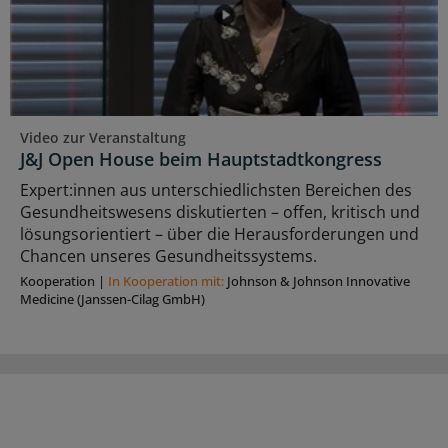
Video zur Veranstaltung
J&J Open House beim Hauptstadtkongress
Expert:innen aus unterschiedlichsten Bereichen des
Gesundheitswesens diskutierten – offen, kritisch und
lösungsorientiert – über die Herausforderungen und
Chancen unseres Gesundheitssystems.
Kooperation
|
In Kooperation mit:
Johnson & Johnson Innovative
Medicine (Janssen-Cilag GmbH)