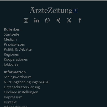
Rubriken
Startseite
Medizin
Praxiswissen
Politik & Debatte
Regionen
Kooperationen
Jobbörse
Information
Schlagwortbaum
Nutzungsbedingungen/AGB
Datenschutzerklärung
Cookie-Einstellungen
Impressum
Kontakt
Bildnachweise