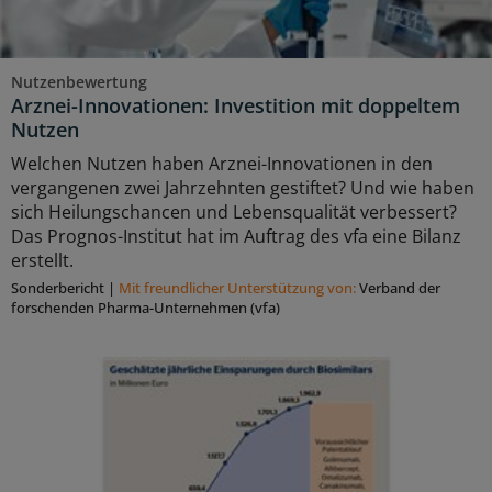
Nutzenbewertung
Arznei-Innovationen: Investition mit doppeltem
Nutzen
Welchen Nutzen haben Arznei-Innovationen in den
vergangenen zwei Jahrzehnten gestiftet? Und wie haben
sich Heilungschancen und Lebensqualität verbessert?
Das Prognos-Institut hat im Auftrag des vfa eine Bilanz
erstellt.
Sonderbericht
|
Mit freundlicher Unterstützung von:
Verband der
forschenden Pharma-Unternehmen (vfa)