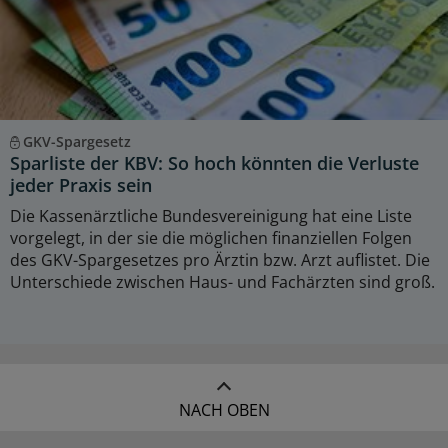
GKV-Spargesetz
Sparliste der KBV: So hoch könnten die Verluste
jeder Praxis sein
Die Kassenärztliche Bundesvereinigung hat eine Liste
vorgelegt, in der sie die möglichen finanziellen Folgen
des GKV-Spargesetzes pro Ärztin bzw. Arzt auflistet. Die
Unterschiede zwischen Haus- und Fachärzten sind groß.
NACH OBEN