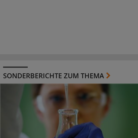
SONDERBERICHTE ZUM THEMA