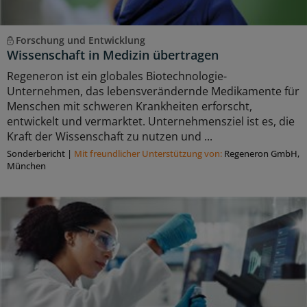
Forschung und Entwicklung
Wissenschaft in Medizin übertragen
Regeneron ist ein globales Biotechnologie-
Unternehmen, das lebensverändernde Medikamente für
Menschen mit schweren Krankheiten erforscht,
entwickelt und vermarktet. Unternehmensziel ist es, die
Kraft der Wissenschaft zu nutzen und ...
Sonderbericht
|
Mit freundlicher Unterstützung von:
Regeneron GmbH,
München