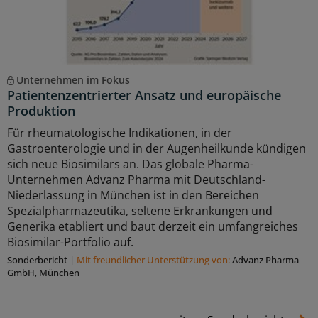
Unternehmen im Fokus
Patientenzentrierter Ansatz und europäische
Produktion
Für rheumatologische Indikationen, in der
Gastroenterologie und in der Augenheilkunde kündigen
sich neue Biosimilars an. Das globale Pharma-
Unternehmen Advanz Pharma mit Deutschland-
Niederlassung in München ist in den Bereichen
Spezialpharmazeutika, seltene Erkrankungen und
Generika etabliert und baut derzeit ein umfangreiches
Biosimilar-Portfolio auf.
Sonderbericht
|
Mit freundlicher Unterstützung von:
Advanz Pharma
GmbH, München