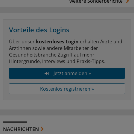
weitere Sonderberichte
Vorteile des Logins
Über unser
kostenloses Login
erhalten Ärzte und
Ärztinnen sowie andere Mitarbeiter der
Gesundheitsbranche Zugriff auf mehr
Hintergründe, Interviews und Praxis-Tipps.
Jetzt anmelden »
Kostenlos registrieren »
NACHRICHTEN