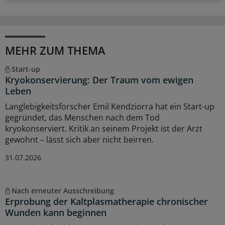
MEHR ZUM THEMA
Start-up
Kryokonservierung: Der Traum vom ewigen
Leben
Langlebigkeitsforscher Emil Kendziorra hat ein Start-up
gegründet, das Menschen nach dem Tod
kryokonserviert. Kritik an seinem Projekt ist der Arzt
gewohnt – lässt sich aber nicht beirren.
31.07.2026
Nach erneuter Ausschreibung
Erprobung der Kaltplasmatherapie chronischer
Wunden kann beginnen