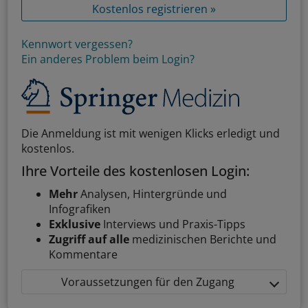
Kostenlos registrieren »
Kennwort vergessen?
Ein anderes Problem beim Login?
Die Anmeldung ist mit wenigen Klicks erledigt und
kostenlos.
Ihre Vorteile des kostenlosen Login:
Mehr
Analysen, Hintergründe und
Infografiken
Exklusive
Interviews und Praxis-Tipps
Zugriff auf alle
medizinischen Berichte und
Kommentare
Voraussetzungen für den Zugang