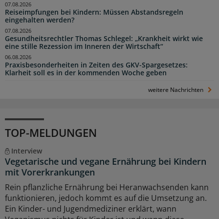
07.08.2026
Reiseimpfungen bei Kindern: Müssen Abstandsregeln
eingehalten werden?
07.08.2026
Gesundheitsrechtler Thomas Schlegel: „Krankheit wirkt wie
eine stille Rezession im Inneren der Wirtschaft“
06.08.2026
Praxisbesonderheiten in Zeiten des GKV-Spargesetzes:
Klarheit soll es in der kommenden Woche geben
weitere Nachrichten
TOP-MELDUNGEN
Interview
Vegetarische und vegane Ernährung bei Kindern
mit Vorerkrankungen
Rein pflanzliche Ernährung bei Heranwachsenden kann
funktionieren, jedoch kommt es auf die Umsetzung an.
Ein Kinder- und Jugendmediziner erklärt, wann