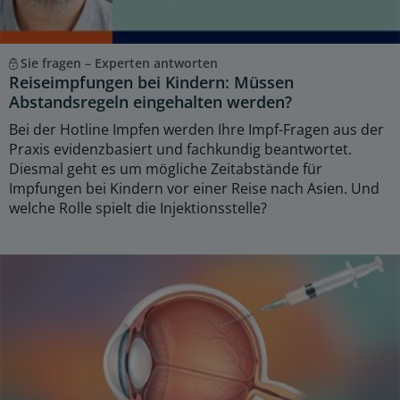
Sie fragen – Experten antworten
Reiseimpfungen bei Kindern: Müssen
Abstandsregeln eingehalten werden?
Bei der Hotline Impfen werden Ihre Impf-Fragen aus der
Praxis evidenzbasiert und fachkundig beantwortet.
Diesmal geht es um mögliche Zeitabstände für
Impfungen bei Kindern vor einer Reise nach Asien. Und
welche Rolle spielt die Injektionsstelle?