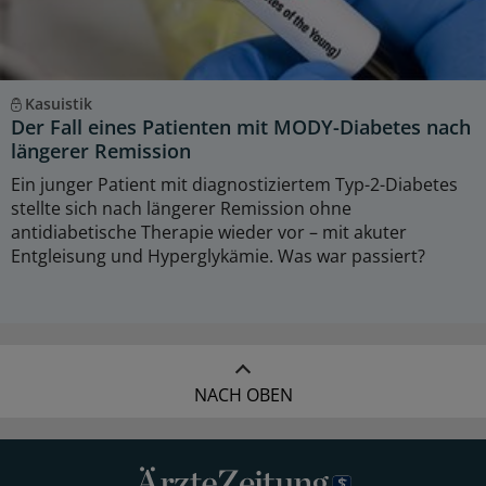
Kasuistik
Der Fall eines Patienten mit MODY-Diabetes nach
längerer Remission
Ein junger Patient mit diagnostiziertem Typ-2-Diabetes
stellte sich nach längerer Remission ohne
antidiabetische Therapie wieder vor – mit akuter
Entgleisung und Hyperglykämie. Was war passiert?
NACH OBEN