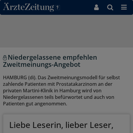
Direkt zum Inhaltsbereich
Niedergelassene empfehlen
Zweitmeinungs-Angebot
HAMBURG (di). Das Zweitmeinungsmodell für selbst
zahlende Patienten mit Prostatakarzinom an der
privaten Martini-Klinik in Hamburg wird von
Niedergelassenen teils befürwortet und auch von
Patienten gut angenommen.
Liebe Leserin, lieber Leser,