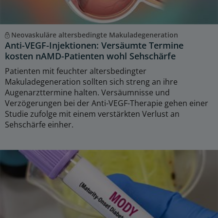
Neovaskuläre altersbedingte Makuladegeneration
Anti-VEGF-Injektionen: Versäumte Termine
kosten nAMD-Patienten wohl Sehschärfe
Patienten mit feuchter altersbedingter
Makuladegeneration sollten sich streng an ihre
Augenarzttermine halten. Versäumnisse und
Verzögerungen bei der Anti-VEGF-Therapie gehen einer
Studie zufolge mit einem verstärkten Verlust an
Sehschärfe einher.