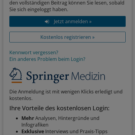
den vollständigen Beitrag können Sie lesen, sobald
Sie sich eingeloggt haben.
Jetzt anmelden »
Kostenlos registrieren »
Kennwort vergessen?
Ein anderes Problem beim Login?
Die Anmeldung ist mit wenigen Klicks erledigt und
kostenlos.
Ihre Vorteile des kostenlosen Login:
Mehr
Analysen, Hintergründe und
Infografiken
Exklusive
Interviews und Praxis-Tipps