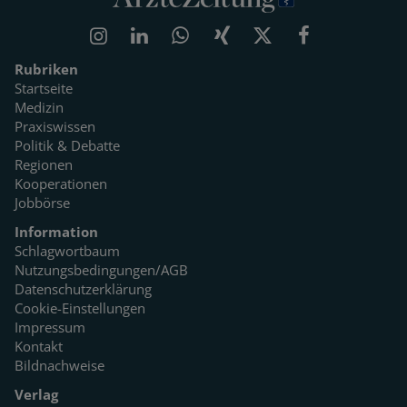
Rubriken
Startseite
Medizin
Praxiswissen
Politik & Debatte
Regionen
Kooperationen
Jobbörse
Information
Schlagwortbaum
Nutzungsbedingungen/AGB
Datenschutzerklärung
Cookie-Einstellungen
Impressum
Kontakt
Bildnachweise
Verlag