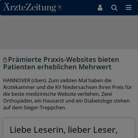
Direkt zum Inhaltsbereich
Prämierte Praxis-Websites bieten
Patienten erheblichen Mehrwert
HANNOVER (cben). Zum siebten Mal haben die
Ärztekammer und die KV Niedersachsen ihren Preis für
die beste medizinische Website verliehen. Zwei
Orthopäden, ein Hausarzt und ein Diabetologe stehen
auf dem Sieger-Treppchen.
Liebe Leserin, lieber Leser,