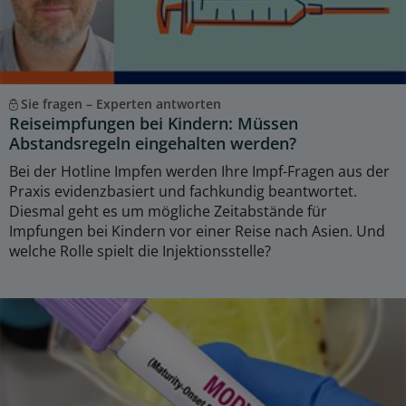
Sie fragen – Experten antworten
Reiseimpfungen bei Kindern: Müssen
Abstandsregeln eingehalten werden?
Bei der Hotline Impfen werden Ihre Impf-Fragen aus der
Praxis evidenzbasiert und fachkundig beantwortet.
Diesmal geht es um mögliche Zeitabstände für
Impfungen bei Kindern vor einer Reise nach Asien. Und
welche Rolle spielt die Injektionsstelle?