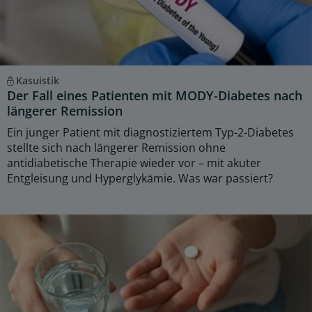
Kasuistik
Der Fall eines Patienten mit MODY-Diabetes nach
längerer Remission
Ein junger Patient mit diagnostiziertem Typ-2-Diabetes
stellte sich nach längerer Remission ohne
antidiabetische Therapie wieder vor – mit akuter
Entgleisung und Hyperglykämie. Was war passiert?