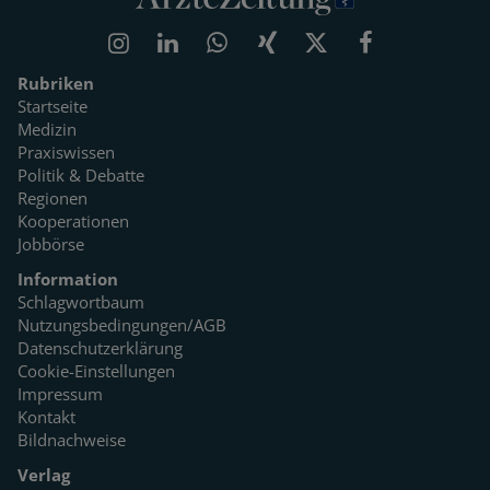
Rubriken
Startseite
Medizin
Praxiswissen
Politik & Debatte
Regionen
Kooperationen
Jobbörse
Information
Schlagwortbaum
Nutzungsbedingungen/AGB
Datenschutzerklärung
Cookie-Einstellungen
Impressum
Kontakt
Bildnachweise
Verlag