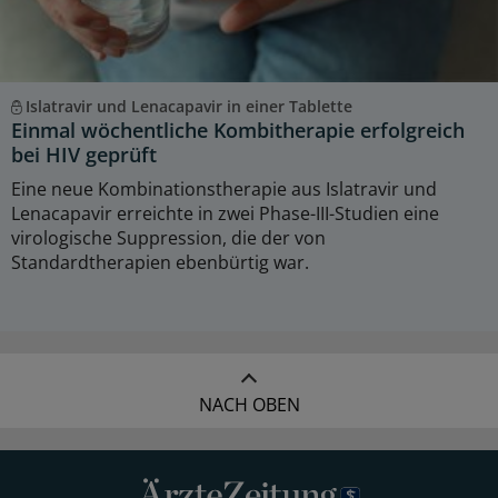
Islatravir und Lenacapavir in einer Tablette
Einmal wöchentliche Kombitherapie erfolgreich
bei HIV geprüft
Eine neue Kombinationstherapie aus Islatravir und
Lenacapavir erreichte in zwei Phase-III-Studien eine
virologische Suppression, die der von
Standardtherapien ebenbürtig war.
NACH OBEN