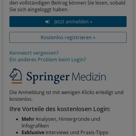
den vollständigen Beitrag können Sie lesen, sobald
Sie sich eingeloggt haben.
Jetzt anmelden »
Kostenlos registrieren »
Kennwort vergessen?
Ein anderes Problem beim Login?
Die Anmeldung ist mit wenigen Klicks erledigt und
kostenlos.
Ihre Vorteile des kostenlosen Login:
Mehr
Analysen, Hintergründe und
Infografiken
Exklusive
Interviews und Praxis-Tipps