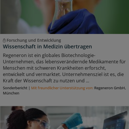
Forschung und Entwicklung
Wissenschaft in Medizin übertragen
Regeneron ist ein globales Biotechnologie-
Unternehmen, das lebensverändernde Medikamente für
Menschen mit schweren Krankheiten erforscht,
entwickelt und vermarktet. Unternehmensziel ist es, die
Kraft der Wissenschaft zu nutzen und ...
Sonderbericht
|
Mit freundlicher Unterstützung von:
Regeneron GmbH,
München