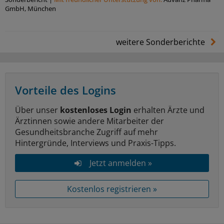
GmbH, München
weitere Sonderberichte
Vorteile des Logins
Über unser
kostenloses Login
erhalten Ärzte und
Ärztinnen sowie andere Mitarbeiter der
Gesundheitsbranche Zugriff auf mehr
Hintergründe, Interviews und Praxis-Tipps.
Jetzt anmelden »
Kostenlos registrieren »