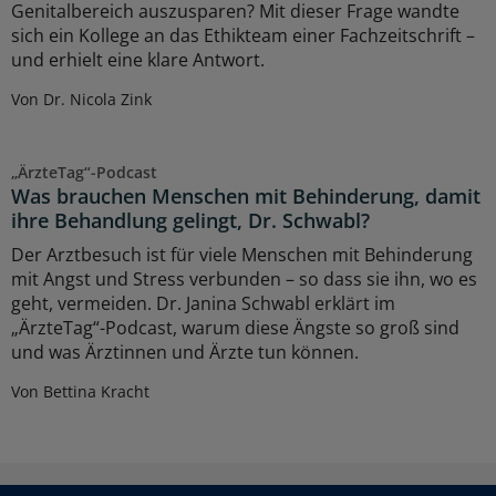
Genitalbereich auszusparen? Mit dieser Frage wandte
sich ein Kollege an das Ethikteam einer Fachzeitschrift –
und erhielt eine klare Antwort.
Von Dr. Nicola Zink
„ÄrzteTag“-Podcast
Was brauchen Menschen mit Behinderung, damit
ihre Behandlung gelingt, Dr. Schwabl?
Der Arztbesuch ist für viele Menschen mit Behinderung
mit Angst und Stress verbunden – so dass sie ihn, wo es
geht, vermeiden. Dr. Janina Schwabl erklärt im
„ÄrzteTag“-Podcast, warum diese Ängste so groß sind
und was Ärztinnen und Ärzte tun können.
Von Bettina Kracht