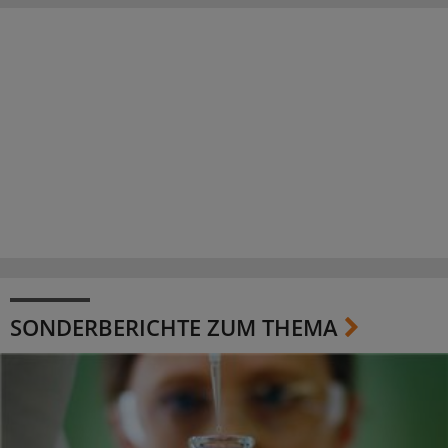
SONDERBERICHTE ZUM THEMA