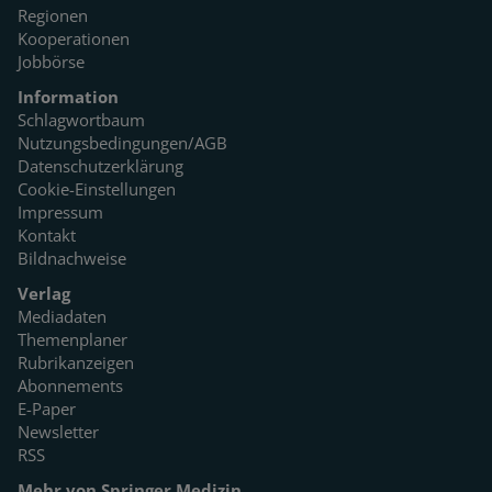
Regionen
Kooperationen
Jobbörse
Information
Schlagwortbaum
Nutzungsbedingungen/AGB
Datenschutzerklärung
Cookie-Einstellungen
Impressum
Kontakt
Bildnachweise
Verlag
Mediadaten
Themenplaner
Rubrikanzeigen
Abonnements
E-Paper
Newsletter
RSS
Mehr von Springer Medizin