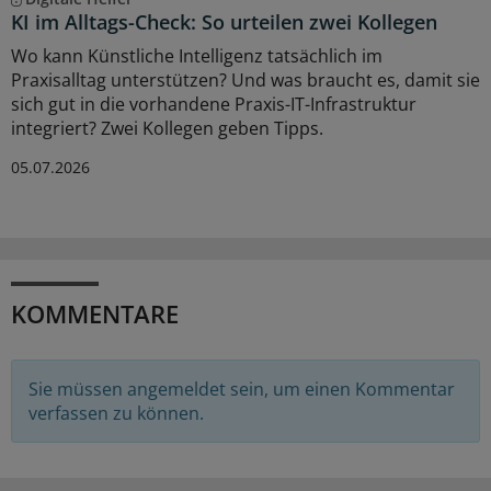
KI im Alltags-Check: So urteilen zwei Kollegen
Wo kann Künstliche Intelligenz tatsächlich im
Praxisalltag unterstützen? Und was braucht es, damit sie
sich gut in die vorhandene Praxis-IT-Infrastruktur
integriert? Zwei Kollegen geben Tipps.
05.07.2026
KOMMENTARE
Sie müssen angemeldet sein, um einen Kommentar
verfassen zu können.