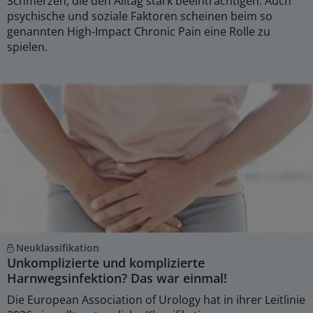
Schmerzen, die den Alltag stark beeinträchtigen. Auch
psychische und soziale Faktoren scheinen beim so
genannten High-Impact Chronic Pain eine Rolle zu
spielen.
Neuklassifikation
Unkomplizierte und komplizierte
Harnwegsinfektion? Das war einmal!
Die European Association of Urology hat in ihrer Leitlinie