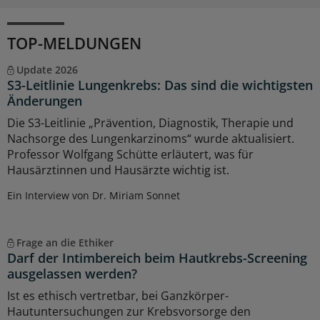
TOP-MELDUNGEN
Update 2026
S3-Leitlinie Lungenkrebs: Das sind die wichtigsten
Änderungen
Die S3-Leitlinie „Prävention, Diagnostik, Therapie und
Nachsorge des Lungenkarzinoms“ wurde aktualisiert.
Professor Wolfgang Schütte erläutert, was für
Hausärztinnen und Hausärzte wichtig ist.
Ein Interview von Dr. Miriam Sonnet
Frage an die Ethiker
Darf der Intimbereich beim Hautkrebs-Screening
ausgelassen werden?
Ist es ethisch vertretbar, bei Ganzkörper-
Hautuntersuchungen zur Krebsvorsorge den