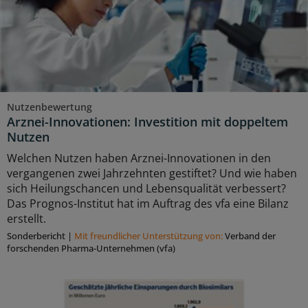
Nutzenbewertung
Arznei-Innovationen: Investition mit doppeltem
Nutzen
Welchen Nutzen haben Arznei-Innovationen in den
vergangenen zwei Jahrzehnten gestiftet? Und wie haben
sich Heilungschancen und Lebensqualität verbessert?
Das Prognos-Institut hat im Auftrag des vfa eine Bilanz
erstellt.
Sonderbericht
|
Mit freundlicher Unterstützung von:
Verband der
forschenden Pharma-Unternehmen (vfa)