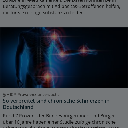
Beratungsgespräch mit Adipositas-Betroffenen helfen,
die für sie richtige Substanz zu finden.
HICP-Prävalenz untersucht
So verbreitet sind chronische Schmerzen in
Deutschland
Rund 7 Prozent der Bundesbürgerinnen und Bürger
über 16 Jahre haben einer Studie zufolge chronische