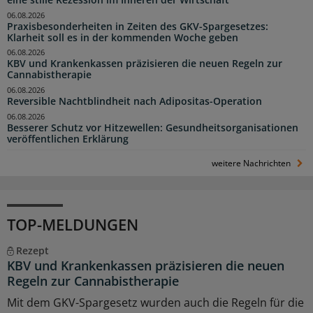
06.08.2026
Praxisbesonderheiten in Zeiten des GKV-Spargesetzes:
Klarheit soll es in der kommenden Woche geben
06.08.2026
KBV und Krankenkassen präzisieren die neuen Regeln zur
Cannabistherapie
06.08.2026
Reversible Nachtblindheit nach Adipositas-Operation
06.08.2026
Besserer Schutz vor Hitzewellen: Gesundheitsorganisationen
veröffentlichen Erklärung
weitere Nachrichten
TOP-MELDUNGEN
Rezept
KBV und Krankenkassen präzisieren die neuen
Regeln zur Cannabistherapie
Mit dem GKV-Spargesetz wurden auch die Regeln für die