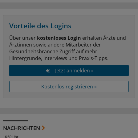
Vorteile des Logins
Über unser
kostenloses Login
erhalten Ärzte und
Ärztinnen sowie andere Mitarbeiter der
Gesundheitsbranche Zugriff auf mehr
Hintergründe, Interviews und Praxis-Tipps.
Jetzt anmelden »
Kostenlos registrieren »
NACHRICHTEN
16:39 Uhr