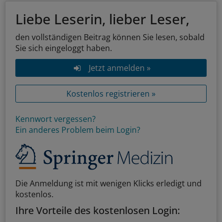
Liebe Leserin, lieber Leser,
den vollständigen Beitrag können Sie lesen, sobald
Sie sich eingeloggt haben.
Jetzt anmelden »
Kostenlos registrieren »
Kennwort vergessen?
Ein anderes Problem beim Login?
Die Anmeldung ist mit wenigen Klicks erledigt und
kostenlos.
Ihre Vorteile des kostenlosen Login: