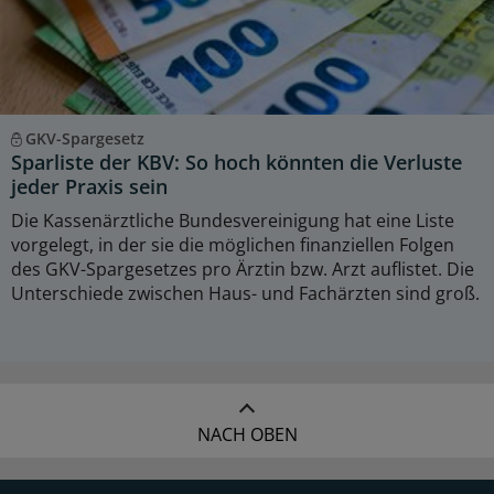
GKV-Spargesetz
Sparliste der KBV: So hoch könnten die Verluste
jeder Praxis sein
Die Kassenärztliche Bundesvereinigung hat eine Liste
vorgelegt, in der sie die möglichen finanziellen Folgen
des GKV-Spargesetzes pro Ärztin bzw. Arzt auflistet. Die
Unterschiede zwischen Haus- und Fachärzten sind groß.
NACH OBEN