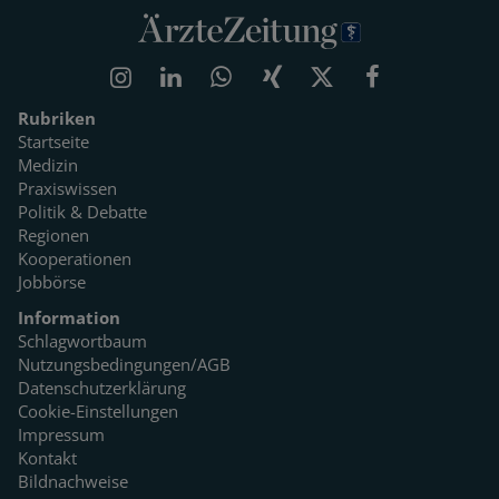
Rubriken
Startseite
Medizin
Praxiswissen
Politik & Debatte
Regionen
Kooperationen
Jobbörse
Information
Schlagwortbaum
Nutzungsbedingungen/AGB
Datenschutzerklärung
Cookie-Einstellungen
Impressum
Kontakt
Bildnachweise