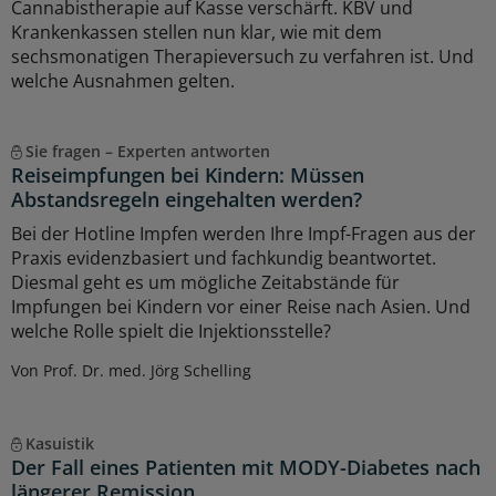
Cannabistherapie auf Kasse verschärft. KBV und
Krankenkassen stellen nun klar, wie mit dem
sechsmonatigen Therapieversuch zu verfahren ist. Und
welche Ausnahmen gelten.
Sie fragen – Experten antworten
Reiseimpfungen bei Kindern: Müssen
Abstandsregeln eingehalten werden?
Bei der Hotline Impfen werden Ihre Impf-Fragen aus der
Praxis evidenzbasiert und fachkundig beantwortet.
Diesmal geht es um mögliche Zeitabstände für
Impfungen bei Kindern vor einer Reise nach Asien. Und
welche Rolle spielt die Injektionsstelle?
Von Prof. Dr. med. Jörg Schelling
Kasuistik
Der Fall eines Patienten mit MODY-Diabetes nach
längerer Remission