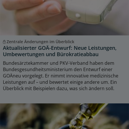
Zentrale Änderungen im Überblick
Aktualisierter GOÄ-Entwurf: Neue Leistungen,
Umbewertungen und Bürokratieabbau
Bundesärztekammer und PKV-Verband haben dem
Bundesgesundheitsministerium den Entwurf einer
GOÄneu vorgelegt. Er nimmt innovative medizinische
Leistungen auf – und bewertet einige andere um. Ein
Überblick mit Beispielen dazu, was sich ändern soll.