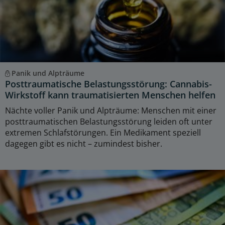
Panik und Alpträume
Posttraumatische Belastungsstörung: Cannabis-
Wirkstoff kann traumatisierten Menschen helfen
Nächte voller Panik und Alpträume: Menschen mit einer
posttraumatischen Belastungsstörung leiden oft unter
extremen Schlafstörungen. Ein Medikament speziell
dagegen gibt es nicht – zumindest bisher.