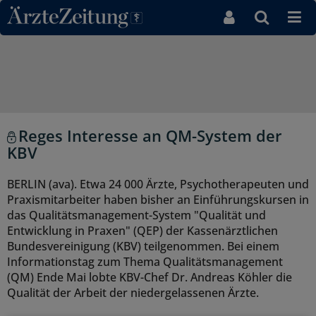
Direkt zum Inhaltsbereich
Reges Interesse an QM-System der
KBV
BERLIN (ava). Etwa 24 000 Ärzte, Psychotherapeuten und
Praxismitarbeiter haben bisher an Einführungskursen in
das Qualitätsmanagement-System "Qualität und
Entwicklung in Praxen" (QEP) der Kassenärztlichen
Bundesvereinigung (KBV) teilgenommen. Bei einem
Informationstag zum Thema Qualitätsmanagement
(QM) Ende Mai lobte KBV-Chef Dr. Andreas Köhler die
Qualität der Arbeit der niedergelassenen Ärzte.