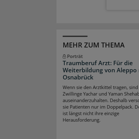
MEHR ZUM THEMA
Porträt
Traumberuf Arzt: Für die
Weiterbildung von Aleppo
Osnabrück
Wenn sie den Arztkittel tragen, sind
Zwillinge Yachar und Yaman Sheha
auseinanderzuhalten. Deshalb vers
sie Patienten nur im Doppelpack. D
ist längst nicht ihre einzige
Herausforderung.