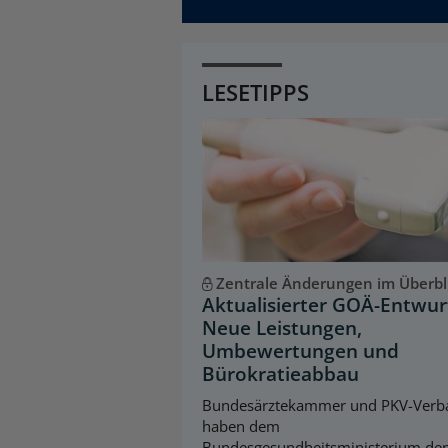
LESETIPPS
Zentrale Änderungen im Überbl
Aktualisierter GOÄ-Entwur
Neue Leistungen,
Umbewertungen und
Bürokratieabbau
Bundesärztekammer und PKV-Verb
haben dem
Bundesgesundheitsministerium de