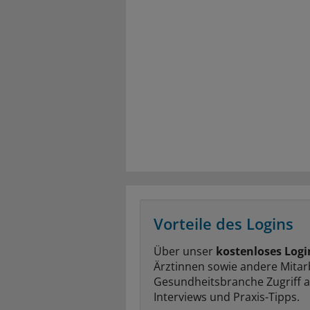
Vorteile des Logins
Über unser
kostenloses Logi
Ärztinnen sowie andere Mitar
Gesundheitsbranche Zugriff 
Interviews und Praxis-Tipps.