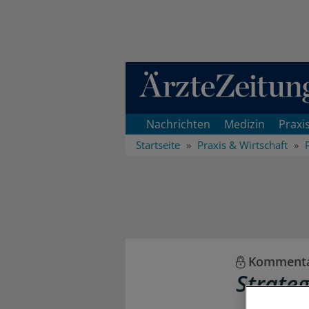
Direkt zum Inhaltsbereich
Nachrichten
Medizin
Praxi
Startseite
Praxis & Wirtschaft
Komment
Strate