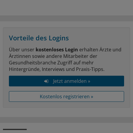
Vorteile des Logins
Über unser
kostenloses Login
erhalten Ärzte und
Ärztinnen sowie andere Mitarbeiter der
Gesundheitsbranche Zugriff auf mehr
Hintergründe, Interviews und Praxis-Tipps.
Jetzt anmelden »
Kostenlos registrieren »