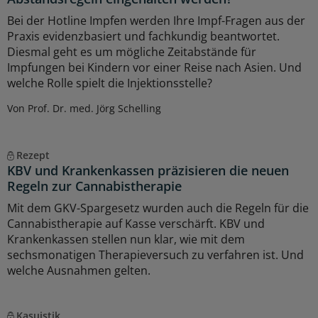
Bei der Hotline Impfen werden Ihre Impf-Fragen aus der
Praxis evidenzbasiert und fachkundig beantwortet.
Diesmal geht es um mögliche Zeitabstände für
Impfungen bei Kindern vor einer Reise nach Asien. Und
welche Rolle spielt die Injektionsstelle?
Von Prof. Dr. med. Jörg Schelling
Rezept
KBV und Krankenkassen präzisieren die neuen
Regeln zur Cannabistherapie
Mit dem GKV-Spargesetz wurden auch die Regeln für die
Cannabistherapie auf Kasse verschärft. KBV und
Krankenkassen stellen nun klar, wie mit dem
sechsmonatigen Therapieversuch zu verfahren ist. Und
welche Ausnahmen gelten.
Kasuistik