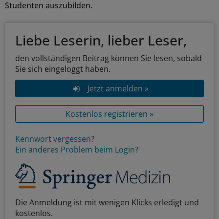
Studenten auszubilden.
Liebe Leserin, lieber Leser,
den vollständigen Beitrag können Sie lesen, sobald
Sie sich eingeloggt haben.
Jetzt anmelden »
Kostenlos registrieren »
Kennwort vergessen?
Ein anderes Problem beim Login?
Die Anmeldung ist mit wenigen Klicks erledigt und
kostenlos.