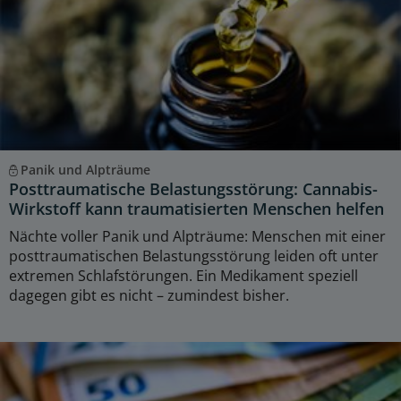
Panik und Alpträume
Posttraumatische Belastungsstörung: Cannabis-
Wirkstoff kann traumatisierten Menschen helfen
Nächte voller Panik und Alpträume: Menschen mit einer
posttraumatischen Belastungsstörung leiden oft unter
extremen Schlafstörungen. Ein Medikament speziell
dagegen gibt es nicht – zumindest bisher.