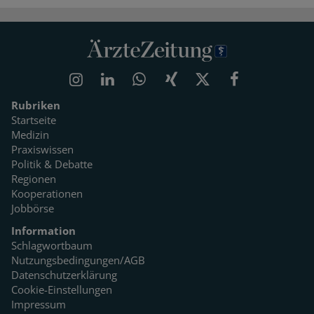
Rubriken
Startseite
Medizin
Praxiswissen
Politik & Debatte
Regionen
Kooperationen
Jobbörse
Information
Schlagwortbaum
Nutzungsbedingungen/AGB
Datenschutzerklärung
Cookie-Einstellungen
Impressum