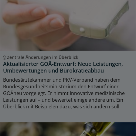
Zentrale Änderungen im Überblick
Aktualisierter GOÄ-Entwurf: Neue Leistungen,
Umbewertungen und Bürokratieabbau
Bundesärztekammer und PKV-Verband haben dem
Bundesgesundheitsministerium den Entwurf einer
GOÄneu vorgelegt. Er nimmt innovative medizinische
Leistungen auf – und bewertet einige andere um. Ein
Überblick mit Beispielen dazu, was sich ändern soll.