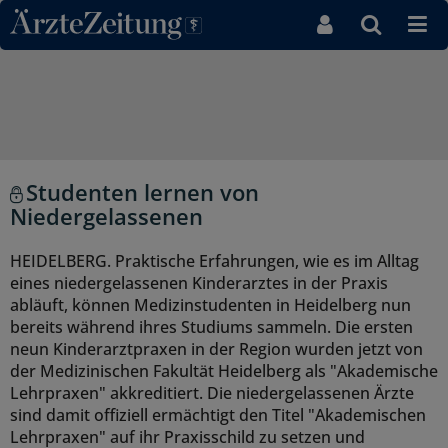
Direkt zum Inhaltsbereich
Studenten lernen von
Niedergelassenen
HEIDELBERG. Praktische Erfahrungen, wie es im Alltag
eines niedergelassenen Kinderarztes in der Praxis
abläuft, können Medizinstudenten in Heidelberg nun
bereits während ihres Studiums sammeln. Die ersten
neun Kinderarztpraxen in der Region wurden jetzt von
der Medizinischen Fakultät Heidelberg als "Akademische
Lehrpraxen" akkreditiert. Die niedergelassenen Ärzte
sind damit offiziell ermächtigt den Titel "Akademischen
Lehrpraxen" auf ihr Praxisschild zu setzen und