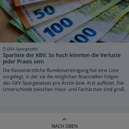
GKV-Spargesetz
Sparliste der KBV: So hoch könnten die Verluste
jeder Praxis sein
Die Kassenärztliche Bundesvereinigung hat eine Liste
vorgelegt, in der sie die möglichen finanziellen Folgen
des GKV-Spargesetzes pro Ärztin bzw. Arzt auflistet. Die
Unterschiede zwischen Haus- und Fachärzten sind groß.
NACH OBEN