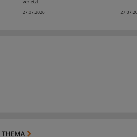
verletzt.
27.07.2026
27.07.2
 THEMA