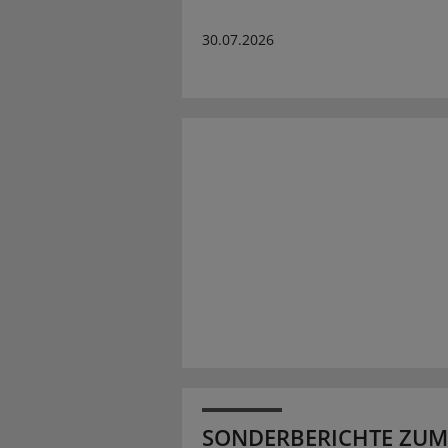
30.07.2026
SONDERBERICHTE ZUM