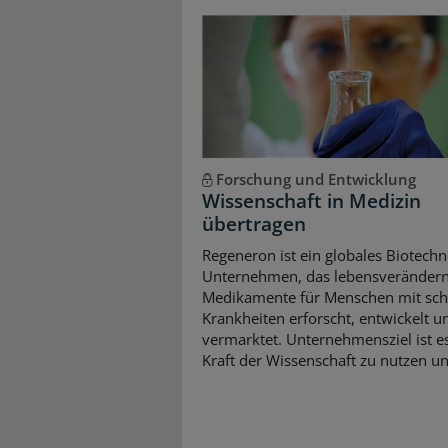
Forschung und Entwicklung
Wissenschaft in Medizin
übertragen
Regeneron ist ein globales Biotechn
Unternehmen, das lebensveränder
Medikamente für Menschen mit sc
Krankheiten erforscht, entwickelt u
vermarktet. Unternehmensziel ist es
Kraft der Wissenschaft zu nutzen und