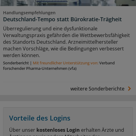
Handlungsempfehlungen
Deutschland-Tempo statt Bürokratie-Trägheit
Überregulierung und eine dysfunktionale
Verwaltungspraxis gefährden die Wettbewerbsfähigkeit
des Standorts Deutschland. Arzneimittelhersteller
machen Vorschläge, wie die Bedingungen verbessert
werden können.
Sonderbericht
|
Mit freundlicher Unterstützung von:
Verband
forschender Pharma-Unternehmen (vfa)
weitere Sonderberichte
Vorteile des Logins
Über unser
kostenloses Login
erhalten Ärzte und