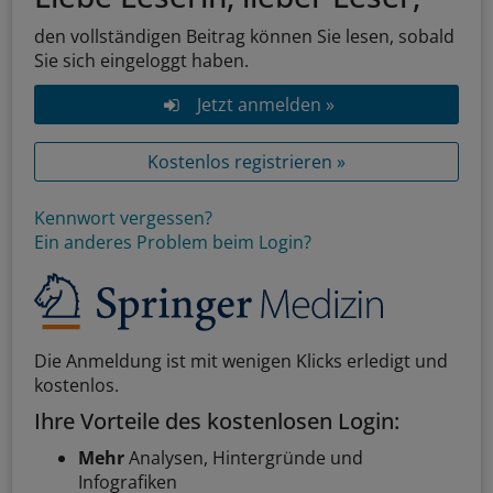
den vollständigen Beitrag können Sie lesen, sobald
Sie sich eingeloggt haben.
Jetzt anmelden »
Kostenlos registrieren »
Kennwort vergessen?
Ein anderes Problem beim Login?
Die Anmeldung ist mit wenigen Klicks erledigt und
kostenlos.
Ihre Vorteile des kostenlosen Login:
Mehr
Analysen, Hintergründe und
Infografiken