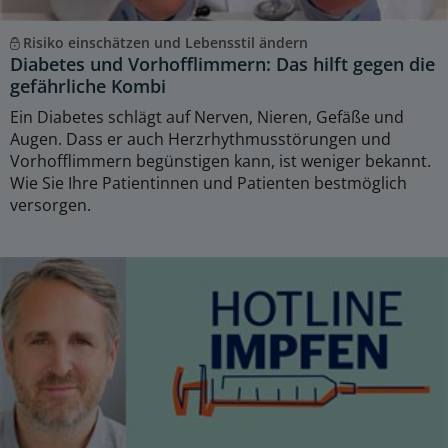
Risiko einschätzen und Lebensstil ändern
Diabetes und Vorhofflimmern: Das hilft gegen die
gefährliche Kombi
Ein Diabetes schlägt auf Nerven, Nieren, Gefäße und
Augen. Dass er auch Herzrhythmusstörungen und
Vorhofflimmern begünstigen kann, ist weniger bekannt.
Wie Sie Ihre Patientinnen und Patienten bestmöglich
versorgen.