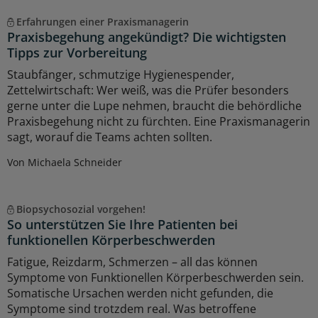
Erfahrungen einer Praxismanagerin
Praxisbegehung angekündigt? Die wichtigsten
Tipps zur Vorbereitung
Staubfänger, schmutzige Hygienespender,
Zettelwirtschaft: Wer weiß, was die Prüfer besonders
gerne unter die Lupe nehmen, braucht die behördliche
Praxisbegehung nicht zu fürchten. Eine Praxismanagerin
sagt, worauf die Teams achten sollten.
Von Michaela Schneider
Biopsychosozial vorgehen!
So unterstützen Sie Ihre Patienten bei
funktionellen Körperbeschwerden
Fatigue, Reizdarm, Schmerzen – all das können
Symptome von Funktionellen Körperbeschwerden sein.
Somatische Ursachen werden nicht gefunden, die
Symptome sind trotzdem real. Was betroffene