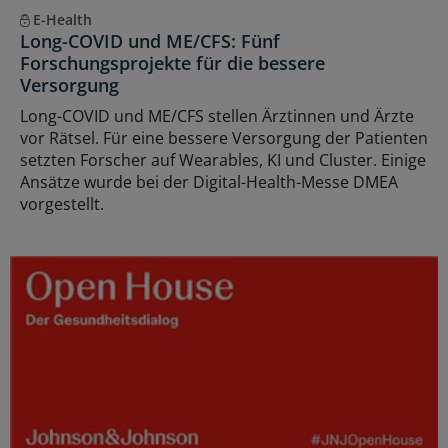
E-Health
Long-COVID und ME/CFS: Fünf
Forschungsprojekte für die bessere
Versorgung
Long-COVID und ME/CFS stellen Ärztinnen und Ärzte
vor Rätsel. Für eine bessere Versorgung der Patienten
setzten Forscher auf Wearables, KI und Cluster. Einige
Ansätze wurde bei der Digital-Health-Messe DMEA
vorgestellt.