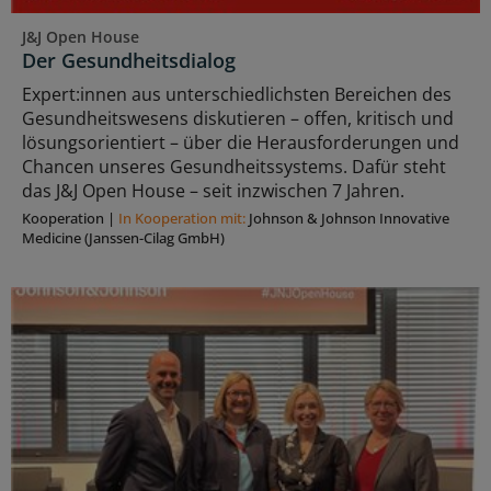
J&J Open House
Der Gesundheitsdialog
Expert:innen aus unterschiedlichsten Bereichen des
Gesundheitswesens diskutieren – offen, kritisch und
lösungsorientiert – über die Herausforderungen und
Chancen unseres Gesundheitssystems. Dafür steht
das J&J Open House – seit inzwischen 7 Jahren.
Kooperation
|
In Kooperation mit:
Johnson & Johnson Innovative
Medicine (Janssen-Cilag GmbH)