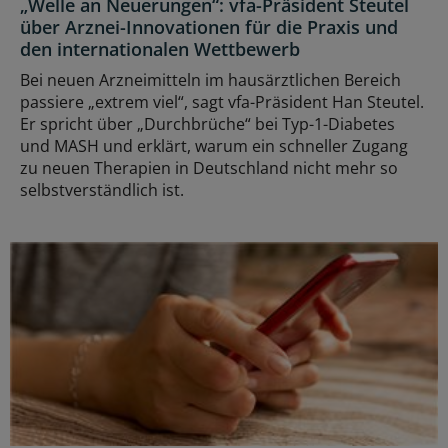
„Welle an Neuerungen“: vfa-Präsident Steutel
über Arznei-Innovationen für die Praxis und
den internationalen Wettbewerb
Bei neuen Arzneimitteln im hausärztlichen Bereich
passiere „extrem viel“, sagt vfa-Präsident Han Steutel.
Er spricht über „Durchbrüche“ bei Typ-1-Diabetes
und MASH und erklärt, warum ein schneller Zugang
zu neuen Therapien in Deutschland nicht mehr so
selbstverständlich ist.