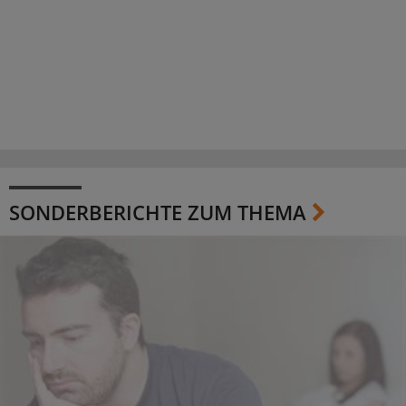
SONDERBERICHTE ZUM THEMA