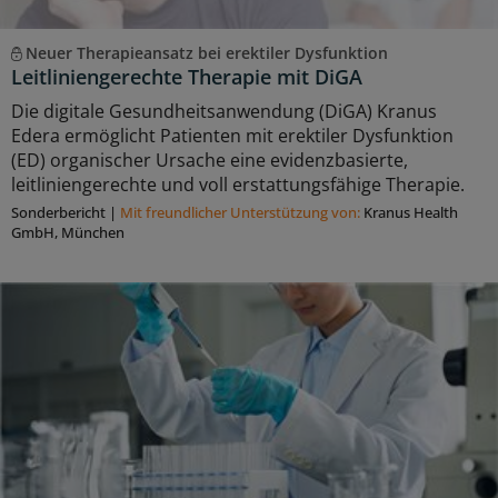
Neuer Therapieansatz bei erektiler Dysfunktion
Leitliniengerechte Therapie mit DiGA
Die digitale Gesundheitsanwendung (DiGA) Kranus
Edera ermöglicht Patienten mit erektiler Dysfunktion
(ED) organischer Ursache eine evidenzbasierte,
leitliniengerechte und voll erstattungsfähige Therapie.
Sonderbericht
|
Mit freundlicher Unterstützung von:
Kranus Health
GmbH, München