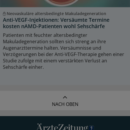
Neovaskuläre altersbedingte Makuladegeneration
Anti-VEGF-Injektionen: Versäumte Termine
kosten nAMD-Patienten wohl Sehschärfe
Patienten mit feuchter altersbedingter
Makuladegeneration sollten sich streng an ihre
Augenarzttermine halten. Versäumnisse und
Verzögerungen bei der Anti-VEGF-Therapie gehen einer
Studie zufolge mit einem verstärkten Verlust an
Sehschärfe einher.
NACH OBEN