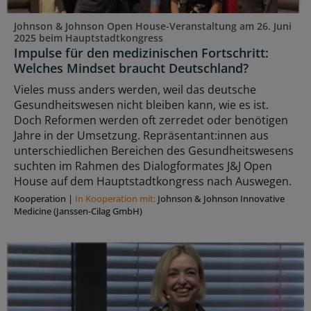
Johnson & Johnson Open House-Veranstaltung am 26. Juni
2025 beim Hauptstadtkongress
Impulse für den medizinischen Fortschritt:
Welches Mindset braucht Deutschland?
Vieles muss anders werden, weil das deutsche
Gesundheitswesen nicht bleiben kann, wie es ist.
Doch Reformen werden oft zerredet oder benötigen
Jahre in der Umsetzung. Repräsentant:innen aus
unterschiedlichen Bereichen des Gesundheitswesens
suchten im Rahmen des Dialogformates J&J Open
House auf dem Hauptstadtkongress nach Auswegen.
Kooperation
|
In Kooperation mit:
Johnson & Johnson Innovative
Medicine (Janssen-Cilag GmbH)