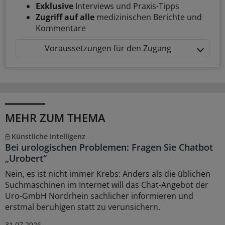
Exklusive
Interviews und Praxis-Tipps
Zugriff auf alle
medizinischen Berichte und
Kommentare
Voraussetzungen für den Zugang
MEHR ZUM THEMA
Künstliche Intelligenz
Bei urologischen Problemen: Fragen Sie Chatbot
„Urobert“
Nein, es ist nicht immer Krebs: Anders als die üblichen
Suchmaschinen im Internet will das Chat-Angebot der
Uro-GmbH Nordrhein sachlicher informieren und
erstmal beruhigen statt zu verunsichern.
31.07.2026