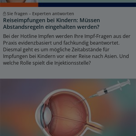
Sie fragen – Experten antworten
Reiseimpfungen bei Kindern: Müssen
Abstandsregeln eingehalten werden?
Bei der Hotline Impfen werden Ihre Impf-Fragen aus der
Praxis evidenzbasiert und fachkundig beantwortet.
Diesmal geht es um mögliche Zeitabstände für
Impfungen bei Kindern vor einer Reise nach Asien. Und
welche Rolle spielt die Injektionsstelle?