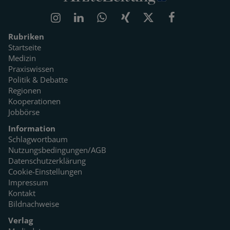
Rubriken
Startseite
Medizin
Praxiswissen
Politik & Debatte
Regionen
Kooperationen
Jobbörse
Information
Schlagwortbaum
Nutzungsbedingungen/AGB
Datenschutzerklärung
Cookie-Einstellungen
Impressum
Kontakt
Bildnachweise
Verlag