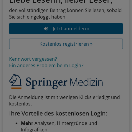
den vollständigen Beitrag können Sie lesen, sobald
Sie sich eingeloggt haben.
Jetzt anmelden »
Kostenlos registrieren »
Kennwort vergessen?
Ein anderes Problem beim Login?
Die Anmeldung ist mit wenigen Klicks erledigt und
kostenlos.
Ihre Vorteile des kostenlosen Login:
Mehr
Analysen, Hintergründe und
Infografiken