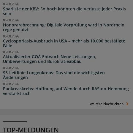
05.08.2026
Sparliste der KBV: So hoch könnten die Verluste jeder Praxis
sein
05.08.2026
Honorarabrechnung: Digitale Vorprüfung wird in Nordrhein
rege genutzt
05.08.2026
Cyclosporiasis-Ausbruch in USA – mehr als 10.000 bestätigte
Fälle
05.08.2026
Aktualisierter GOÄ-Entwurf: Neue Leistungen,
Umbewertungen und Bürokratieabbau
05.08.2026
S3-Leitlinie Lungenkrebs: Das sind die wichtigsten
Änderungen
05.08.2026
Pankreaskrebs: Hoffnung auf Wende durch RAS-on-Hemmung
verstärkt sich
weitere Nachrichten
TOP-MELDUNGEN