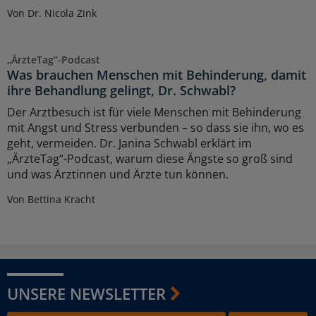
Von Dr. Nicola Zink
„ÄrzteTag“-Podcast
Was brauchen Menschen mit Behinderung, damit
ihre Behandlung gelingt, Dr. Schwabl?
Der Arztbesuch ist für viele Menschen mit Behinderung
mit Angst und Stress verbunden – so dass sie ihn, wo es
geht, vermeiden. Dr. Janina Schwabl erklärt im
„ÄrzteTag“-Podcast, warum diese Ängste so groß sind
und was Ärztinnen und Ärzte tun können.
Von Bettina Kracht
UNSERE NEWSLETTER