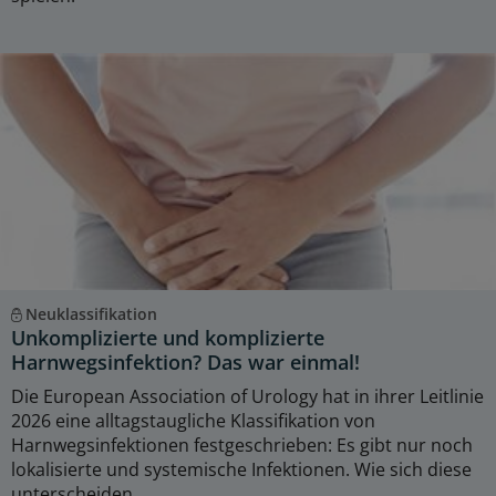
Neuklassifikation
Unkomplizierte und komplizierte
Harnwegsinfektion? Das war einmal!
Die European Association of Urology hat in ihrer Leitlinie
2026 eine alltagstaugliche Klassifikation von
Harnwegsinfektionen festgeschrieben: Es gibt nur noch
lokalisierte und systemische Infektionen. Wie sich diese
unterscheiden.