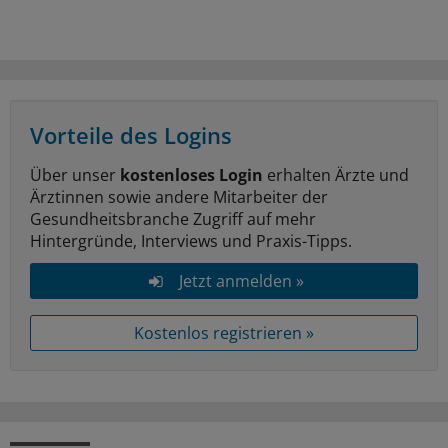
Vorteile des Logins
Über unser
kostenloses Login
erhalten Ärzte und
Ärztinnen sowie andere Mitarbeiter der
Gesundheitsbranche Zugriff auf mehr
Hintergründe, Interviews und Praxis-Tipps.
Jetzt anmelden »
Kostenlos registrieren »