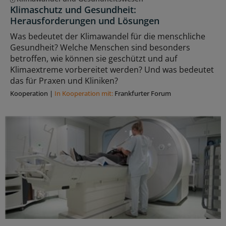
Klimaschutz und Gesundheit:
Herausforderungen und Lösungen
Was bedeutet der Klimawandel für die menschliche
Gesundheit? Welche Menschen sind besonders
betroffen, wie können sie geschützt und auf
Klimaextreme vorbereitet werden? Und was bedeutet
das für Praxen und Kliniken?
Kooperation
|
In Kooperation mit:
Frankfurter Forum