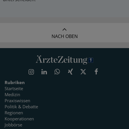
NACH OBEN
Rubriken
Startseite
Medizin
Praxiswissen
Politik & Debatte
Regionen
Kooperationen
Jobbörse