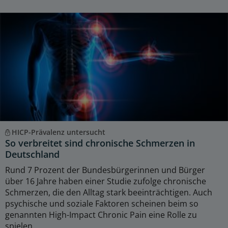
HICP-Prävalenz untersucht
So verbreitet sind chronische Schmerzen in
Deutschland
Rund 7 Prozent der Bundesbürgerinnen und Bürger
über 16 Jahre haben einer Studie zufolge chronische
Schmerzen, die den Alltag stark beeinträchtigen. Auch
psychische und soziale Faktoren scheinen beim so
genannten High-Impact Chronic Pain eine Rolle zu
spielen.