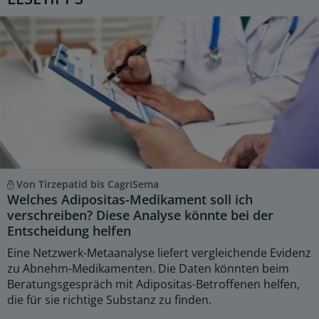
Von Tirzepatid bis CagriSema
Welches Adipositas-Medikament soll ich
verschreiben? Diese Analyse könnte bei der
Entscheidung helfen
Eine Netzwerk-Metaanalyse liefert vergleichende Evidenz
zu Abnehm-Medikamenten. Die Daten könnten beim
Beratungsgespräch mit Adipositas-Betroffenen helfen,
die für sie richtige Substanz zu finden.