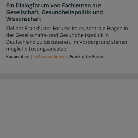
Ein Dialogforum von Fachleuten aus
Gesellschaft, Gesundheitspolitik und
Wissenschaft
Ziel des Frankfurter Forums ist es, zentrale Fragen in
der Gesellschafts- und Gesundheitspolitik in
Deutschland zu diskutieren. Im Vordergrund stehen
mögliche Lösungsansätze.
Kooperation
|
In Kooperation mit:
Frankfurter Forum