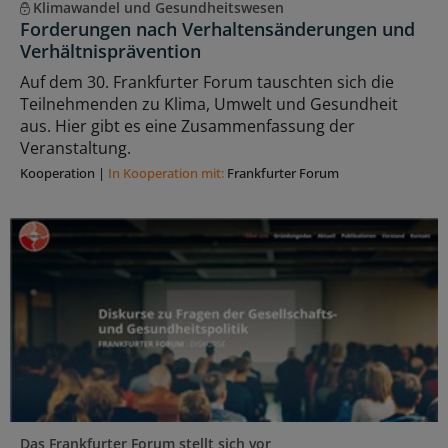
Klimawandel und Gesundheitswesen
Forderungen nach Verhaltensänderungen und
Verhältnisprävention
Auf dem 30. Frankfurter Forum tauschten sich die
Teilnehmenden zu Klima, Umwelt und Gesundheit
aus. Hier gibt es eine Zusammenfassung der
Veranstaltung.
Kooperation
|
In Kooperation mit:
Frankfurter Forum
Das Frankfurter Forum stellt sich vor