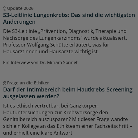
Update 2026
S3-Leitlinie Lungenkrebs: Das sind die wichtigsten
Änderungen
Die S3-Leitlinie „Prävention, Diagnostik, Therapie und
Nachsorge des Lungenkarzinoms“ wurde aktualisiert.
Professor Wolfgang Schütte erläutert, was für
Hausärztinnen und Hausärzte wichtig ist.
Ein Interview von Dr. Miriam Sonnet
Frage an die Ethiker
Darf der Intimbereich beim Hautkrebs-Screening
ausgelassen werden?
Ist es ethisch vertretbar, bei Ganzkörper-
Hautuntersuchungen zur Krebsvorsorge den
Genitalbereich auszusparen? Mit dieser Frage wandte
sich ein Kollege an das Ethikteam einer Fachzeitschrift –
und erhielt eine klare Antwort.