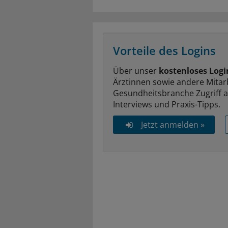
Vorteile des Logins
Über unser
kostenloses Logi
Ärztinnen sowie andere Mitar
Gesundheitsbranche Zugriff 
Interviews und Praxis-Tipps.
Jetzt anmelden »