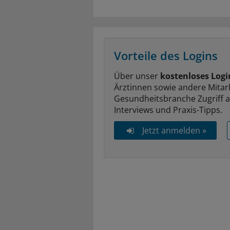
Vorteile des Logins
Über unser
kostenloses Logi
Ärztinnen sowie andere Mitar
Gesundheitsbranche Zugriff 
Interviews und Praxis-Tipps.
Jetzt anmelden »