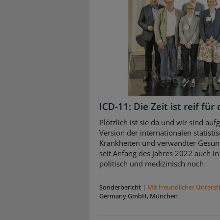
ICD-11: Die Zeit ist reif f
Plötzlich ist sie da und wir sind auf
Version der internationalen statisti
Krankheiten und verwandter Gesund
seit Anfang des Jahres 2022 auch in
politisch und medizinisch noch
Sonderbericht
|
Mit freundlicher Unters
Germany GmbH, München