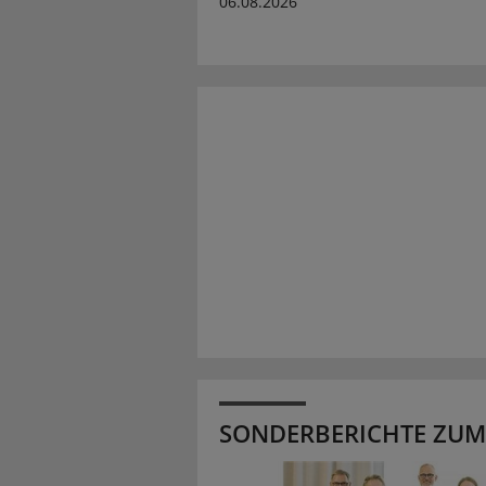
06.08.2026
SONDERBERICHTE ZUM