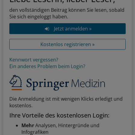
den vollständigen Beitrag können Sie lesen, sobald
Sie sich eingeloggt haben.
Jetzt anmelden »
Kostenlos registrieren »
Kennwort vergessen?
Ein anderes Problem beim Login?
Die Anmeldung ist mit wenigen Klicks erledigt und
kostenlos.
Ihre Vorteile des kostenlosen Login:
Mehr
Analysen, Hintergründe und
Infografiken