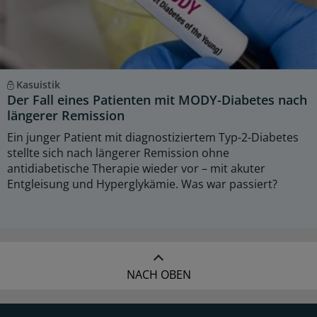
Kasuistik
Der Fall eines Patienten mit MODY-Diabetes nach
längerer Remission
Ein junger Patient mit diagnostiziertem Typ-2-Diabetes
stellte sich nach längerer Remission ohne
antidiabetische Therapie wieder vor – mit akuter
Entgleisung und Hyperglykämie. Was war passiert?
NACH OBEN