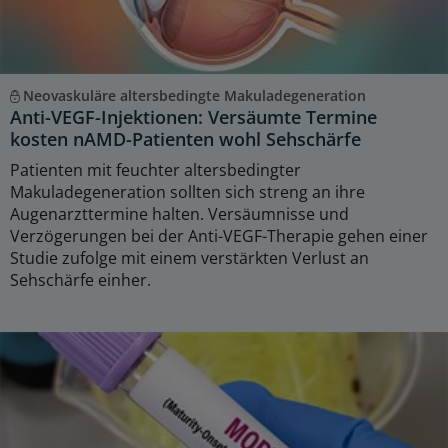
Neovaskuläre altersbedingte Makuladegeneration
Anti-VEGF-Injektionen: Versäumte Termine
kosten nAMD-Patienten wohl Sehschärfe
Patienten mit feuchter altersbedingter
Makuladegeneration sollten sich streng an ihre
Augenarzttermine halten. Versäumnisse und
Verzögerungen bei der Anti-VEGF-Therapie gehen einer
Studie zufolge mit einem verstärkten Verlust an
Sehschärfe einher.