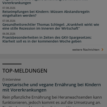
Vorerkrankungen
07.08.2026
Reiseimpfungen bei Kindern: Müssen Abstandsregeln
eingehalten werden?
07.08.2026
Gesundheitsrechtler Thomas Schlegel: „Krankheit wirkt wie
eine stille Rezession im Inneren der Wirtschaft“
06.08.2026
Praxisbesonderheiten in Zeiten des GKV-Spargesetzes:
Klarheit soll es in der kommenden Woche geben
weitere Nachrichten
TOP-MELDUNGEN
Interview
Vegetarische und vegane Ernährung bei Kindern
mit Vorerkrankungen
Rein pflanzliche Ernährung bei Heranwachsenden kann
funktionieren, jedoch kommt es auf die Umsetzung an.