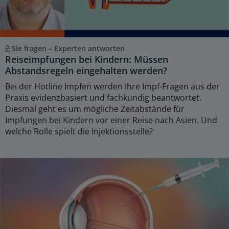
Sie fragen – Experten antworten
Reiseimpfungen bei Kindern: Müssen
Abstandsregeln eingehalten werden?
Bei der Hotline Impfen werden Ihre Impf-Fragen aus der
Praxis evidenzbasiert und fachkundig beantwortet.
Diesmal geht es um mögliche Zeitabstände für
Impfungen bei Kindern vor einer Reise nach Asien. Und
welche Rolle spielt die Injektionsstelle?