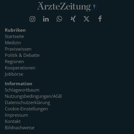
Rubriken
Startseite
Medizin
Praxiswissen
Politik & Debatte
Regionen
Kooperationen
Jobbörse
Information
Schlagwortbaum
Nutzungsbedingungen/AGB
Datenschutzerklärung
Cookie-Einstellungen
Impressum
Kontakt
Bildnachweise