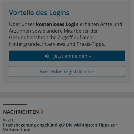
Vorteile des Logins
Über unser
kostenloses Login
erhalten Ärzte und
Ärztinnen sowie andere Mitarbeiter der
Gesundheitsbranche Zugriff auf mehr
Hintergründe, Interviews und Praxis-Tipps.
Jetzt anmelden »
Kostenlos registrieren »
NACHRICHTEN
04:22 Uhr
Praxisbegehung angekündigt? Die wichtigsten Tipps zur
Vorbereitung