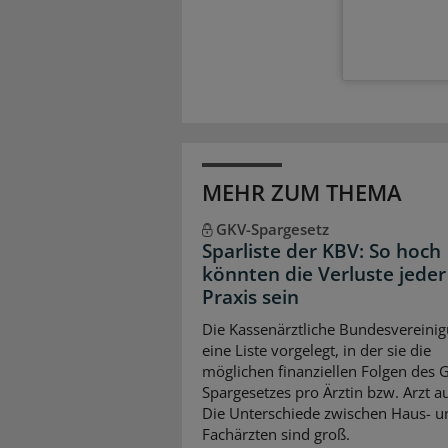
MEHR ZUM THEMA
GKV-Spargesetz
Sparliste der KBV: So hoch
könnten die Verluste jeder
Praxis sein
Die Kassenärztliche Bundesvereinig
eine Liste vorgelegt, in der sie die
möglichen finanziellen Folgen des 
Spargesetzes pro Ärztin bzw. Arzt auf
Die Unterschiede zwischen Haus- u
Fachärzten sind groß.