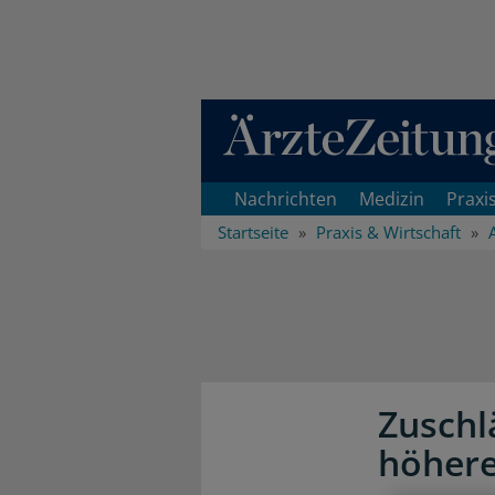
Direkt zum Inhaltsbereich
Nachrichten
Medizin
Praxi
Startseite
Praxis & Wirtschaft
Zuschl
höhere