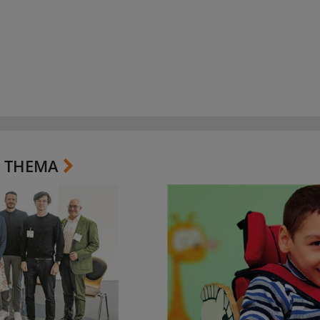
 THEMA