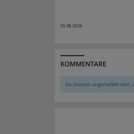
05.08.2026
KOMMENTARE
Sie müssen angemeldet sein,