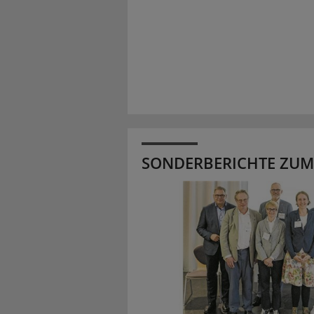
SONDERBERICHTE ZUM