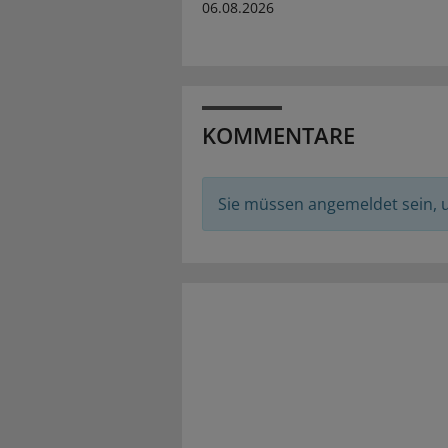
06.08.2026
KOMMENTARE
Sie müssen angemeldet sein,