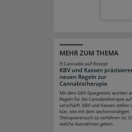
MEHR ZUM THEMA
Cannabis auf Rezept
KBV und Kassen präzisiere
neuen Regeln zur
Cannabistherapie
Mit dem GKV-Spargestetz wurden a
Regeln für die Cannabistherapie auf
verschärft. KBV und Kassen stellen
klar, wie mit dem sechsmonatigen
Therapieversuch zu verfahren ist. 
welche Ausnahmen gelten.