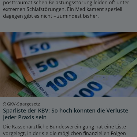
posttraumatischen Belastungsstörung leiden oft unter
extremen Schlafstörungen. Ein Medikament speziell
dagegen gibt es nicht – zumindest bisher.
GKV-Spargesetz
Sparliste der KBV: So hoch könnten die Verluste
jeder Praxis sein
Die Kassenärztliche Bundesvereinigung hat eine Liste
vorgelegt, in der sie die möglichen finanziellen Folgen