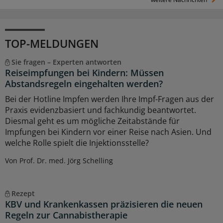
TOP-MELDUNGEN
Sie fragen – Experten antworten
Reiseimpfungen bei Kindern: Müssen
Abstandsregeln eingehalten werden?
Bei der Hotline Impfen werden Ihre Impf-Fragen aus der
Praxis evidenzbasiert und fachkundig beantwortet.
Diesmal geht es um mögliche Zeitabstände für
Impfungen bei Kindern vor einer Reise nach Asien. Und
welche Rolle spielt die Injektionsstelle?
Von Prof. Dr. med. Jörg Schelling
Rezept
KBV und Krankenkassen präzisieren die neuen
Regeln zur Cannabistherapie