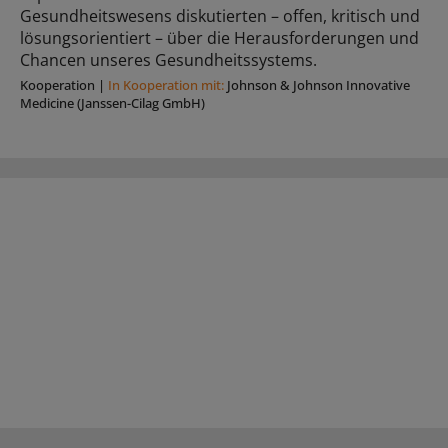
Gesundheitswesens diskutierten – offen, kritisch und
lösungsorientiert – über die Herausforderungen und
Chancen unseres Gesundheitssystems.
Kooperation
|
In Kooperation mit:
Johnson & Johnson Innovative
Medicine (Janssen-Cilag GmbH)