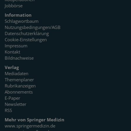
Jobbörse
Information
Schlagwortbaum
Nutzungsbedingungen/AGB
Datenschutzerklärung
Cookie-Einstellungen
Impressum
Kontakt
Bildnachweise
Verlag
Mediadaten
Themenplaner
Rubrikanzeigen
Abonnements
E-Paper
Newsletter
RSS
Mehr von Springer Medizin
www.springermedizin.de