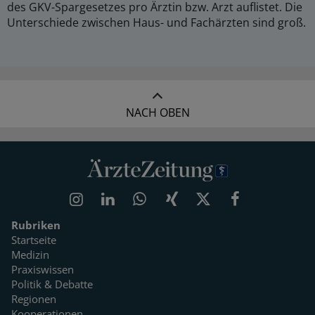
des GKV-Spargesetzes pro Ärztin bzw. Arzt auflistet. Die
Unterschiede zwischen Haus- und Fachärzten sind groß.
NACH OBEN
Rubriken
Startseite
Medizin
Praxiswissen
Politik & Debatte
Regionen
Kooperationen