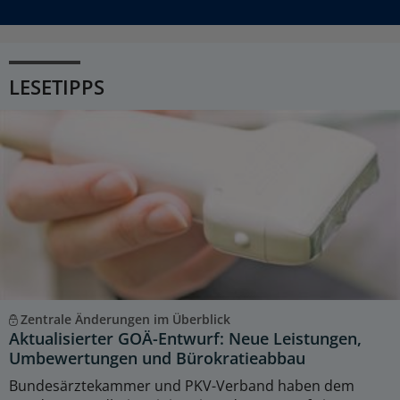
LESETIPPS
Zentrale Änderungen im Überblick
Aktualisierter GOÄ-Entwurf: Neue Leistungen,
Umbewertungen und Bürokratieabbau
Bundesärztekammer und PKV-Verband haben dem