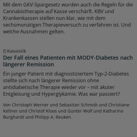
Mit dem GKV-Spargesetz wurden auch die Regeln für die
Cannabistherapie auf Kasse verschärft. KBV und
Krankenkassen stellen nun klar, wie mit dem
sechsmonatigen Therapieversuch zu verfahren ist. Und
welche Ausnahmen gelten.
Kasuistik
Der Fall eines Patienten mit MODY-Diabetes nach
längerer Remission
Ein junger Patient mit diagnostiziertem Typ-2-Diabetes
stellte sich nach längerer Remission ohne
antidiabetische Therapie wieder vor – mit akuter
Entgleisung und Hyperglykämie. Was war passiert?
Von Christoph Werner und Sebastian Schmidt und Christiane
Kellner und Christof Kloos und Gunter Wolf und Katharina
Burghardt und Philipp A. Reuken