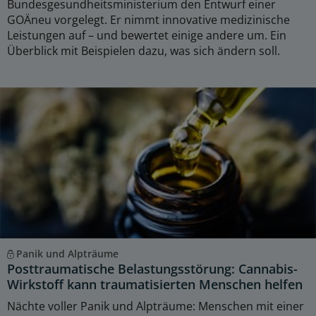
Bundesgesundheitsministerium den Entwurf einer
GOÄneu vorgelegt. Er nimmt innovative medizinische
Leistungen auf – und bewertet einige andere um. Ein
Überblick mit Beispielen dazu, was sich ändern soll.
Panik und Alpträume
Posttraumatische Belastungsstörung: Cannabis-
Wirkstoff kann traumatisierten Menschen helfen
Nächte voller Panik und Alpträume: Menschen mit einer