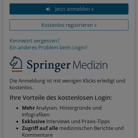
Jetzt anmelden »
Kostenlos registrieren »
Kennwort vergessen?
Ein anderes Problem beim Login?
Die Anmeldung ist mit wenigen Klicks erledigt und
kostenlos.
Ihre Vorteile des kostenlosen Login:
Mehr
Analysen, Hintergründe und
Infografiken
Exklusive
Interviews und Praxis-Tipps
Zugriff auf alle
medizinischen Berichte und
Kommentare