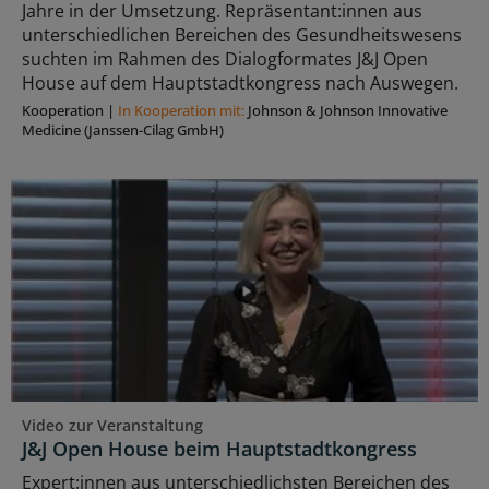
Jahre in der Umsetzung. Repräsentant:innen aus
unterschiedlichen Bereichen des Gesundheitswesens
suchten im Rahmen des Dialogformates J&J Open
House auf dem Hauptstadtkongress nach Auswegen.
Kooperation
|
In Kooperation mit:
Johnson & Johnson Innovative
Medicine (Janssen-Cilag GmbH)
Video zur Veranstaltung
J&J Open House beim Hauptstadtkongress
Expert:innen aus unterschiedlichsten Bereichen des