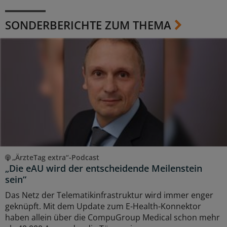
SONDERBERICHTE ZUM THEMA
„ÄrzteTag extra“-Podcast
„Die eAU wird der entscheidende Meilenstein
sein“
Das Netz der Telematikinfrastruktur wird immer enger
geknüpft. Mit dem Update zum E-Health-Konnektor
haben allein über die CompuGroup Medical schon mehr