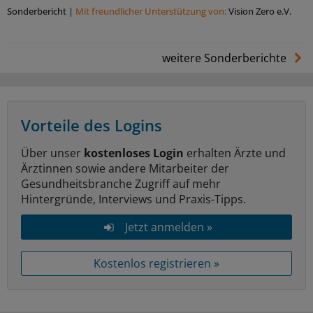
Sonderbericht
|
Mit freundlicher Unterstützung von:
Vision Zero e.V.
weitere Sonderberichte
Vorteile des Logins
Über unser
kostenloses Login
erhalten Ärzte und
Ärztinnen sowie andere Mitarbeiter der
Gesundheitsbranche Zugriff auf mehr
Hintergründe, Interviews und Praxis-Tipps.
Jetzt anmelden »
Kostenlos registrieren »