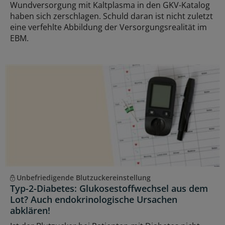
Wundversorgung mit Kaltplasma in den GKV-Katalog
haben sich zerschlagen. Schuld daran ist nicht zuletzt
eine verfehlte Abbildung der Versorgungsrealität im
EBM.
Unbefriedigende Blutzuckereinstellung
Typ-2-Diabetes: Glukosestoffwechsel aus dem
Lot? Auch endokrinologische Ursachen
abklären!