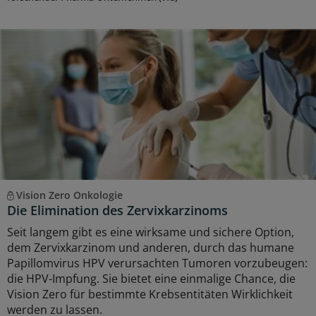
Vision Zero Onkologie
Die Elimination des Zervixkarzinoms
Seit langem gibt es eine wirksame und sichere Option,
dem Zervixkarzinom und anderen, durch das humane
Papillomvirus HPV verursachten Tumoren vorzubeugen:
die HPV-Impfung. Sie bietet eine einmalige Chance, die
Vision Zero für bestimmte Krebsentitäten Wirklichkeit
werden zu lassen.