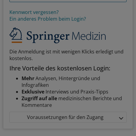
Kennwort vergessen?
Ein anderes Problem beim Login?
Die Anmeldung ist mit wenigen Klicks erledigt und
kostenlos.
Ihre Vorteile des kostenlosen Login:
Mehr
Analysen, Hintergründe und
Infografiken
Exklusive
Interviews und Praxis-Tipps
Zugriff auf alle
medizinischen Berichte und
Kommentare
Voraussetzungen für den Zugang