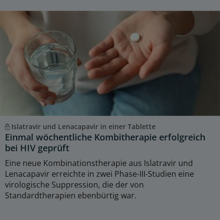
Islatravir und Lenacapavir in einer Tablette
Einmal wöchentliche Kombitherapie erfolgreich
bei HIV geprüft
Eine neue Kombinationstherapie aus Islatravir und
Lenacapavir erreichte in zwei Phase-III-Studien eine
virologische Suppression, die der von
Standardtherapien ebenbürtig war.