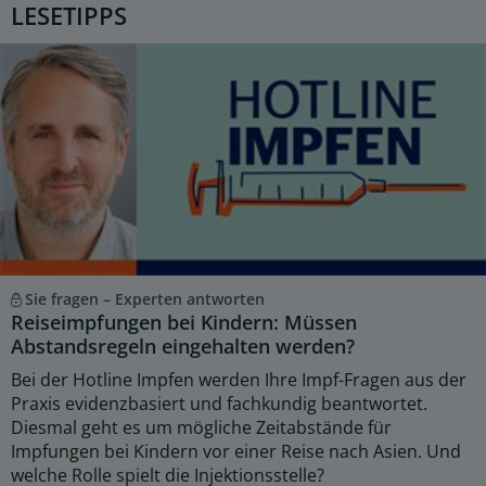
LESETIPPS
Sie fragen – Experten antworten
Reiseimpfungen bei Kindern: Müssen
Abstandsregeln eingehalten werden?
Bei der Hotline Impfen werden Ihre Impf-Fragen aus der
Praxis evidenzbasiert und fachkundig beantwortet.
Diesmal geht es um mögliche Zeitabstände für
Impfungen bei Kindern vor einer Reise nach Asien. Und
welche Rolle spielt die Injektionsstelle?