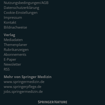
Nutzungsbedingungen/AGB
Datenschutzerklärung
Cookie-Einstellungen
Impressum
Kontakt
Bildnachweise
Verlag
Mediadaten
Themenplaner
Rubrikanzeigen
Abonnements
E-Paper
Newsletter
RSS
Mehr von Springer Medizin
www.springermedizin.de
www.springerpflege.de
jobs.springermedizin.de