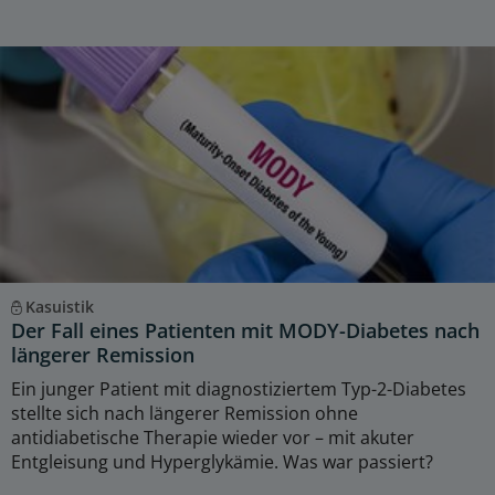
Kasuistik
Der Fall eines Patienten mit MODY-Diabetes nach
längerer Remission
Ein junger Patient mit diagnostiziertem Typ-2-Diabetes
stellte sich nach längerer Remission ohne
antidiabetische Therapie wieder vor – mit akuter
Entgleisung und Hyperglykämie. Was war passiert?