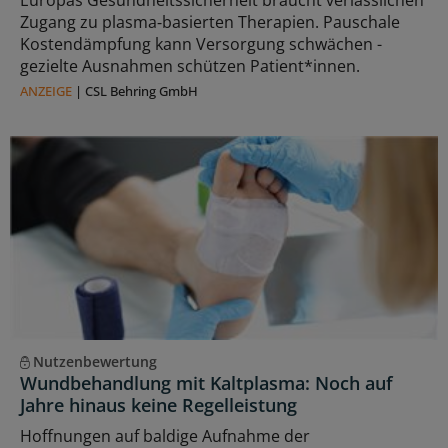
Zugang zu plasma‑basierten Therapien. Pauschale
Kostendämpfung kann Versorgung schwächen -
gezielte Ausnahmen schützen Patient*innen.
ANZEIGE
|
CSL Behring GmbH
Nutzenbewertung
Wundbehandlung mit Kaltplasma: Noch auf
Jahre hinaus keine Regelleistung
Hoffnungen auf baldige Aufnahme der