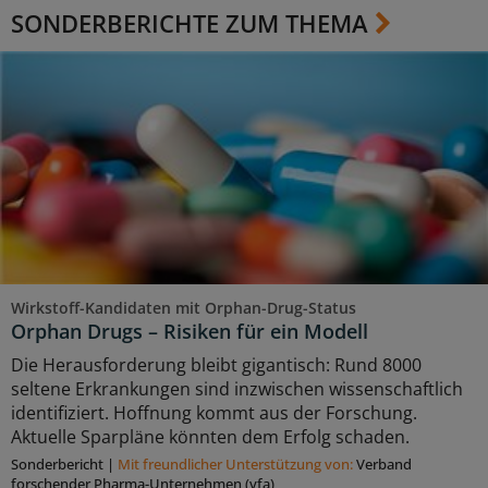
SONDERBERICHTE ZUM THEMA
Wirkstoff-Kandidaten mit Orphan-Drug-Status
Orphan Drugs – Risiken für ein Modell
Die Herausforderung bleibt gigantisch: Rund 8000
seltene Erkrankungen sind inzwischen wissenschaftlich
identifiziert. Hoffnung kommt aus der Forschung.
Aktuelle Sparpläne könnten dem Erfolg schaden.
Sonderbericht
|
Mit freundlicher Unterstützung von:
Verband
forschender Pharma-Unternehmen (vfa)