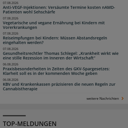
07.08.2026
Anti-VEGF-Injektionen: Versäumte Termine kosten nAMD-
Patienten wohl Sehschärfe
07.08.2026
Vegetarische und vegane Ernährung bei Kindern mit
Vorerkrankungen
07.08.2026
Reiseimpfungen bei Kindern: Müssen Abstandsregeln
eingehalten werden?
07.08.2026
Gesundheitsrechtler Thomas Schlegel: „Krankheit wirkt wie
eine stille Rezession im Inneren der Wirtschaft“
06.08.2026
Praxisbesonderheiten in Zeiten des GKV-Spargesetzes:
Klarheit soll es in der kommenden Woche geben
06.08.2026
KBV und Krankenkassen präzisieren die neuen Regeln zur
Cannabistherapie
weitere Nachrichten
TOP-MELDUNGEN