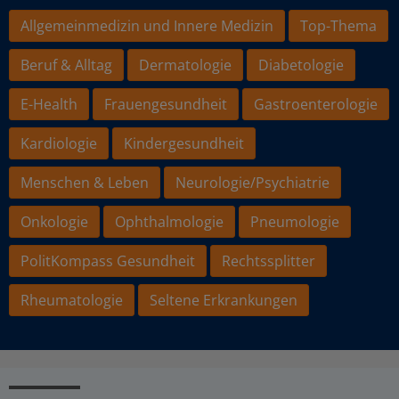
Allgemeinmedizin und Innere Medizin
Top-Thema
Beruf & Alltag
Dermatologie
Diabetologie
E-Health
Frauengesundheit
Gastroenterologie
Kardiologie
Kindergesundheit
Menschen & Leben
Neurologie/Psychiatrie
Onkologie
Ophthalmologie
Pneumologie
PolitKompass Gesundheit
Rechtssplitter
Rheumatologie
Seltene Erkrankungen