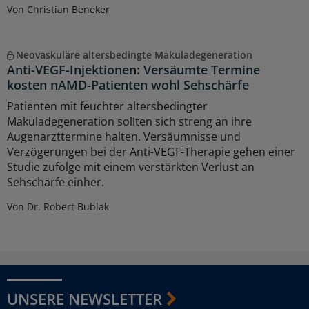
Von Christian Beneker
Neovaskuläre altersbedingte Makuladegeneration
Anti-VEGF-Injektionen: Versäumte Termine
kosten nAMD-Patienten wohl Sehschärfe
Patienten mit feuchter altersbedingter
Makuladegeneration sollten sich streng an ihre
Augenarzttermine halten. Versäumnisse und
Verzögerungen bei der Anti-VEGF-Therapie gehen einer
Studie zufolge mit einem verstärkten Verlust an
Sehschärfe einher.
Von Dr. Robert Bublak
UNSERE NEWSLETTER