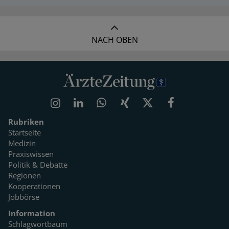
NACH OBEN
Rubriken
Startseite
Medizin
Praxiswissen
Politik & Debatte
Regionen
Kooperationen
Jobbörse
Information
Schlagwortbaum