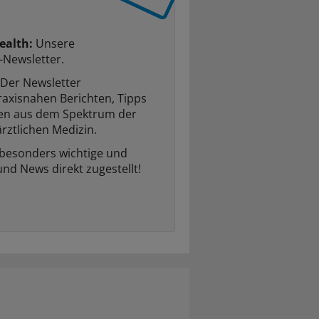
ealth:
Unsere
-Newsletter.
Der Newsletter
raxisnahen Berichten, Tipps
ten aus dem Spektrum der
rztlichen Medizin.
 besonders wichtige und
und News direkt zugestellt!