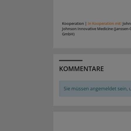
Kooperation
|
In Kooperation mit:
John
Johnson Innovative Medicine (Janssen-C
GmbH)
KOMMENTARE
Sie müssen angemeldet sein,