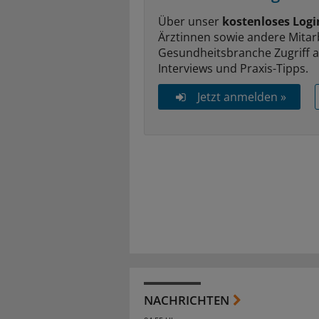
Über unser
kostenloses Logi
Ärztinnen sowie andere Mitar
Gesundheitsbranche Zugriff 
Interviews und Praxis-Tipps.
Jetzt anmelden »
NACHRICHTEN