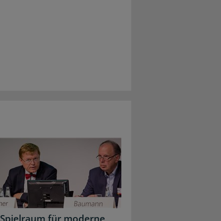
Spielraum für moderne