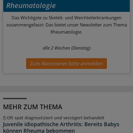
Rheumatologie
Das Wichtigste zu Skelett- und Weichteilerkrankungen
zusammengefasst: Das bietet unser Newsletter zum Thema
Rheumatologie.
alle 2 Wochen (Dienstag)
Zum Abonnieren bitte anmelden
MEHR ZUM THEMA
Oft spät diagnostiziert und verzögert behandelt
Juvenile idiopathische Arthritis: Bereits Babys
können Rheuma bekommen