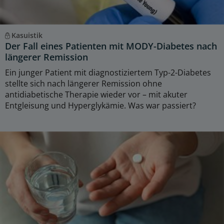
Kasuistik
Der Fall eines Patienten mit MODY-Diabetes nach
längerer Remission
Ein junger Patient mit diagnostiziertem Typ-2-Diabetes
stellte sich nach längerer Remission ohne
antidiabetische Therapie wieder vor – mit akuter
Entgleisung und Hyperglykämie. Was war passiert?