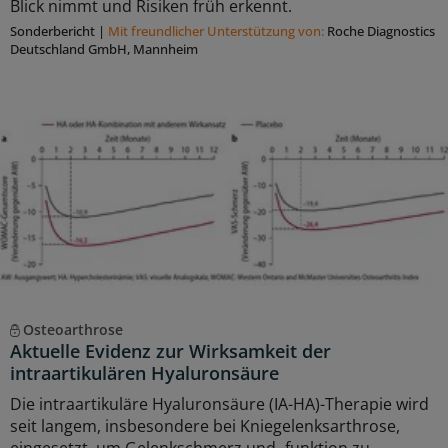
Blick nimmt und Risiken früh erkennt.
Sonderbericht
|
Mit freundlicher Unterstützung von:
Roche Diagnostics
Deutschland GmbH, Mannheim
Osteoarthrose
Aktuelle Evidenz zur Wirksamkeit der
intraartikulären Hyaluronsäure
Die intraartikuläre Hyaluronsäure (IA-HA)-Therapie wird
seit langem, insbesondere bei Kniegelenksarthrose,