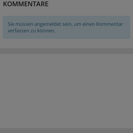
KOMMENTARE
Sie müssen angemeldet sein, um einen Kommentar
verfassen zu können.