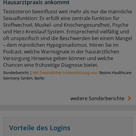
Hausarztpraxis ankommt
Testosteron beeinflusst weit mehr als nur die männliche
Sexualfunktion: Es erfüllt eine zentrale Funktion für
Stoffwechsel, Muskel- und Knochengesundheit, Psyche
und Herz-Kreislauf-System. Entsprechend vielfältig und
oft unspezifisch sind die Beschwerden bei einem Mangel
– dem männlichen Hypogonadismus. Hören Sie im
Podcast, welche Warnsignale in der hausärztlichen
Versorgung Hinweise geben können und welche
Chancen eine frühzeitige Diagnose bietet.
Sonderbericht
|
Mit freundlicher Unterstützung von:
Besins Healthcare
Germany GmbH, Berlin
weitere Sonderberichte
Vorteile des Logins