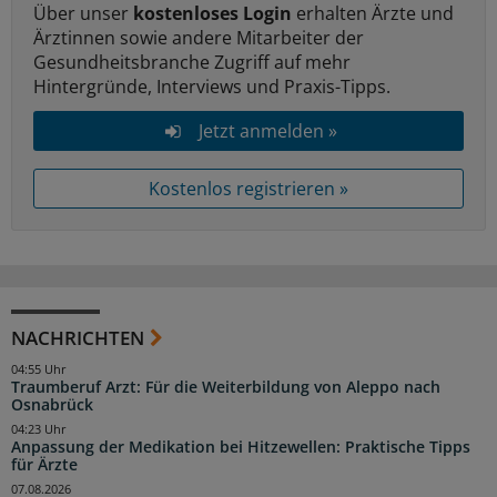
Über unser
kostenloses Login
erhalten Ärzte und
Ärztinnen sowie andere Mitarbeiter der
Gesundheitsbranche Zugriff auf mehr
Hintergründe, Interviews und Praxis-Tipps.
Jetzt anmelden »
Kostenlos registrieren »
NACHRICHTEN
04:55 Uhr
Traumberuf Arzt: Für die Weiterbildung von Aleppo nach
Osnabrück
04:23 Uhr
Anpassung der Medikation bei Hitzewellen: Praktische Tipps
für Ärzte
07.08.2026