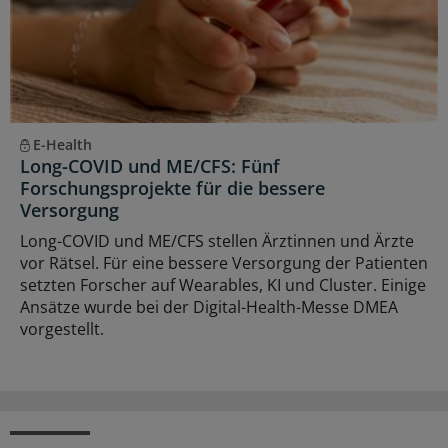
E-Health
Long-COVID und ME/CFS: Fünf
Forschungsprojekte für die bessere
Versorgung
Long-COVID und ME/CFS stellen Ärztinnen und Ärzte
vor Rätsel. Für eine bessere Versorgung der Patienten
setzten Forscher auf Wearables, KI und Cluster. Einige
Ansätze wurde bei der Digital-Health-Messe DMEA
vorgestellt.