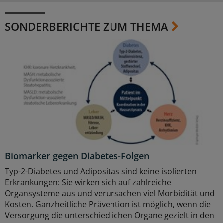
SONDERBERICHTE ZUM THEMA
Biomarker gegen Diabetes-Folgen
Typ-2-Diabetes und Adipositas sind keine isolierten
Erkrankungen: Sie wirken sich auf zahlreiche
Organsysteme aus und verursachen viel Morbidität und
Kosten. Ganzheitliche Prävention ist möglich, wenn die
Versorgung die unterschiedlichen Organe gezielt in den