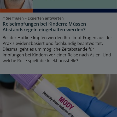
Sie fragen – Experten antworten
Reiseimpfungen bei Kindern: Müssen
Abstandsregeln eingehalten werden?
Bei der Hotline Impfen werden Ihre Impf-Fragen aus der
Praxis evidenzbasiert und fachkundig beantwortet.
Diesmal geht es um mögliche Zeitabstände für
Impfungen bei Kindern vor einer Reise nach Asien. Und
welche Rolle spielt die Injektionsstelle?