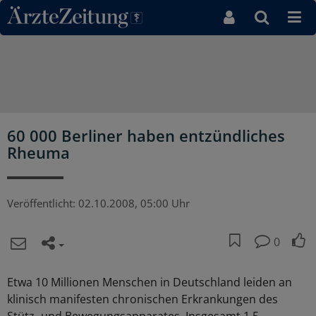
Direkt zum Inhaltsbereich
60 000 Berliner haben entzündliches
Rheuma
Veröffentlicht:
02.10.2008, 05:00 Uhr
0
Etwa 10 Millionen Menschen in Deutschland leiden an
klinisch manifesten chronischen Erkrankungen des