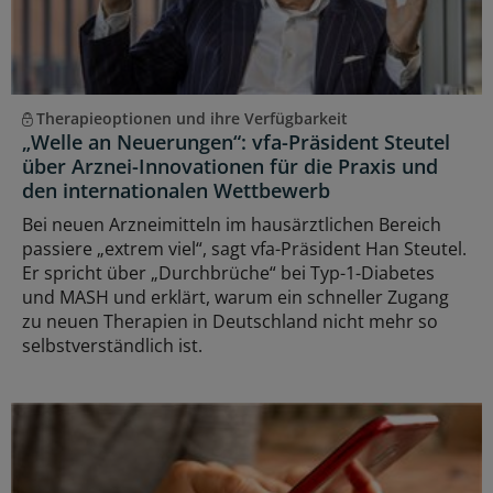
Therapieoptionen und ihre Verfügbarkeit
„Welle an Neuerungen“: vfa-Präsident Steutel
über Arznei-Innovationen für die Praxis und
den internationalen Wettbewerb
Bei neuen Arzneimitteln im hausärztlichen Bereich
passiere „extrem viel“, sagt vfa-Präsident Han Steutel.
Er spricht über „Durchbrüche“ bei Typ-1-Diabetes
und MASH und erklärt, warum ein schneller Zugang
zu neuen Therapien in Deutschland nicht mehr so
selbstverständlich ist.