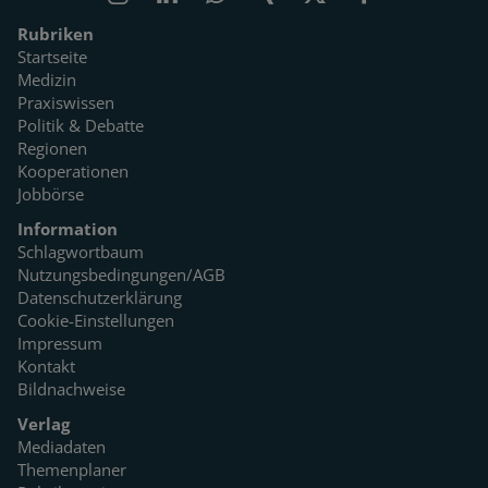
Rubriken
Startseite
Medizin
Praxiswissen
Politik & Debatte
Regionen
Kooperationen
Jobbörse
Information
Schlagwortbaum
Nutzungsbedingungen/AGB
Datenschutzerklärung
Cookie-Einstellungen
Impressum
Kontakt
Bildnachweise
Verlag
Mediadaten
Themenplaner