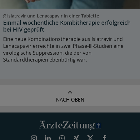
Islatravir und Lenacapavir in einer Tablette
Einmal wöchentliche Kombitherapie erfolgreich
bei HIV geprüft
Eine neue Kombinationstherapie aus Islatravir und
Lenacapavir erreichte in zwei Phase-III-Studien eine
virologische Suppression, die der von
Standardtherapien ebenbürtig war.
NACH OBEN