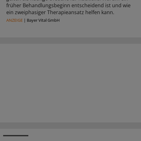
früher Behandlungsbeginn entscheidend ist und wie
ein zweiphasiger Therapieansatz helfen kann.
ANZEIGE
|
Bayer Vital GmbH