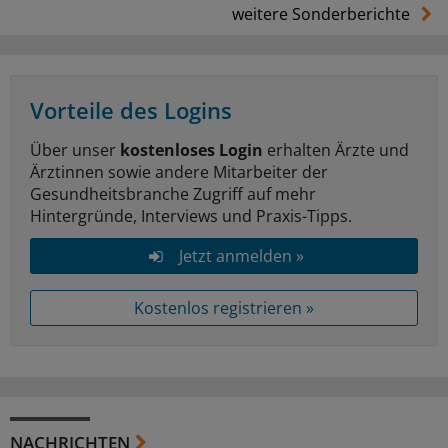
weitere Sonderberichte
Vorteile des Logins
Über unser
kostenloses Login
erhalten Ärzte und
Ärztinnen sowie andere Mitarbeiter der
Gesundheitsbranche Zugriff auf mehr
Hintergründe, Interviews und Praxis-Tipps.
Jetzt anmelden »
Kostenlos registrieren »
NACHRICHTEN