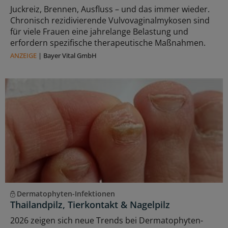
Juckreiz, Brennen, Ausfluss – und das immer wieder.
Chronisch rezidivierende Vulvovaginalmykosen sind
für viele Frauen eine jahrelange Belastung und
erfordern spezifische therapeutische Maßnahmen.
ANZEIGE
|
Bayer Vital GmbH
Dermatophyten-Infektionen
Thailandpilz, Tierkontakt & Nagelpilz
2026 zeigen sich neue Trends bei Dermatophyten-