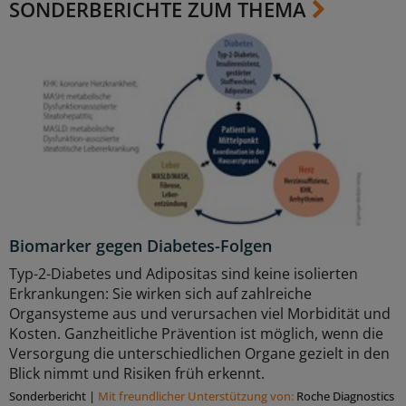
SONDERBERICHTE ZUM THEMA
Biomarker gegen Diabetes-Folgen
Typ-2-Diabetes und Adipositas sind keine isolierten
Erkrankungen: Sie wirken sich auf zahlreiche
Organsysteme aus und verursachen viel Morbidität und
Kosten. Ganzheitliche Prävention ist möglich, wenn die
Versorgung die unterschiedlichen Organe gezielt in den
Blick nimmt und Risiken früh erkennt.
Sonderbericht
|
Mit freundlicher Unterstützung von:
Roche Diagnostics