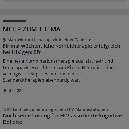
MEHR ZUM THEMA
Islatravir und Lenacapavir in einer Tablette
Einmal wöchentliche Kombitherapie erfolgreich
bei HIV geprüft
Eine neue Kombinationstherapie aus Islatravir und
Lenacapavir erreichte in zwei Phase-III-Studien eine
virologische Suppression, die der von
Standardtherapien ebenbürtig war.
30.07.2026
S1-Leitlinie zu neurologischen HIV-Manifestationen
Noch keine Lösung für HIV-assoziierte kognitive
Defizite