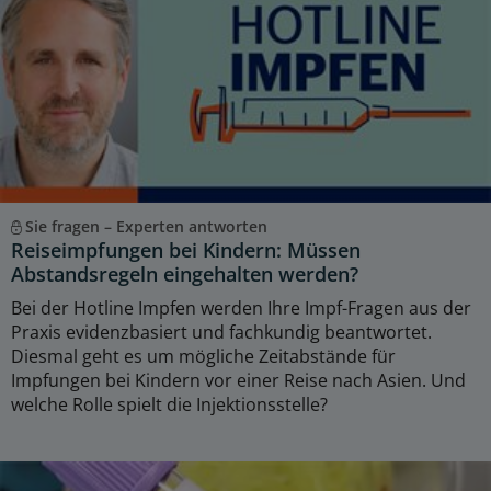
Sie fragen – Experten antworten
Reiseimpfungen bei Kindern: Müssen
Abstandsregeln eingehalten werden?
Bei der Hotline Impfen werden Ihre Impf-Fragen aus der
Praxis evidenzbasiert und fachkundig beantwortet.
Diesmal geht es um mögliche Zeitabstände für
Impfungen bei Kindern vor einer Reise nach Asien. Und
welche Rolle spielt die Injektionsstelle?