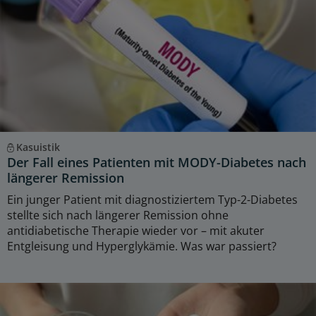
Kasuistik
Der Fall eines Patienten mit MODY-Diabetes nach
längerer Remission
Ein junger Patient mit diagnostiziertem Typ-2-Diabetes
stellte sich nach längerer Remission ohne
antidiabetische Therapie wieder vor – mit akuter
Entgleisung und Hyperglykämie. Was war passiert?