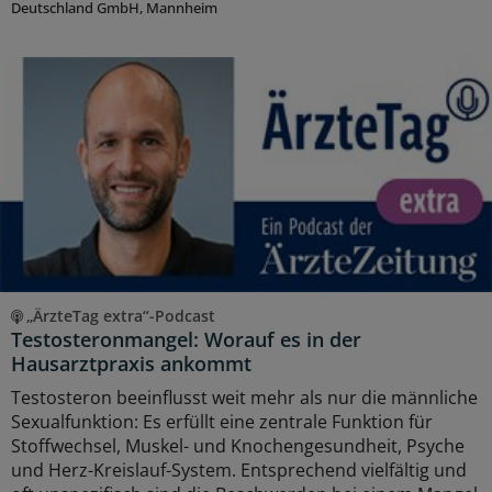
Deutschland GmbH, Mannheim
„ÄrzteTag extra“-Podcast
Testosteronmangel: Worauf es in der
Hausarztpraxis ankommt
Testosteron beeinflusst weit mehr als nur die männliche
Sexualfunktion: Es erfüllt eine zentrale Funktion für
Stoffwechsel, Muskel- und Knochengesundheit, Psyche
und Herz-Kreislauf-System. Entsprechend vielfältig und