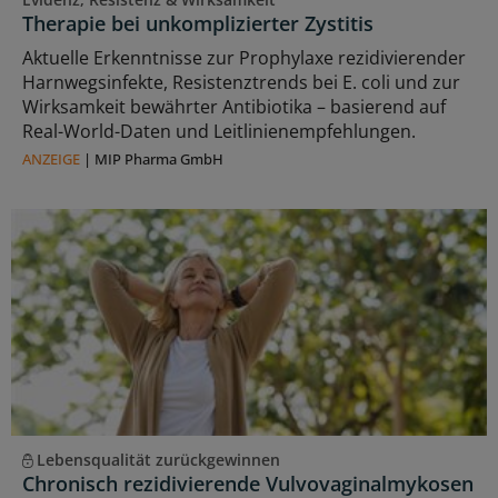
Therapie bei unkomplizierter Zystitis
Aktuelle Erkenntnisse zur Prophylaxe rezidivierender
Harnwegsinfekte, Resistenztrends bei E. coli und zur
Wirksamkeit bewährter Antibiotika – basierend auf
Real-World-Daten und Leitlinienempfehlungen.
ANZEIGE
|
MIP Pharma GmbH
Lebensqualität zurückgewinnen
Chronisch rezidivierende Vulvovaginalmykosen