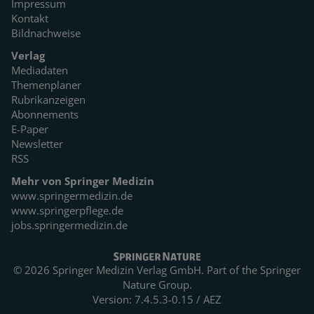
Impressum
Kontakt
Bildnachweise
Verlag
Mediadaten
Themenplaner
Rubrikanzeigen
Abonnements
E-Paper
Newsletter
RSS
Mehr von Springer Medizin
www.springermedizin.de
www.springerpflege.de
jobs.springermedizin.de
© 2026 Springer Medizin Verlag GmbH. Part of the
Springer
Nature Group.
Version: 7.4.5.3-0.15 / AEZ