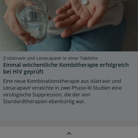
Islatravir und Lenacapavir in einer Tablette
Einmal wöchentliche Kombitherapie erfolgreich
bei HIV geprüft
Eine neue Kombinationstherapie aus Islatravir und
Lenacapavir erreichte in zwei Phase-III-Studien eine
virologische Suppression, die der von
Standardtherapien ebenbürtig war.