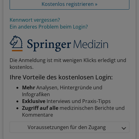
Kostenlos registrieren »
Kennwort vergessen?
Ein anderes Problem beim Login?
Die Anmeldung ist mit wenigen Klicks erledigt und
kostenlos.
Ihre Vorteile des kostenlosen Login:
Mehr
Analysen, Hintergründe und
Infografiken
Exklusive
Interviews und Praxis-Tipps
Zugriff auf alle
medizinischen Berichte und
Kommentare
Voraussetzungen für den Zugang