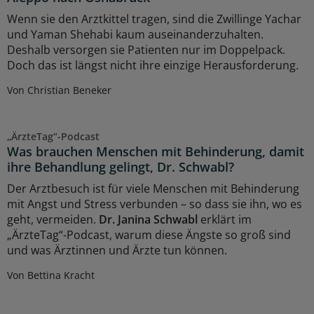
Wenn sie den Arztkittel tragen, sind die Zwillinge Yachar
und Yaman Shehabi kaum auseinanderzuhalten.
Deshalb versorgen sie Patienten nur im Doppelpack.
Doch das ist längst nicht ihre einzige Herausforderung.
Von Christian Beneker
„ÄrzteTag“-Podcast
Was brauchen Menschen mit Behinderung, damit
ihre Behandlung gelingt, Dr. Schwabl?
Der Arztbesuch ist für viele Menschen mit Behinderung
mit Angst und Stress verbunden – so dass sie ihn, wo es
geht, vermeiden.
Dr. Janina Schwabl
erklärt im
„ÄrzteTag“-Podcast, warum diese Ängste so groß sind
und was Ärztinnen und Ärzte tun können.
Von Bettina Kracht