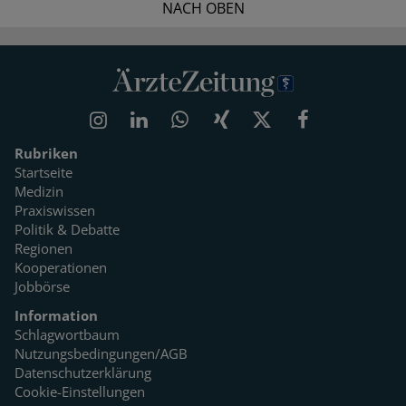
NACH OBEN
Rubriken
Startseite
Medizin
Praxiswissen
Politik & Debatte
Regionen
Kooperationen
Jobbörse
Information
Schlagwortbaum
Nutzungsbedingungen/AGB
Datenschutzerklärung
Cookie-Einstellungen