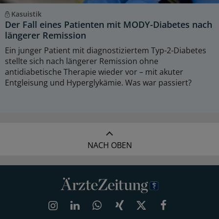
Kasuistik
Der Fall eines Patienten mit MODY-Diabetes nach
längerer Remission
Ein junger Patient mit diagnostiziertem Typ-2-Diabetes
stellte sich nach längerer Remission ohne
antidiabetische Therapie wieder vor – mit akuter
Entgleisung und Hyperglykämie. Was war passiert?
NACH OBEN