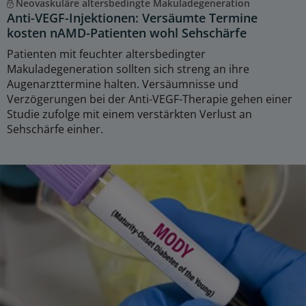
Neovaskuläre altersbedingte Makuladegeneration
Anti-VEGF-Injektionen: Versäumte Termine
kosten nAMD-Patienten wohl Sehschärfe
Patienten mit feuchter altersbedingter
Makuladegeneration sollten sich streng an ihre
Augenarzttermine halten. Versäumnisse und
Verzögerungen bei der Anti-VEGF-Therapie gehen einer
Studie zufolge mit einem verstärkten Verlust an
Sehschärfe einher.