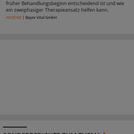
früher Behandlungsbeginn entscheidend ist und wie
ein zweiphasiger Therapieansatz helfen kann.
ANZEIGE
|
Bayer Vital GmbH