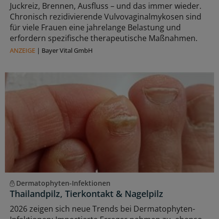
Juckreiz, Brennen, Ausfluss – und das immer wieder.
Chronisch rezidivierende Vulvovaginalmykosen sind
für viele Frauen eine jahrelange Belastung und
erfordern spezifische therapeutische Maßnahmen.
ANZEIGE
|
Bayer Vital GmbH
Dermatophyten-Infektionen
Thailandpilz, Tierkontakt & Nagelpilz
2026 zeigen sich neue Trends bei Dermatophyten-