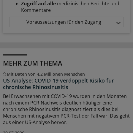
Zugriff auf alle
medizinischen Berichte und
Kommentare
Voraussetzungen für den Zugang
MEHR ZUM THEMA
Mit Daten von 4,2 Millionen Menschen
US-Analyse: COVID-19 verdoppelt Risiko für
chronische Rhinosinusitis
Bei Erwachsenen mit COVID-19 wurden in den Monaten
nach einem PCR-Nachweis deutlich häufiger eine
chronische Rhinosinusitis diagnostiziert als dies bei
Menschen mit negativem PCR-Test der Fall war. Das geht
aus einer US-Analyse hervor.
29.07.2026