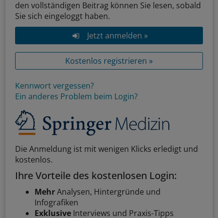
den vollständigen Beitrag können Sie lesen, sobald
Sie sich eingeloggt haben.
Jetzt anmelden »
Kostenlos registrieren »
Kennwort vergessen?
Ein anderes Problem beim Login?
Die Anmeldung ist mit wenigen Klicks erledigt und
kostenlos.
Ihre Vorteile des kostenlosen Login:
Mehr
Analysen, Hintergründe und
Infografiken
Exklusive
Interviews und Praxis-Tipps