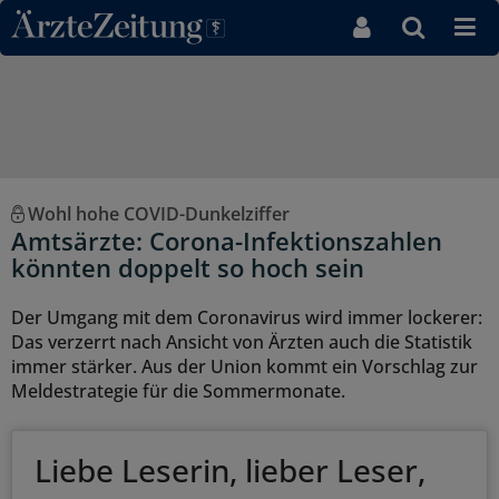
Direkt zum Inhaltsbereich
Wohl hohe COVID-Dunkelziffer
Amtsärzte: Corona-Infektionszahlen
könnten doppelt so hoch sein
Der Umgang mit dem Coronavirus wird immer lockerer:
Das verzerrt nach Ansicht von Ärzten auch die Statistik
immer stärker. Aus der Union kommt ein Vorschlag zur
Meldestrategie für die Sommermonate.
Liebe Leserin, lieber Leser,