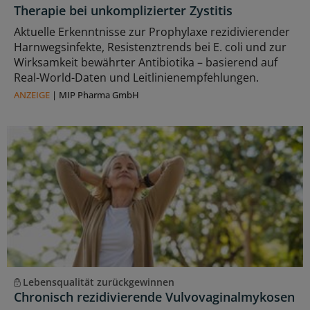
Therapie bei unkomplizierter Zystitis
Aktuelle Erkenntnisse zur Prophylaxe rezidivierender
Harnwegsinfekte, Resistenztrends bei E. coli und zur
Wirksamkeit bewährter Antibiotika – basierend auf
Real-World-Daten und Leitlinienempfehlungen.
ANZEIGE
|
MIP Pharma GmbH
Lebensqualität zurückgewinnen
Chronisch rezidivierende Vulvovaginalmykosen