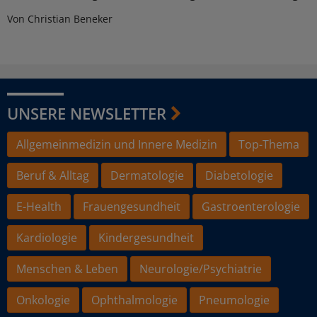
Von Christian Beneker
UNSERE NEWSLETTER
Allgemeinmedizin und Innere Medizin
Top-Thema
Beruf & Alltag
Dermatologie
Diabetologie
E-Health
Frauengesundheit
Gastroenterologie
Kardiologie
Kindergesundheit
Menschen & Leben
Neurologie/Psychiatrie
Onkologie
Ophthalmologie
Pneumologie