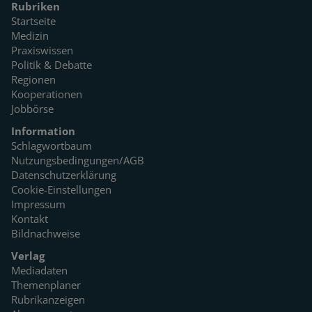
Rubriken
Startseite
Medizin
Praxiswissen
Politik & Debatte
Regionen
Kooperationen
Jobbörse
Information
Schlagwortbaum
Nutzungsbedingungen/AGB
Datenschutzerklärung
Cookie-Einstellungen
Impressum
Kontakt
Bildnachweise
Verlag
Mediadaten
Themenplaner
Rubrikanzeigen