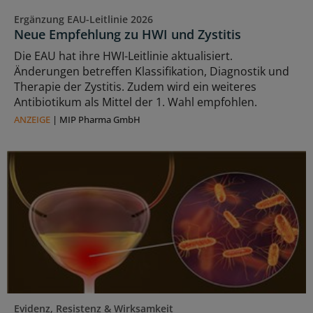
Ergänzung EAU-Leitlinie 2026
Neue Empfehlung zu HWI und Zystitis
Die EAU hat ihre HWI-Leitlinie aktualisiert.
Änderungen betreffen Klassifikation, Diagnostik und
Therapie der Zystitis. Zudem wird ein weiteres
Antibiotikum als Mittel der 1. Wahl empfohlen.
ANZEIGE
|
MIP Pharma GmbH
Evidenz, Resistenz & Wirksamkeit