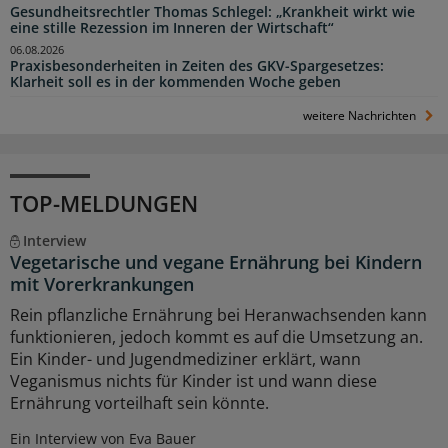
Gesundheitsrechtler Thomas Schlegel: „Krankheit wirkt wie
eine stille Rezession im Inneren der Wirtschaft“
06.08.2026
Praxisbesonderheiten in Zeiten des GKV-Spargesetzes:
Klarheit soll es in der kommenden Woche geben
weitere Nachrichten
TOP-MELDUNGEN
Interview
Vegetarische und vegane Ernährung bei Kindern
mit Vorerkrankungen
Rein pflanzliche Ernährung bei Heranwachsenden kann
funktionieren, jedoch kommt es auf die Umsetzung an.
Ein Kinder- und Jugendmediziner erklärt, wann
Veganismus nichts für Kinder ist und wann diese
Ernährung vorteilhaft sein könnte.
Ein Interview von Eva Bauer