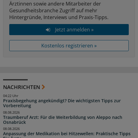
Ärztinnen sowie andere Mitarbeiter der
Gesundheitsbranche Zugriff auf mehr
Hintergründe, Interviews und Praxis-Tipps.
Jetzt anmelden »
Kostenlos registrieren »
NACHRICHTEN
04:22 Uhr
Praxisbegehung angekündigt? Die wichtigsten Tipps zur
Vorbereitung
08.08.2026
Traumberuf Arzt: Für die Weiterbildung von Aleppo nach
Osnabrück
08.08.2026
Anpassung der Medikation bei Hitzewellen: Praktische Tipps