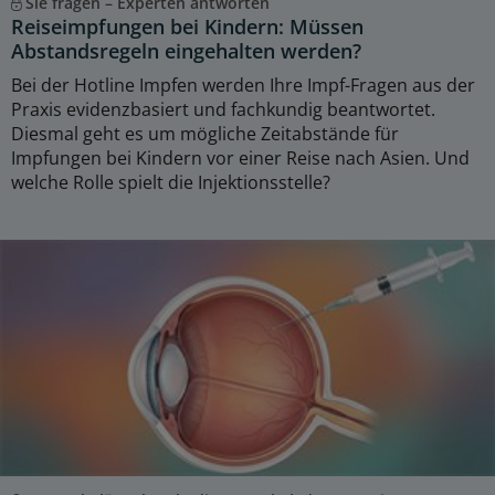
Sie fragen – Experten antworten
Reiseimpfungen bei Kindern: Müssen
Abstandsregeln eingehalten werden?
Bei der Hotline Impfen werden Ihre Impf-Fragen aus der
Praxis evidenzbasiert und fachkundig beantwortet.
Diesmal geht es um mögliche Zeitabstände für
Impfungen bei Kindern vor einer Reise nach Asien. Und
welche Rolle spielt die Injektionsstelle?