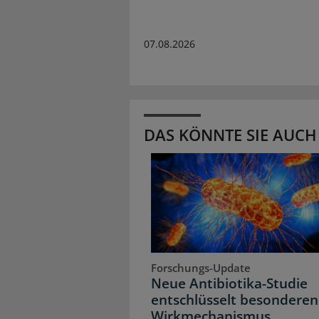
07.08.2026
DAS KÖNNTE SIE AUCH
Forschungs-Update
Neue Antibiotika-Studie
entschlüsselt besonderen
Wirkmechanismus