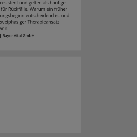
resistent und gelten als häufige
für Rückfälle. Warum ein früher
ungsbeginn entscheidend ist und
 zweiphasiger Therapieansatz
ann.
|
Bayer Vital GmbH