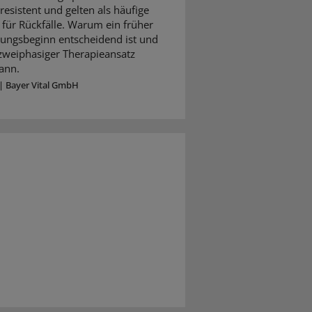
resistent und gelten als häufige
für Rückfälle. Warum ein früher
ungsbeginn entscheidend ist und
 zweiphasiger Therapieansatz
ann.
|
Bayer Vital GmbH