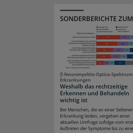
SONDERBERICHTE ZUM
Neuromyelitis-Optica-Spektrum
Erkrankungen
Weshalb das rechtzeitige
Erkennen und Behandeln
wichtig ist
Bei Menschen, die an einer Seltene
Erkrankung leiden, vergehen einer
aktuellen Umfrage zufolge vom ers
Auftreten der Symptome bis zu eine