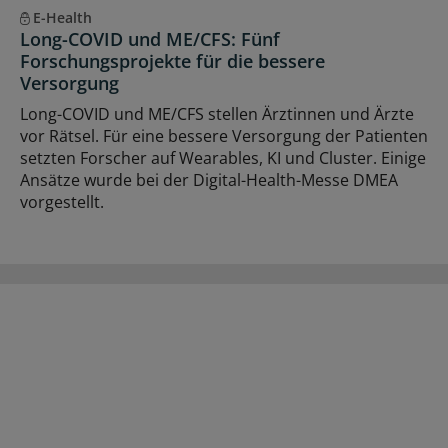
E-Health
Long-COVID und ME/CFS: Fünf
Forschungsprojekte für die bessere
Versorgung
Long-COVID und ME/CFS stellen Ärztinnen und Ärzte
vor Rätsel. Für eine bessere Versorgung der Patienten
setzten Forscher auf Wearables, KI und Cluster. Einige
Ansätze wurde bei der Digital-Health-Messe DMEA
vorgestellt.