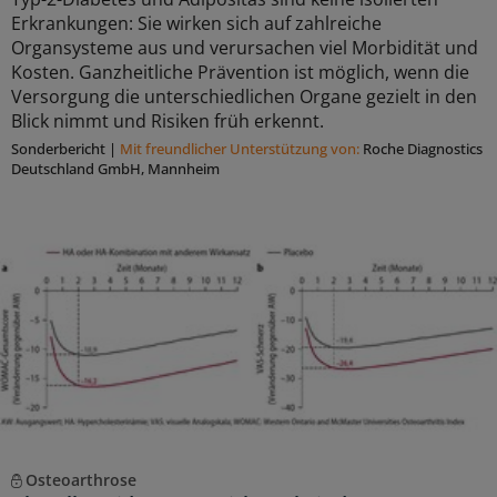
Erkrankungen: Sie wirken sich auf zahlreiche
Organsysteme aus und verursachen viel Morbidität und
Kosten. Ganzheitliche Prävention ist möglich, wenn die
Versorgung die unterschiedlichen Organe gezielt in den
Blick nimmt und Risiken früh erkennt.
Sonderbericht
|
Mit freundlicher Unterstützung von:
Roche Diagnostics
Deutschland GmbH, Mannheim
Osteoarthrose