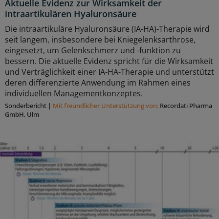
Aktuelle Evidenz zur Wirksamkeit der
intraartikulären Hyaluronsäure
Die intraartikuläre Hyaluronsäure (IA-HA)-Therapie wird
seit langem, insbesondere bei Kniegelenksarthrose,
eingesetzt, um Gelenkschmerz und -funktion zu
bessern. Die aktuelle Evidenz spricht für die Wirksamkeit
und Verträglichkeit einer IA-HA-Therapie und unterstützt
deren differenzierte Anwendung im Rahmen eines
individuellen Managementkonzeptes.
Sonderbericht
|
Mit freundlicher Unterstützung von:
Recordati Pharma
GmbH, Ulm