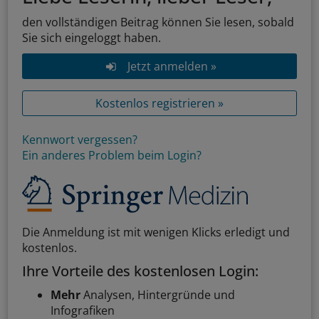
den vollständigen Beitrag können Sie lesen, sobald
Sie sich eingeloggt haben.
Jetzt anmelden »
Kostenlos registrieren »
Kennwort vergessen?
Ein anderes Problem beim Login?
Die Anmeldung ist mit wenigen Klicks erledigt und
kostenlos.
Ihre Vorteile des kostenlosen Login:
Mehr
Analysen, Hintergründe und
Infografiken