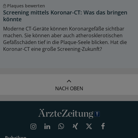
Plaques bewerten
Screening mittels Koronar-CT: Was das bringen
könnte
Moderne CT-Geräte können Koronargefäße sichtbar
machen. Sie können aber auch atherosklerotischen
Gefäßschäden tief in die Plaque-Seele blicken. Hat die
Koronar-CT eine große Screening-Zukunft?
NACH OBEN
Rubriken