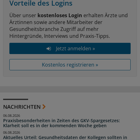
Vorteile des Logins
Über unser
kostenloses Login
erhalten Ärzte und
Ärztinnen sowie andere Mitarbeiter der
Gesundheitsbranche Zugriff auf mehr
Hintergründe, Interviews und Praxis-Tipps.
Jetzt anmelden »
Kostenlos registrieren »
NACHRICHTEN
06.08.2026
Praxisbesonderheiten in Zeiten des GKV-Spargesetzes:
Klarheit soll es in der kommenden Woche geben
06.08.2026
Aktuelles Urteil: Gesundheitsdaten der Kollegen sollten in