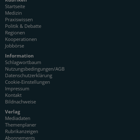
Startseite
Medizin
Praxiswissen
Politik & Debatte
Regionen
Kooperationen
Jobbörse
Information
Schlagwortbaum
Nutzungsbedingungen/AGB
Datenschutzerklärung
Cookie-Einstellungen
Impressum
Kontakt
Bildnachweise
Verlag
Mediadaten
Themenplaner
Rubrikanzeigen
Abonnements