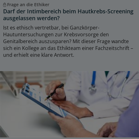
Frage an die Ethiker
Darf der Intimbereich beim Hautkrebs-Screening
ausgelassen werden?
Ist es ethisch vertretbar, bei Ganzkörper-
Hautuntersuchungen zur Krebsvorsorge den
Genitalbereich auszusparen? Mit dieser Frage wandte
sich ein Kollege an das Ethikteam einer Fachzeitschrift –
und erhielt eine klare Antwort.