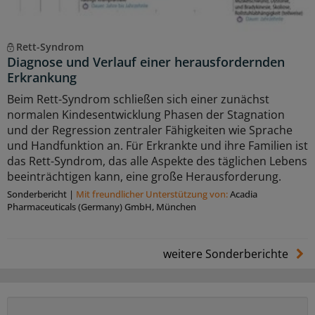
Rett-Syndrom
Diagnose und Verlauf einer herausfordernden
Erkrankung
Beim Rett-Syndrom schließen sich einer zunächst
normalen Kindesentwicklung Phasen der Stagnation
und der Regression zentraler Fähigkeiten wie Sprache
und Handfunktion an. Für Erkrankte und ihre Familien ist
das Rett-Syndrom, das alle Aspekte des täglichen Lebens
beeinträchtigen kann, eine große Herausforderung.
Sonderbericht
|
Mit freundlicher Unterstützung von:
Acadia
Pharmaceuticals (Germany) GmbH, München
weitere Sonderberichte