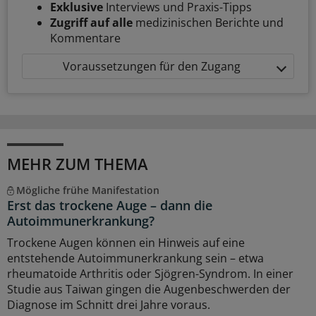
Exklusive
Interviews und Praxis-Tipps
Zugriff auf alle
medizinischen Berichte und
Kommentare
Voraussetzungen für den Zugang
MEHR ZUM THEMA
Mögliche frühe Manifestation
Erst das trockene Auge – dann die
Autoimmunerkrankung?
Trockene Augen können ein Hinweis auf eine
entstehende Autoimmunerkrankung sein – etwa
rheumatoide Arthritis oder Sjögren-Syndrom. In einer
Studie aus Taiwan gingen die Augenbeschwerden der
Diagnose im Schnitt drei Jahre voraus.