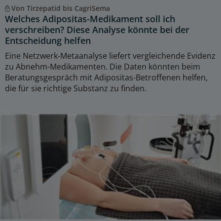
Von Tirzepatid bis CagriSema
Welches Adipositas-Medikament soll ich
verschreiben? Diese Analyse könnte bei der
Entscheidung helfen
Eine Netzwerk-Metaanalyse liefert vergleichende Evidenz
zu Abnehm-Medikamenten. Die Daten könnten beim
Beratungsgespräch mit Adipositas-Betroffenen helfen,
die für sie richtige Substanz zu finden.