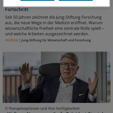
Freiheit als Voraussetzung für medizinischen
Fortschritt
Seit 50 Jahren zeichnet die Jung-Stiftung Forschung
aus, die neue Wege in der Medizin eröffnet. Warum
wissenschaftliche Freiheit eine zentrale Rolle spielt –
und welche Arbeiten ausgezeichnet werden.
ANZEIGE
|
Jung-Stiftung für Wissenschaft und Forschung
Therapieoptionen und ihre Verfügbarkeit