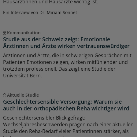
Hausärztinnen und Hausärzte wichtig ist.
Ein Interview von Dr. Miriam Sonnet
Kommunikation
Studie aus der Schweiz zeigt: Emotionale
Ärztinnen und Ärzte wirken vertrauenswürdiger
Ärztinnen und Ärzte, die in schwierigen Gesprächen mit
Patienten Emotionen zeigen, wirken mitfühlender und
trotzdem professionell. Das zeigt eine Studie der
Universität Bern.
Aktuelle Studie
Geschlechtersensible Versorgung: Warum sie
auch in der orthopädischen Reha wichtiger wird
Geschlechtersensibler Blick gefragt:
Wechseljahresbeschwerden prägen nach einer aktuellen
Studie den Reha-Bedarf vieler Patientinnen stärker, als