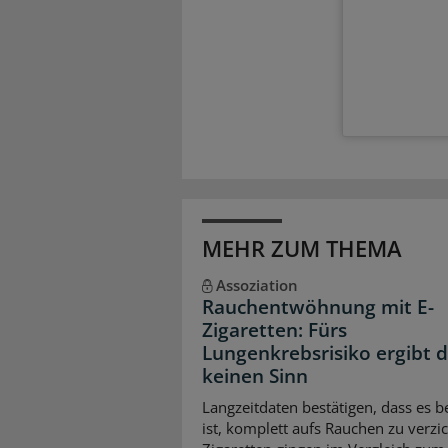
MEHR ZUM THEMA
Assoziation
Rauchentwöhnung mit E-
Zigaretten: Fürs
Lungenkrebsrisiko ergibt 
keinen Sinn
Langzeitdaten bestätigen, dass es b
ist, komplett aufs Rauchen zu verzic