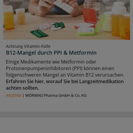
Achtung Vitamin-Falle
B12-Mangel durch PPI & Metformin
Einige Medikamente wie Metformin oder
Protonenpumpeninhibitoren (PPI) können einen
folgenschweren Mangel an Vitamin B12 verursachen.
Erfahren Sie hier, worauf Sie bei Langzeitmedikation
achten sollten.
ANZEIGE
|
WÖRWAG Pharma GmbH & Co. KG