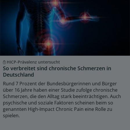
HICP-Prävalenz untersucht
So verbreitet sind chronische Schmerzen in
Deutschland
Rund 7 Prozent der Bundesbürgerinnen und Bürger
über 16 Jahre haben einer Studie zufolge chronische
Schmerzen, die den Alltag stark beeinträchtigen. Auch
psychische und soziale Faktoren scheinen beim so
genannten High-Impact Chronic Pain eine Rolle zu
spielen.