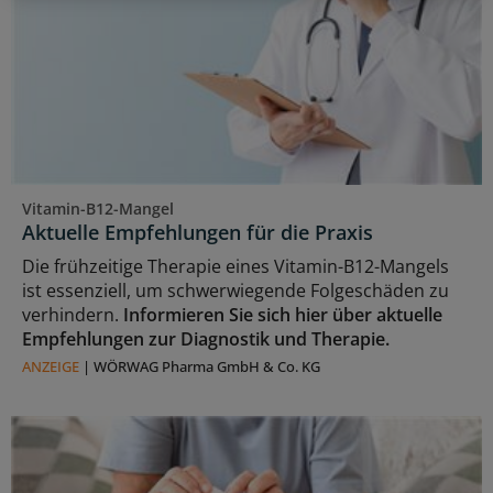
Vitamin-B12-Mangel
Aktuelle Empfehlungen für die Praxis
Die frühzeitige Therapie eines Vitamin-B12-Mangels
ist essenziell, um schwerwiegende Folgeschäden zu
verhindern.
Informieren Sie sich hier über aktuelle
Empfehlungen zur Diagnostik und Therapie.
ANZEIGE
|
WÖRWAG Pharma GmbH & Co. KG