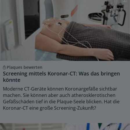
Plaques bewerten
Screening mittels Koronar-CT: Was das bringen
könnte
Moderne CT-Geräte können Koronargefäße sichtbar
machen. Sie können aber auch atherosklerotischen
Gefäßschäden tief in die Plaque-Seele blicken. Hat die
Koronar-CT eine große Screening-Zukunft?