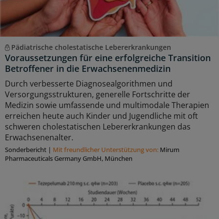
Pädiatrische cholestatische Lebererkrankungen
Voraussetzungen für eine erfolgreiche Transition
Betroffener in die Erwachsenenmedizin
Durch verbesserte Diagnosealgorithmen und
Versorgungsstrukturen, generelle Fortschritte der
Medizin sowie umfassende und multimodale Therapien
erreichen heute auch Kinder und Jugendliche mit oft
schweren cholestatischen Lebererkrankungen das
Erwachsenenalter.
Sonderbericht
|
Mit freundlicher Unterstützung von:
Mirum
Pharmaceuticals Germany GmbH, München