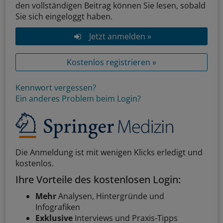
den vollständigen Beitrag können Sie lesen, sobald
Sie sich eingeloggt haben.
Jetzt anmelden »
Kostenlos registrieren »
Kennwort vergessen?
Ein anderes Problem beim Login?
Die Anmeldung ist mit wenigen Klicks erledigt und
kostenlos.
Ihre Vorteile des kostenlosen Login:
Mehr
Analysen, Hintergründe und
Infografiken
Exklusive
Interviews und Praxis-Tipps