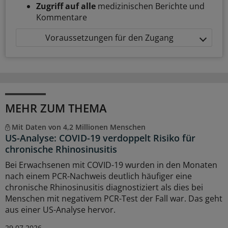
Zugriff auf alle
medizinischen Berichte und
Kommentare
Voraussetzungen für den Zugang
MEHR ZUM THEMA
Mit Daten von 4,2 Millionen Menschen
US-Analyse: COVID-19 verdoppelt Risiko für
chronische Rhinosinusitis
Bei Erwachsenen mit COVID-19 wurden in den Monaten
nach einem PCR-Nachweis deutlich häufiger eine
chronische Rhinosinusitis diagnostiziert als dies bei
Menschen mit negativem PCR-Test der Fall war. Das geht
aus einer US-Analyse hervor.
29.07.2026