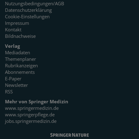
Nutzungsbedingungen/AGB
Datenschutzerklärung
Cookie-Einstellungen
Impressum
Kontakt
Bildnachweise
Verlag
Mediadaten
Themenplaner
Rubrikanzeigen
Abonnements
E-Paper
Newsletter
RSS
Mehr von Springer Medizin
www.springermedizin.de
www.springerpflege.de
jobs.springermedizin.de