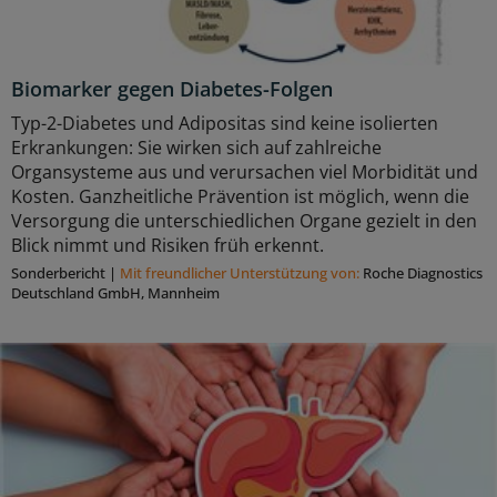
Biomarker gegen Diabetes-Folgen
Typ-2-Diabetes und Adipositas sind keine isolierten
Erkrankungen: Sie wirken sich auf zahlreiche
Organsysteme aus und verursachen viel Morbidität und
Kosten. Ganzheitliche Prävention ist möglich, wenn die
Versorgung die unterschiedlichen Organe gezielt in den
Blick nimmt und Risiken früh erkennt.
Sonderbericht
|
Mit freundlicher Unterstützung von:
Roche Diagnostics
Deutschland GmbH, Mannheim