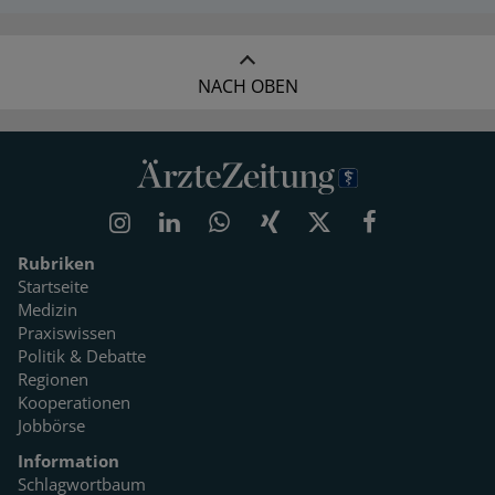
NACH OBEN
Rubriken
Startseite
Medizin
Praxiswissen
Politik & Debatte
Regionen
Kooperationen
Jobbörse
Information
Schlagwortbaum