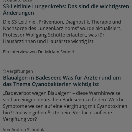
S3-Leitlinie Lungenkrebs: Das sind die wichtigsten
Änderungen
Die S3-Leitlinie „Prävention, Diagnostik, Therapie und
Nachsorge des Lungenkarzinoms“ wurde aktualisiert.
Professor Wolfgang Schütte erläutert, was für
Hausärztinnen und Hausärzte wichtig ist.
Ein Interview von Dr. Miriam Sonnet
Vergiftungen
Blaualgen in Badeseen: Was für Ärzte rund um
das Thema Cyanobakterien wichtig ist
„Badeverbot wegen Blaualgen“ – diese Warnhinweise
sind an einigen deutschen Badeseen zu finden. Welche
Symptome weisen auf eine Vergiftung mit Cyanotoxinen
hin? Und wie gehen Ärzte beim Verdacht auf eine
Vergiftung vor?
Von Andrea Schudok