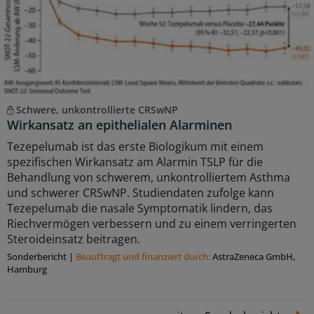
Schwere, unkontrollierte CRSwNP
Wirkansatz an epithelialen Alarminen
Tezepelumab ist das erste Biologikum mit einem
spezifischen Wirkansatz am Alarmin TSLP für die
Behandlung von schwerem, unkontrolliertem Asthma
und schwerer CRSwNP. Studiendaten zufolge kann
Tezepelumab die nasale Symptomatik lindern, das
Riechvermögen verbessern und zu einem verringerten
Steroideinsatz beitragen.
Sonderbericht
|
Beauftragt und ﬁnanziert durch:
AstraZeneca GmbH,
Hamburg