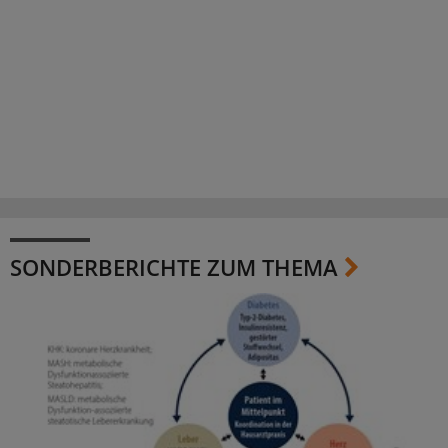
SONDERBERICHTE ZUM THEMA