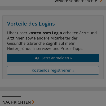
weitere Sonderberichte
Vorteile des Logins
Über unser
kostenloses Login
erhalten Ärzte und
Ärztinnen sowie andere Mitarbeiter der
Gesundheitsbranche Zugriff auf mehr
Hintergründe, Interviews und Praxis-Tipps.
Jetzt anmelden »
Kostenlos registrieren »
NACHRICHTEN