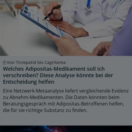
Von Tirzepatid bis CagriSema
Welches Adipositas-Medikament soll ich
verschreiben? Diese Analyse könnte bei der
Entscheidung helfen
Eine Netzwerk-Metaanalyse liefert vergleichende Evidenz
zu Abnehm-Medikamenten. Die Daten könnten beim
Beratungsgespräch mit Adipositas-Betroffenen helfen,
die für sie richtige Substanz zu finden.