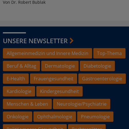
Von Dr. Robert Bublak
UNSERE NEWSLETTER
Allgemeinmedizin und Innere Medizin
Top-Thema
Beruf & Alltag
Dermatologie
Diabetologie
E-Health
Frauengesundheit
Gastroenterologie
Kardiologie
Kindergesundheit
Menschen & Leben
Neurologie/Psychiatrie
Onkologie
Ophthalmologie
Pneumologie