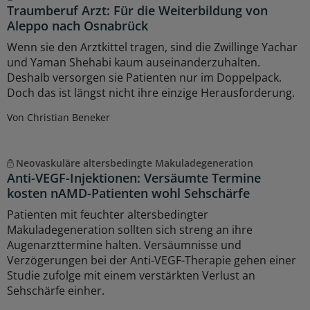
Traumberuf Arzt: Für die Weiterbildung von
Aleppo nach Osnabrück
Wenn sie den Arztkittel tragen, sind die Zwillinge Yachar
und Yaman Shehabi kaum auseinanderzuhalten.
Deshalb versorgen sie Patienten nur im Doppelpack.
Doch das ist längst nicht ihre einzige Herausforderung.
Von Christian Beneker
Neovaskuläre altersbedingte Makuladegeneration
Anti-VEGF-Injektionen: Versäumte Termine
kosten nAMD-Patienten wohl Sehschärfe
Patienten mit feuchter altersbedingter
Makuladegeneration sollten sich streng an ihre
Augenarzttermine halten. Versäumnisse und
Verzögerungen bei der Anti-VEGF-Therapie gehen einer
Studie zufolge mit einem verstärkten Verlust an
Sehschärfe einher.