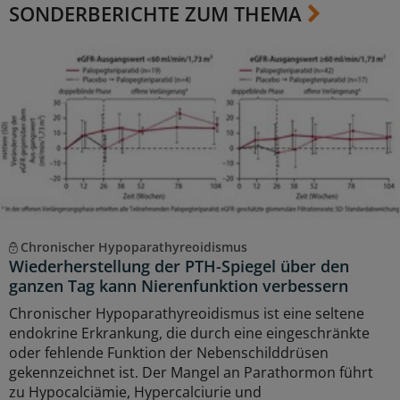
SONDERBERICHTE ZUM THEMA
Chronischer Hypoparathyreoidismus
Wiederherstellung der PTH-Spiegel über den
ganzen Tag kann Nierenfunktion verbessern
Chronischer Hypoparathyreoidismus ist eine seltene
endokrine Erkrankung, die durch eine eingeschränkte
oder fehlende Funktion der Nebenschilddrüsen
gekennzeichnet ist. Der Mangel an Parathormon führt
zu Hypocalciämie, Hypercalciurie und