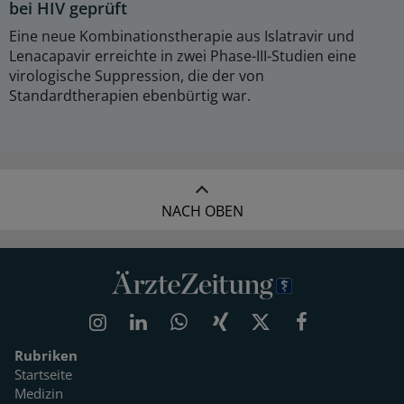
bei HIV geprüft
Eine neue Kombinationstherapie aus Islatravir und
Lenacapavir erreichte in zwei Phase-III-Studien eine
virologische Suppression, die der von
Standardtherapien ebenbürtig war.
NACH OBEN
Rubriken
Startseite
Medizin