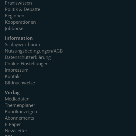
Praxiswissen
Politik & Debatte
Regionen
Kooperationen
Jobbörse
Information
Schlagwortbaum
Nutzungsbedingungen/AGB
Datenschutzerklärung
Cookie-Einstellungen
Impressum
Kontakt
Bildnachweise
Verlag
Mediadaten
Themenplaner
Rubrikanzeigen
Abonnements
E-Paper
Newsletter