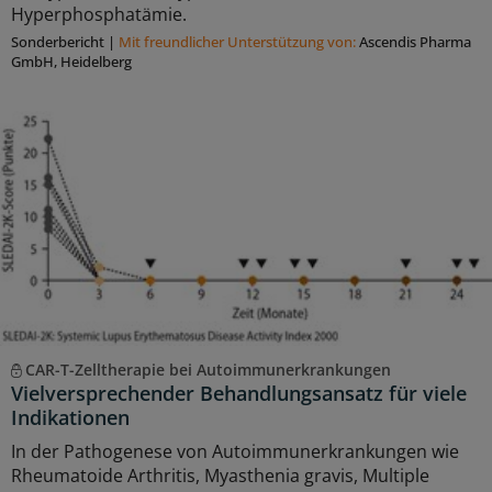
Hyperphosphatämie.
Sonderbericht
|
Mit freundlicher Unterstützung von:
Ascendis Pharma
GmbH, Heidelberg
CAR-T-Zelltherapie bei Autoimmunerkrankungen
Vielversprechender Behandlungsansatz für viele
Indikationen
In der Pathogenese von Autoimmunerkrankungen wie
Rheumatoide Arthritis, Myasthenia gravis, Multiple