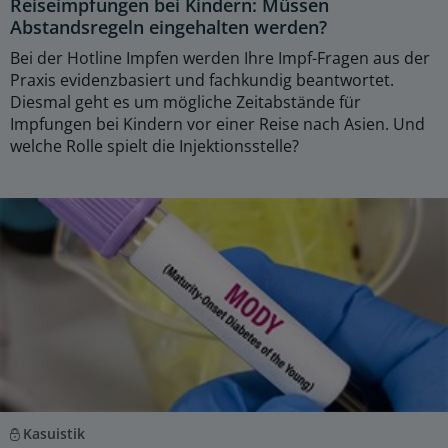
Reiseimpfungen bei Kindern: Müssen
Abstandsregeln eingehalten werden?
Bei der Hotline Impfen werden Ihre Impf-Fragen aus der
Praxis evidenzbasiert und fachkundig beantwortet.
Diesmal geht es um mögliche Zeitabstände für
Impfungen bei Kindern vor einer Reise nach Asien. Und
welche Rolle spielt die Injektionsstelle?
Kasuistik