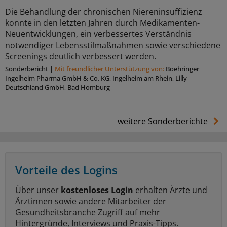
Die Behandlung der chronischen Niereninsuffizienz
konnte in den letzten Jahren durch Medikamenten-
Neuentwicklungen, ein verbessertes Verständnis
notwendiger Lebensstilmaßnahmen sowie verschiedene
Screenings deutlich verbessert werden.
Sonderbericht
|
Mit freundlicher Unterstützung von:
Boehringer
Ingelheim Pharma GmbH & Co. KG, Ingelheim am Rhein, Lilly
Deutschland GmbH, Bad Homburg
weitere Sonderberichte
Vorteile des Logins
Über unser
kostenloses Login
erhalten Ärzte und
Ärztinnen sowie andere Mitarbeiter der
Gesundheitsbranche Zugriff auf mehr
Hintergründe, Interviews und Praxis-Tipps.