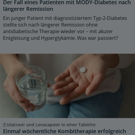
Der Fall eines Patienten mit MODY-Diabetes nach
längerer Remission
Ein junger Patient mit diagnostiziertem Typ-2-Diabetes
stellte sich nach längerer Remission ohne
antidiabetische Therapie wieder vor – mit akuter
Entgleisung und Hyperglykämie. Was war passiert?
Islatravir und Lenacapavir in einer Tablette
Einmal wöchentliche Kombitherapie erfolgreich