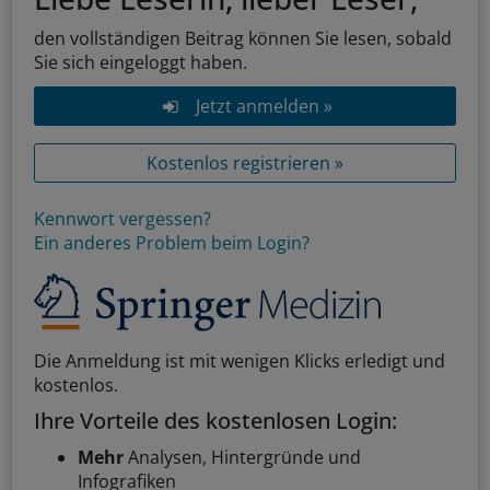
den vollständigen Beitrag können Sie lesen, sobald
Sie sich eingeloggt haben.
Jetzt anmelden »
Kostenlos registrieren »
Kennwort vergessen?
Ein anderes Problem beim Login?
Die Anmeldung ist mit wenigen Klicks erledigt und
kostenlos.
Ihre Vorteile des kostenlosen Login:
Mehr
Analysen, Hintergründe und
Infografiken