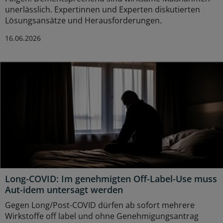
unerlässlich. Expertinnen und Experten diskutierten
Lösungsansätze und Herausforderungen.
16.06.2026
Long-COVID: Im genehmigten Off-Label-Use muss
Aut-idem untersagt werden
Gegen Long/Post-COVID dürfen ab sofort mehrere
Wirkstoffe off label und ohne Genehmigungsantrag