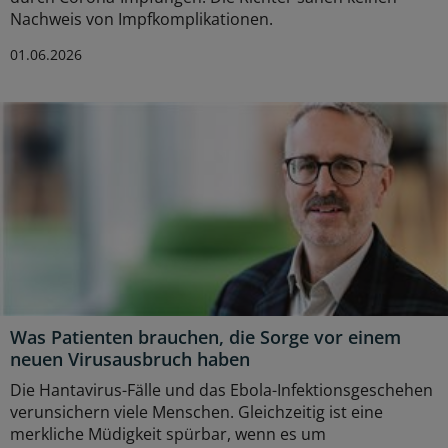
Nachweis von Impfkomplikationen.
01.06.2026
Was Patienten brauchen, die Sorge vor einem
neuen Virusausbruch haben
Die Hantavirus-Fälle und das Ebola-Infektionsgeschehen
verunsichern viele Menschen. Gleichzeitig ist eine
merkliche Müdigkeit spürbar, wenn es um