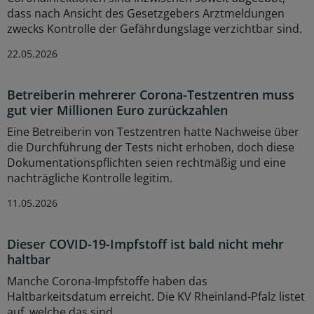
dass nach Ansicht des Gesetzgebers Arztmeldungen
zwecks Kontrolle der Gefährdungslage verzichtbar sind.
22.05.2026
Betreiberin mehrerer Corona-Testzentren muss
gut vier Millionen Euro zurückzahlen
Eine Betreiberin von Testzentren hatte Nachweise über
die Durchführung der Tests nicht erhoben, doch diese
Dokumentationspflichten seien rechtmäßig und eine
nachträgliche Kontrolle legitim.
11.05.2026
Dieser COVID-19-Impfstoff ist bald nicht mehr
haltbar
Manche Corona-Impfstoffe haben das
Haltbarkeitsdatum erreicht. Die KV Rheinland-Pfalz listet
auf, welche das sind.