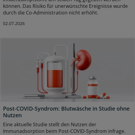
können. Das Risiko für unerwünschte Ereignisse wurde
durch die Co-Administration nicht erhöht.
02.07.2026
Post-COVID-Syndrom: Blutwäsche in Studie ohne
Nutzen
Eine aktuelle Studie stellt den Nutzen der
Immunadsorption beim Post-COVID-Syndrom infrage.