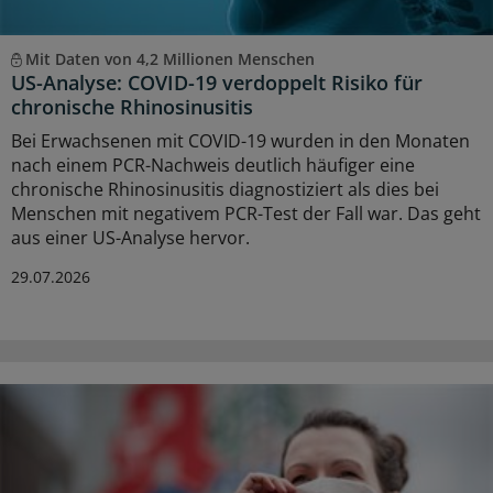
Mit Daten von 4,2 Millionen Menschen
US-Analyse: COVID-19 verdoppelt Risiko für
chronische Rhinosinusitis
Bei Erwachsenen mit COVID-19 wurden in den Monaten
nach einem PCR-Nachweis deutlich häufiger eine
chronische Rhinosinusitis diagnostiziert als dies bei
Menschen mit negativem PCR-Test der Fall war. Das geht
aus einer US-Analyse hervor.
29.07.2026