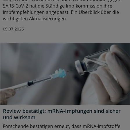
SARS-CoV-2 hat die Ständige Impfkommission ihre
Impfempfehlungen angepasst. Ein Überblick über die
wichtigsten Aktualisierungen.
09.07.2026
Review bestätigt: mRNA-Impfungen sind sicher
und wirksam
Forschende bestätigen erneut, dass mRNA-Impfstoffe