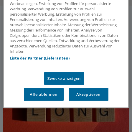
Werbeanzeigen. Erstellung von Profilen für personalisierte
Werbung. Verwendung von Profilen zur Auswahl
personalisierter Werbung. Erstellung von Profilen zur
CORONA-DOSSIERS
Personalisierung von Inhalten. Verwendung von Profilen zur
Auswahl personalisierter Inhalte. Messung der Werbeleistung.
Messung der Performance von Inhalten. Analyse von
Zielgruppen durch Statistiken oder Kombinationen von Daten
aus verschiedenen Quellen. Entwicklung und Verbesserung der
Angebote. Verwendung reduzierter Daten zur Auswahl von
Inhalten.
Liste der Partner (Lieferanten)
Zwecke anzeigen
Drei Jahre Corona-Pandemie – die große Bilanz
Alle ablehnen
Akzeptieren