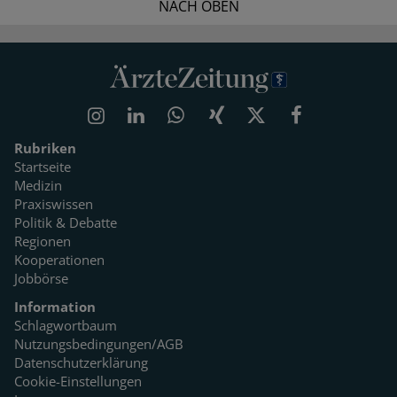
NACH OBEN
Rubriken
Startseite
Medizin
Praxiswissen
Politik & Debatte
Regionen
Kooperationen
Jobbörse
Information
Schlagwortbaum
Nutzungsbedingungen/AGB
Datenschutzerklärung
Cookie-Einstellungen