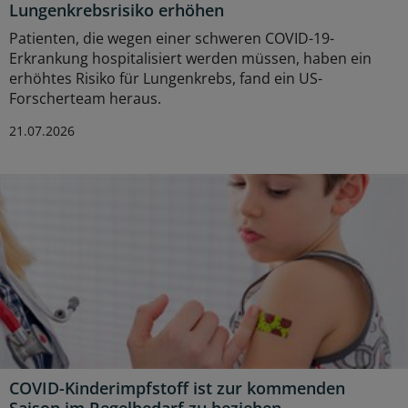
Lungenkrebsrisiko erhöhen
Patienten, die wegen einer schweren COVID-19-
Erkrankung hospitalisiert werden müssen, haben ein
erhöhtes Risiko für Lungenkrebs, fand ein US-
Forscherteam heraus.
21.07.2026
COVID-Kinderimpfstoff ist zur kommenden