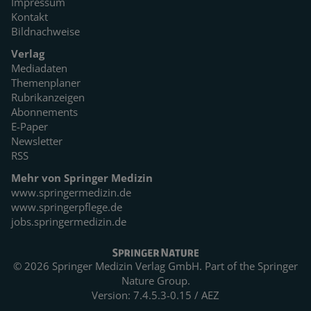
Impressum
Kontakt
Bildnachweise
Verlag
Mediadaten
Themenplaner
Rubrikanzeigen
Abonnements
E-Paper
Newsletter
RSS
Mehr von Springer Medizin
www.springermedizin.de
www.springerpflege.de
jobs.springermedizin.de
© 2026 Springer Medizin Verlag GmbH. Part of the
Springer
Nature Group.
Version: 7.4.5.3-0.15 / AEZ