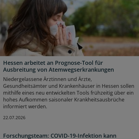
Hessen arbeitet an Prognose-Tool für
Ausbreitung von Atemwegserkrankungen
Niedergelassene Ärztinnen und Ärzte,
Gesundheitsämter und Krankenhäuser in Hessen sollen
mithilfe eines neu entwickelten Tools frühzeitig über ein
hohes Aufkommen saisonaler Krankheitsausbrüche
informiert werden.
22.07.2026
Forschungsteam: COVID-19-Infektion kann