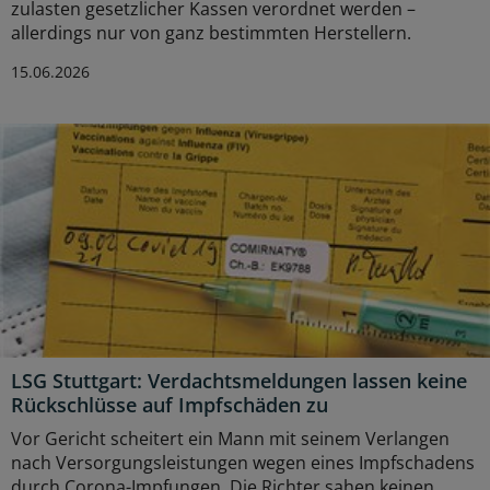
zulasten gesetzlicher Kassen verordnet werden –
allerdings nur von ganz bestimmten Herstellern.
15.06.2026
LSG Stuttgart: Verdachtsmeldungen lassen keine
Rückschlüsse auf Impfschäden zu
Vor Gericht scheitert ein Mann mit seinem Verlangen
nach Versorgungsleistungen wegen eines Impfschadens
durch Corona-Impfungen. Die Richter sahen keinen