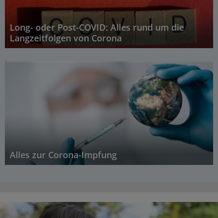
Long- oder Post-COVID: Alles rund um die
Langzeitfolgen von Corona
Alles zur Corona-Impfung