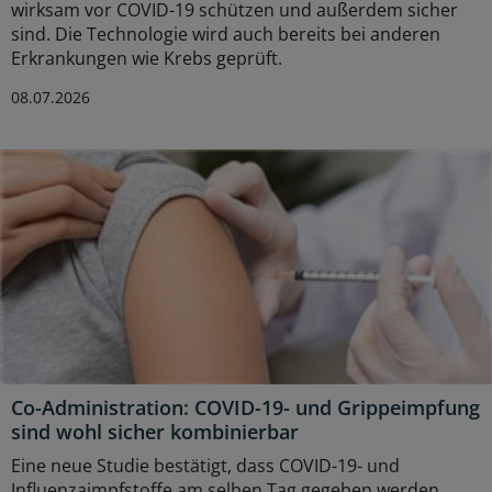
wirksam vor COVID-19 schützen und außerdem sicher
sind. Die Technologie wird auch bereits bei anderen
Erkrankungen wie Krebs geprüft.
08.07.2026
Co-Administration: COVID-19- und Grippeimpfung
sind wohl sicher kombinierbar
Eine neue Studie bestätigt, dass COVID-19- und
Influenzaimpfstoffe am selben Tag gegeben werden