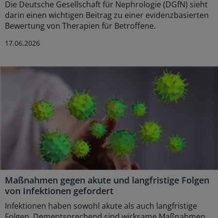
Die Deutsche Gesellschaft für Nephrologie (DGfN) sieht
darin einen wichtigen Beitrag zu einer evidenzbasierten
Bewertung von Therapien für Betroffene.
17.06.2026
Maßnahmen gegen akute und langfristige Folgen
von Infektionen gefordert
Infektionen haben sowohl akute als auch langfristige
Folgen. Dementsprechend sind wirksame Maßnahmen