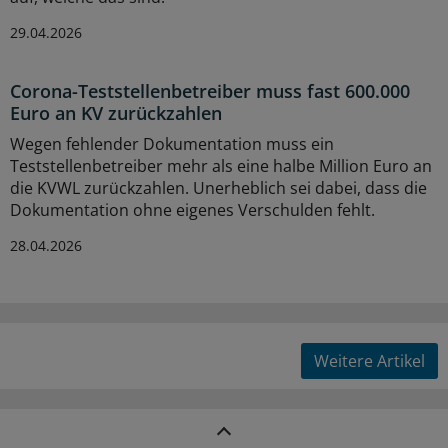
29.04.2026
Corona-Teststellenbetreiber muss fast 600.000
Euro an KV zurückzahlen
Wegen fehlender Dokumentation muss ein
Teststellenbetreiber mehr als eine halbe Million Euro an
die KVWL zurückzahlen. Unerheblich sei dabei, dass die
Dokumentation ohne eigenes Verschulden fehlt.
28.04.2026
Weitere Artikel