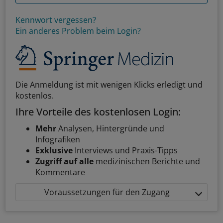
Kennwort vergessen?
Ein anderes Problem beim Login?
Die Anmeldung ist mit wenigen Klicks erledigt und
kostenlos.
Ihre Vorteile des kostenlosen Login:
Mehr
Analysen, Hintergründe und
Infografiken
Exklusive
Interviews und Praxis-Tipps
Zugriff auf alle
medizinischen Berichte und
Kommentare
Voraussetzungen für den Zugang