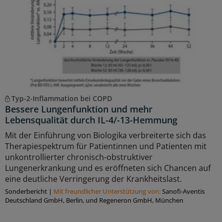
Typ-2-Inflammation bei COPD
Bessere Lungenfunktion und mehr
Lebensqualität durch IL-4/-13-Hemmung
Mit der Einführung von Biologika verbreiterte sich das
Therapiespektrum für Patientinnen und Patienten mit
unkontrollierter chronisch-obstruktiver
Lungenerkrankung und es eröffneten sich Chancen auf
eine deutliche Verringerung der Krankheitslast.
Sonderbericht
|
Mit freundlicher Unterstützung von:
Sanoﬁ-Aventis
Deutschland GmbH, Berlin, und Regeneron GmbH, München