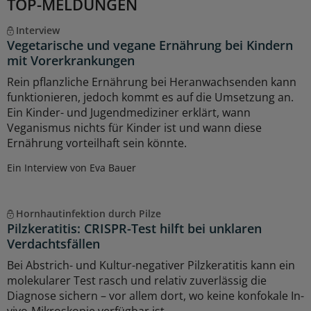
TOP-MELDUNGEN
Interview
Vegetarische und vegane Ernährung bei Kindern
mit Vorerkrankungen
Rein pflanzliche Ernährung bei Heranwachsenden kann
funktionieren, jedoch kommt es auf die Umsetzung an.
Ein Kinder- und Jugendmediziner erklärt, wann
Veganismus nichts für Kinder ist und wann diese
Ernährung vorteilhaft sein könnte.
Ein Interview von Eva Bauer
Hornhautinfektion durch Pilze
Pilzkeratitis: CRISPR-Test hilft bei unklaren
Verdachtsfällen
Bei Abstrich- und Kultur-negativer Pilzkeratitis kann ein
molekularer Test rasch und relativ zuverlässig die
Diagnose sichern – vor allem dort, wo keine konfokale In-