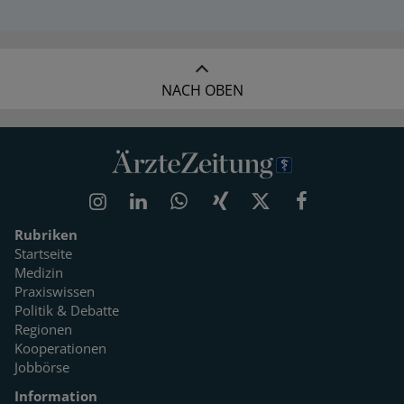
NACH OBEN
Rubriken
Startseite
Medizin
Praxiswissen
Politik & Debatte
Regionen
Kooperationen
Jobbörse
Information