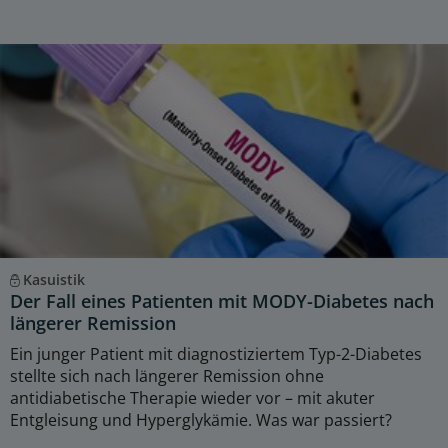
Kasuistik
Der Fall eines Patienten mit MODY-Diabetes nach
längerer Remission
Ein junger Patient mit diagnostiziertem Typ-2-Diabetes
stellte sich nach längerer Remission ohne
antidiabetische Therapie wieder vor – mit akuter
Entgleisung und Hyperglykämie. Was war passiert?