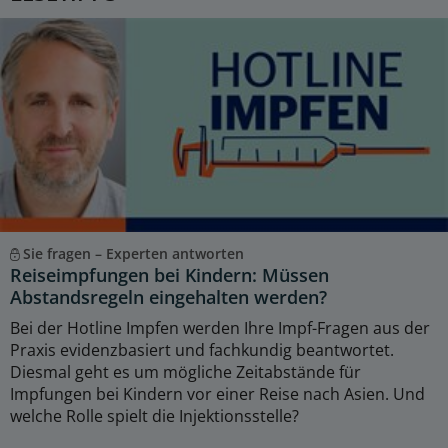
Sie fragen – Experten antworten
Reiseimpfungen bei Kindern: Müssen
Abstandsregeln eingehalten werden?
Bei der Hotline Impfen werden Ihre Impf-Fragen aus der
Praxis evidenzbasiert und fachkundig beantwortet.
Diesmal geht es um mögliche Zeitabstände für
Impfungen bei Kindern vor einer Reise nach Asien. Und
welche Rolle spielt die Injektionsstelle?