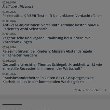
07.08.2026
Ärztlicher Hitzehass
07.08.2026
Pilzkeratitis: CRISPR-Test hilft bei unklaren Verdachtsfällen
07.08.2026
Anti-VEGF-Injektionen: Versäumte Termine kosten nAMD-
Patienten wohl Sehschärfe
07.08.2026
Vegetarische und vegane Ernährung bei Kindern mit
Vorerkrankungen
07.08.2026
Reiseimpfungen bei Kindern: Müssen Abstandsregeln
eingehalten werden?
07.08.2026
Gesundheitsrechtler Thomas Schlegel: „Krankheit wirkt wie
eine stille Rezession im Inneren der Wirtschaft“
06.08.2026
Praxisbesonderheiten in Zeiten des GKV-Spargesetzes:
Klarheit soll es in der kommenden Woche geben
weitere Nachrichten