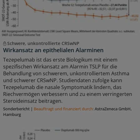
Schwere, unkontrollierte CRSwNP
Wirkansatz an epithelialen Alarminen
Tezepelumab ist das erste Biologikum mit einem
spezifischen Wirkansatz am Alarmin TSLP für die
Behandlung von schwerem, unkontrolliertem Asthma
und schwerer CRSwNP. Studiendaten zufolge kann
Tezepelumab die nasale Symptomatik lindern, das
Riechvermögen verbessern und zu einem verringerten
Steroideinsatz beitragen.
Sonderbericht
|
Beauftragt und ﬁnanziert durch:
AstraZeneca GmbH,
Hamburg