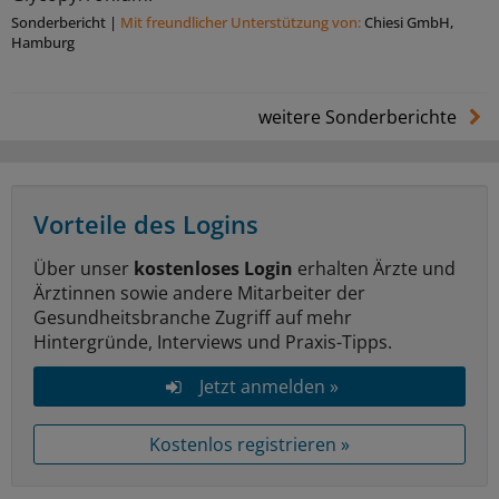
Sonderbericht
|
Mit freundlicher Unterstützung von:
Chiesi GmbH,
Hamburg
weitere Sonderberichte
Vorteile des Logins
Über unser
kostenloses Login
erhalten Ärzte und
Ärztinnen sowie andere Mitarbeiter der
Gesundheitsbranche Zugriff auf mehr
Hintergründe, Interviews und Praxis-Tipps.
Jetzt anmelden »
Kostenlos registrieren »