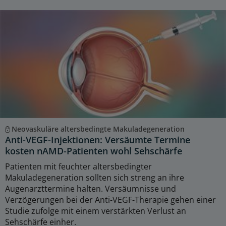
Neovaskuläre altersbedingte Makuladegeneration
Anti-VEGF-Injektionen: Versäumte Termine
kosten nAMD-Patienten wohl Sehschärfe
Patienten mit feuchter altersbedingter
Makuladegeneration sollten sich streng an ihre
Augenarzttermine halten. Versäumnisse und
Verzögerungen bei der Anti-VEGF-Therapie gehen einer
Studie zufolge mit einem verstärkten Verlust an
Sehschärfe einher.