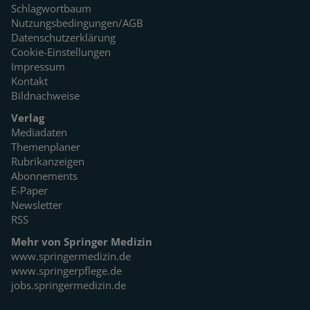
Schlagwortbaum
Nutzungsbedingungen/AGB
Datenschutzerklärung
Cookie-Einstellungen
Impressum
Kontakt
Bildnachweise
Verlag
Mediadaten
Themenplaner
Rubrikanzeigen
Abonnements
E-Paper
Newsletter
RSS
Mehr von Springer Medizin
www.springermedizin.de
www.springerpflege.de
jobs.springermedizin.de