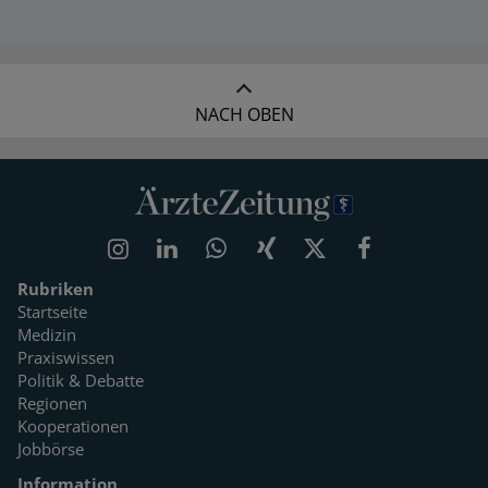
NACH OBEN
Rubriken
Startseite
Medizin
Praxiswissen
Politik & Debatte
Regionen
Kooperationen
Jobbörse
Information