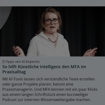
Tipps von KI-Expertin
So hilft Künstliche Intelligenz den MFA im
Praxisalltag
Mit KI-Tools lassen sich verständliche Texte erstellen
oder ganze Projekte planen, betont eine
Praxismanagerin. Und MFA können mit ein paar Klicks
aus einem langen Schriftstück einen kurzweiliger
Podcast zur internen Wissensweitergabe machen.