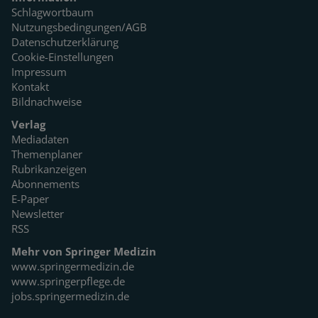
Schlagwortbaum
Nutzungsbedingungen/AGB
Datenschutzerklärung
Cookie-Einstellungen
Impressum
Kontakt
Bildnachweise
Verlag
Mediadaten
Themenplaner
Rubrikanzeigen
Abonnements
E-Paper
Newsletter
RSS
Mehr von Springer Medizin
www.springermedizin.de
www.springerpflege.de
jobs.springermedizin.de