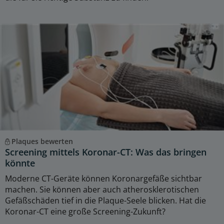
Plaques bewerten
Screening mittels Koronar-CT: Was das bringen
könnte
Moderne CT-Geräte können Koronargefäße sichtbar
machen. Sie können aber auch atherosklerotischen
Gefäßschäden tief in die Plaque-Seele blicken. Hat die
Koronar-CT eine große Screening-Zukunft?