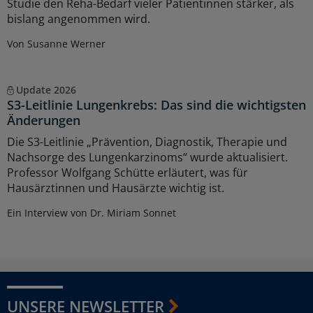
Studie den Reha-Bedarf vieler Patientinnen stärker, als
bislang angenommen wird.
Von Susanne Werner
Update 2026
S3-Leitlinie Lungenkrebs: Das sind die wichtigsten
Änderungen
Die S3-Leitlinie „Prävention, Diagnostik, Therapie und
Nachsorge des Lungenkarzinoms“ wurde aktualisiert.
Professor Wolfgang Schütte erläutert, was für
Hausärztinnen und Hausärzte wichtig ist.
Ein Interview von Dr. Miriam Sonnet
UNSERE NEWSLETTER