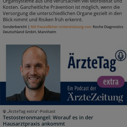
Organsysteme aus und verursachen viel Morbidität und
Kosten. Ganzheitliche Prävention ist möglich, wenn die
Versorgung die unterschiedlichen Organe gezielt in den
Blick nimmt und Risiken früh erkennt.
Sonderbericht
|
Mit freundlicher Unterstützung von:
Roche Diagnostics
Deutschland GmbH, Mannheim
„ÄrzteTag extra“-Podcast
Testosteronmangel: Worauf es in der
Hausarztpraxis ankommt