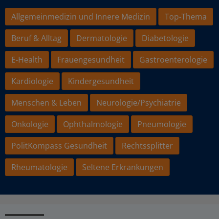
Allgemeinmedizin und Innere Medizin
Top-Thema
Beruf & Alltag
Dermatologie
Diabetologie
E-Health
Frauengesundheit
Gastroenterologie
Kardiologie
Kindergesundheit
Menschen & Leben
Neurologie/Psychiatrie
Onkologie
Ophthalmologie
Pneumologie
PolitKompass Gesundheit
Rechtssplitter
Rheumatologie
Seltene Erkrankungen