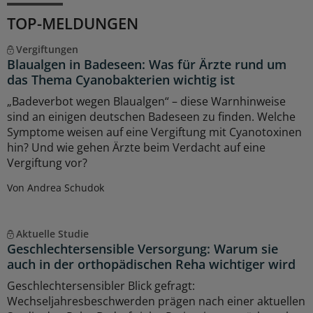
TOP-MELDUNGEN
Vergiftungen
Blaualgen in Badeseen: Was für Ärzte rund um
das Thema Cyanobakterien wichtig ist
„Badeverbot wegen Blaualgen“ – diese Warnhinweise
sind an einigen deutschen Badeseen zu finden. Welche
Symptome weisen auf eine Vergiftung mit Cyanotoxinen
hin? Und wie gehen Ärzte beim Verdacht auf eine
Vergiftung vor?
Von Andrea Schudok
Aktuelle Studie
Geschlechtersensible Versorgung: Warum sie
auch in der orthopädischen Reha wichtiger wird
Geschlechtersensibler Blick gefragt:
Wechseljahresbeschwerden prägen nach einer aktuellen