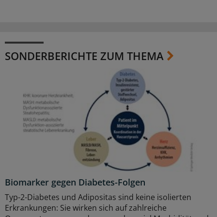
SONDERBERICHTE ZUM THEMA
Biomarker gegen Diabetes-Folgen
Typ-2-Diabetes und Adipositas sind keine isolierten
Erkrankungen: Sie wirken sich auf zahlreiche