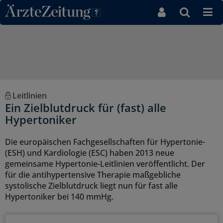
Direkt zum Inhaltsbereich
Leitlinien
Ein Zielblutdruck für (fast) alle
Hypertoniker
Die europäischen Fachgesellschaften für Hypertonie-
(ESH) und Kardiologie (ESC) haben 2013 neue
gemeinsame Hypertonie-Leitlinien veröffentlicht. Der
für die antihypertensive Therapie maßgebliche
systolische Zielblutdruck liegt nun für fast alle
Hypertoniker bei 140 mmHg.