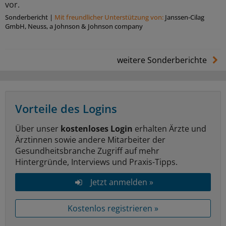
vor.
Sonderbericht
|
Mit freundlicher Unterstützung von:
Janssen-Cilag
GmbH, Neuss, a Johnson & Johnson company
weitere Sonderberichte
Vorteile des Logins
Über unser
kostenloses Login
erhalten Ärzte und
Ärztinnen sowie andere Mitarbeiter der
Gesundheitsbranche Zugriff auf mehr
Hintergründe, Interviews und Praxis-Tipps.
Jetzt anmelden »
Kostenlos registrieren »