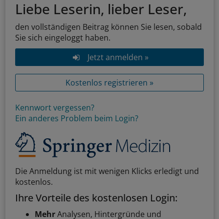
Liebe Leserin, lieber Leser,
den vollständigen Beitrag können Sie lesen, sobald
Sie sich eingeloggt haben.
Jetzt anmelden »
Kostenlos registrieren »
Kennwort vergessen?
Ein anderes Problem beim Login?
Die Anmeldung ist mit wenigen Klicks erledigt und
kostenlos.
Ihre Vorteile des kostenlosen Login:
Mehr
Analysen, Hintergründe und