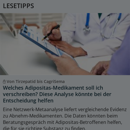
LESETIPPS
Von Tirzepatid bis CagriSema
Welches Adipositas-Medikament soll ich
verschreiben? Diese Analyse könnte bei der
Entscheidung helfen
Eine Netzwerk-Metaanalyse liefert vergleichende Evidenz
zu Abnehm-Medikamenten. Die Daten könnten beim
Beratungsgespräch mit Adipositas-Betroffenen helfen,
die für sie richtige Substanz zu finden.