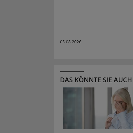
05.08.2026
DAS KÖNNTE SIE AUCH