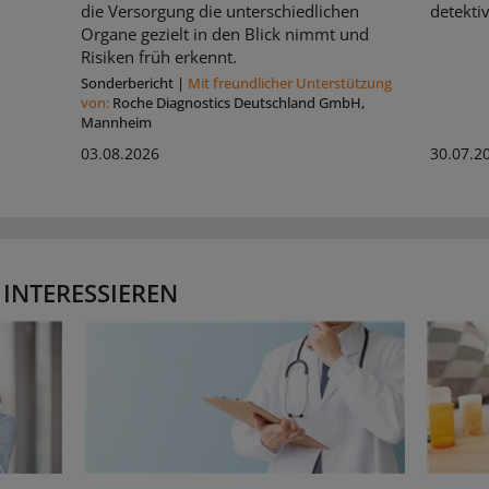
die Versorgung die unterschiedlichen
detekti
Organe gezielt in den Blick nimmt und
Risiken früh erkennt.
Sonderbericht
|
Mit freundlicher Unterstützung
von:
Roche Diagnostics Deutschland GmbH,
Mannheim
03.08.2026
30.07.2
 INTERESSIEREN