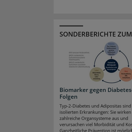
SONDERBERICHTE ZUM
Biomarker gegen Diabetes
Folgen
Typ-2-Diabetes und Adipositas sind
isolierten Erkrankungen: Sie wirken 
zahlreiche Organsysteme aus und
verursachen viel Morbidität und Ko
Ganzheitliche Prävention ist mögli