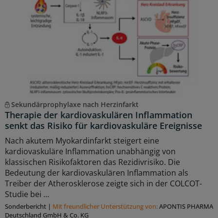
Sekundärprophylaxe nach Herzinfarkt
Therapie der kardiovaskulären Inflammation
senkt das Risiko für kardiovaskuläre Ereignisse
Nach akutem Myokardinfarkt steigert eine
kardiovaskuläre Inflammation unabhängig von
klassischen Risikofaktoren das Rezidivrisiko. Die
Bedeutung der kardiovaskulären Inflammation als
Treiber der Atherosklerose zeigte sich in der COLCOT-
Studie bei ...
Sonderbericht
|
Mit freundlicher Unterstützung von:
APONTIS PHARMA
Deutschland GmbH & Co. KG