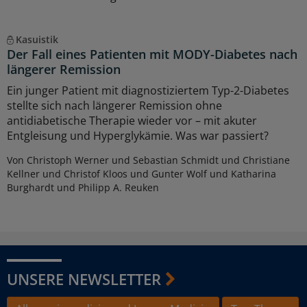
Kasuistik
Der Fall eines Patienten mit MODY-Diabetes nach
längerer Remission
Ein junger Patient mit diagnostiziertem Typ-2-Diabetes
stellte sich nach längerer Remission ohne
antidiabetische Therapie wieder vor – mit akuter
Entgleisung und Hyperglykämie. Was war passiert?
Von Christoph Werner und Sebastian Schmidt und Christiane
Kellner und Christof Kloos und Gunter Wolf und Katharina
Burghardt und Philipp A. Reuken
UNSERE NEWSLETTER