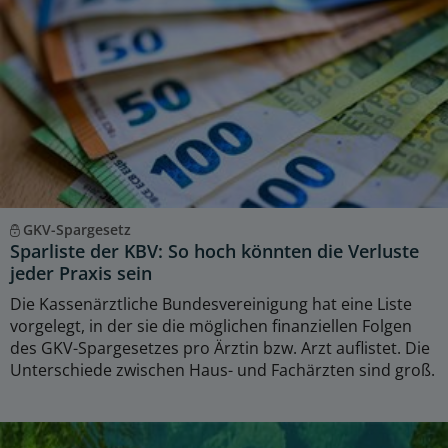
GKV-Spargesetz
Sparliste der KBV: So hoch könnten die Verluste
jeder Praxis sein
Die Kassenärztliche Bundesvereinigung hat eine Liste
vorgelegt, in der sie die möglichen finanziellen Folgen
des GKV-Spargesetzes pro Ärztin bzw. Arzt auflistet. Die
Unterschiede zwischen Haus- und Fachärzten sind groß.