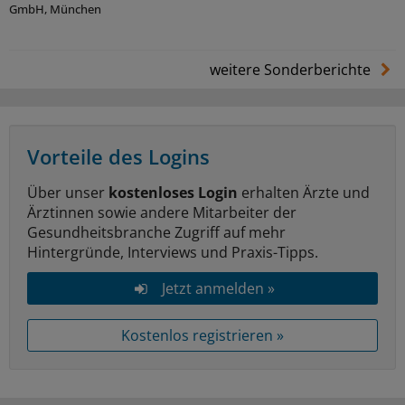
GmbH, München
weitere Sonderberichte
Vorteile des Logins
Über unser
kostenloses Login
erhalten Ärzte und
Ärztinnen sowie andere Mitarbeiter der
Gesundheitsbranche Zugriff auf mehr
Hintergründe, Interviews und Praxis-Tipps.
Jetzt anmelden »
Kostenlos registrieren »