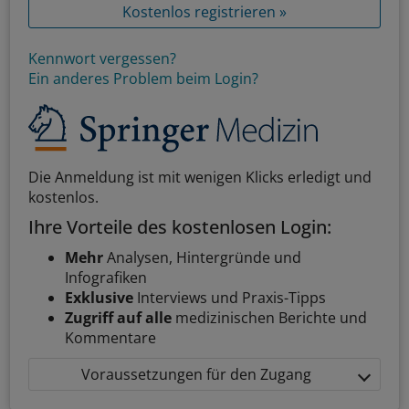
Kostenlos registrieren »
Kennwort vergessen?
Ein anderes Problem beim Login?
Die Anmeldung ist mit wenigen Klicks erledigt und
kostenlos.
Ihre Vorteile des kostenlosen Login:
Mehr
Analysen, Hintergründe und
Infografiken
Exklusive
Interviews und Praxis-Tipps
Zugriff auf alle
medizinischen Berichte und
Kommentare
Voraussetzungen für den Zugang