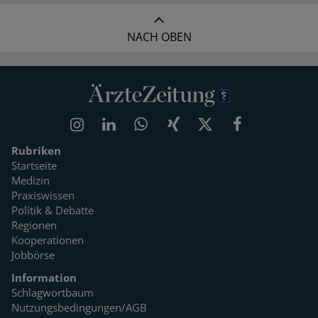
NACH OBEN
Rubriken
Startseite
Medizin
Praxiswissen
Politik & Debatte
Regionen
Kooperationen
Jobbörse
Information
Schlagwortbaum
Nutzungsbedingungen/AGB