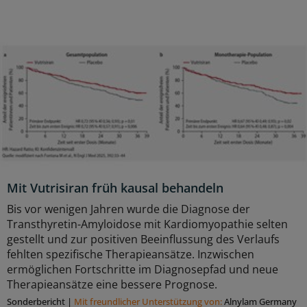
Mit Vutrisiran früh kausal behandeln
Bis vor wenigen Jahren wurde die Diagnose der
Transthyretin-Amyloidose mit Kardiomyopathie selten
gestellt und zur positiven Beeinflussung des Verlaufs
fehlten spezifische Therapieansätze. Inzwischen
ermöglichen Fortschritte im Diagnosepfad und neue
Therapieansätze eine bessere Prognose.
Sonderbericht
|
Mit freundlicher Unterstützung von:
Alnylam Germany