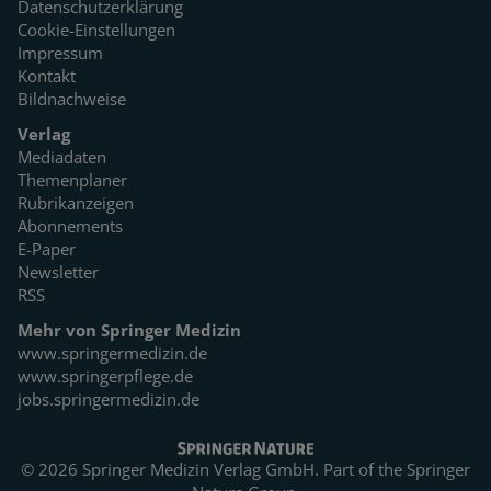
Datenschutzerklärung
Cookie-Einstellungen
Impressum
Kontakt
Bildnachweise
Verlag
Mediadaten
Themenplaner
Rubrikanzeigen
Abonnements
E-Paper
Newsletter
RSS
Mehr von Springer Medizin
www.springermedizin.de
www.springerpflege.de
jobs.springermedizin.de
© 2026 Springer Medizin Verlag GmbH. Part of the
Springer