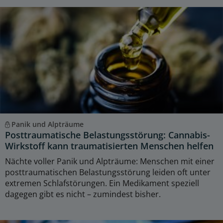
Panik und Alpträume
Posttraumatische Belastungsstörung: Cannabis-
Wirkstoff kann traumatisierten Menschen helfen
Nächte voller Panik und Alpträume: Menschen mit einer
posttraumatischen Belastungsstörung leiden oft unter
extremen Schlafstörungen. Ein Medikament speziell
dagegen gibt es nicht – zumindest bisher.