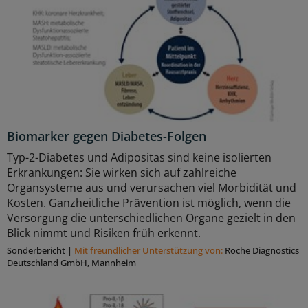
Biomarker gegen Diabetes-Folgen
Typ-2-Diabetes und Adipositas sind keine isolierten
Erkrankungen: Sie wirken sich auf zahlreiche
Organsysteme aus und verursachen viel Morbidität und
Kosten. Ganzheitliche Prävention ist möglich, wenn die
Versorgung die unterschiedlichen Organe gezielt in den
Blick nimmt und Risiken früh erkennt.
Sonderbericht
|
Mit freundlicher Unterstützung von:
Roche Diagnostics
Deutschland GmbH, Mannheim