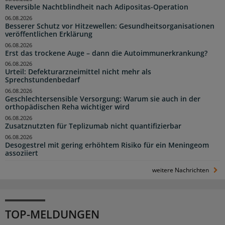
Reversible Nachtblindheit nach Adipositas-Operation
06.08.2026
Besserer Schutz vor Hitzewellen: Gesundheitsorganisationen
veröffentlichen Erklärung
06.08.2026
Erst das trockene Auge – dann die Autoimmunerkrankung?
06.08.2026
Urteil: Defekturarzneimittel nicht mehr als
Sprechstundenbedarf
06.08.2026
Geschlechtersensible Versorgung: Warum sie auch in der
orthopädischen Reha wichtiger wird
06.08.2026
Zusatznutzten für Teplizumab nicht quantifizierbar
06.08.2026
Desogestrel mit gering erhöhtem Risiko für ein Meningeom
assoziiert
weitere Nachrichten
TOP-MELDUNGEN