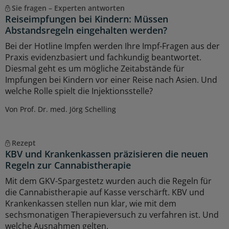
Sie fragen – Experten antworten
Reiseimpfungen bei Kindern: Müssen
Abstandsregeln eingehalten werden?
Bei der Hotline Impfen werden Ihre Impf-Fragen aus der
Praxis evidenzbasiert und fachkundig beantwortet.
Diesmal geht es um mögliche Zeitabstände für
Impfungen bei Kindern vor einer Reise nach Asien. Und
welche Rolle spielt die Injektionsstelle?
Von Prof. Dr. med. Jörg Schelling
Rezept
KBV und Krankenkassen präzisieren die neuen
Regeln zur Cannabistherapie
Mit dem GKV-Spargestetz wurden auch die Regeln für
die Cannabistherapie auf Kasse verschärft. KBV und
Krankenkassen stellen nun klar, wie mit dem
sechsmonatigen Therapieversuch zu verfahren ist. Und
welche Ausnahmen gelten.