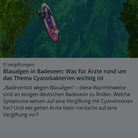
Vergiftungen
Blaualgen in Badeseen: Was für Ärzte rund um
das Thema Cyanobakterien wichtig ist
„Badeverbot wegen Blaualgen“ – diese Warnhinweise
sind an einigen deutschen Badeseen zu finden. Welche
Symptome weisen auf eine Vergiftung mit Cyanotoxinen
hin? Und wie gehen Ärzte beim Verdacht auf eine
Vergiftung vor?